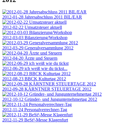
2012-01-28 Jahresabschluss 2011 BIL/EAR
2012-02-22 Umsatzsteuer aktuell
2012-03-03 Bilanzierung/Workshop
2012-03-29 Generalversammlung 2012
2012-04-20 Ärzte und Steuern
2012-06-29 ich weiß wie du tickst...
2012-08-23 BBCK Kulturtag 2012
2012-09-28 KÄRNTNER STEUERTAGE 2012
2012-10-12 Gründer- und Jungunternehmertag 2012
2012-11-24 Personalverrechner-Tag
2012-11-29 BeSt³-Messe Klagenfurt