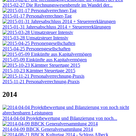
2015-02-27 Die Rechnungswesenberufe im Wandel der...
2015-01-17 Personalverrechner-Tag
2015-01-31 Jahresabschluss 2014 + Steuerererklärungen
2015-03-28 Umsatzsteuer Intensiv
2015-04-25 Personengesellschaften
2015-05-09 Einkünfte aus Kapitalvermögen
2015-10-23 Kärntner Steuertage 2015
2015-11-21 Personalverrechnung-Praxis
2014
2014-04-04 Projektbewertung und Bilanzierung von noch...
2014-04-09 BBCK Generalversammlung 2014