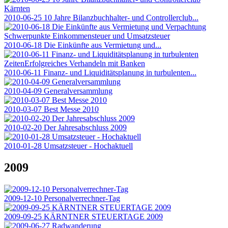
2010-06-25 10 Jahre Bilanzbuchhalter- und Controllerclub...
2010-06-18 Die Einkünfte aus Vermietung und...
2010-06-11 Finanz- und Liquiditätsplanung in turbulenten...
2010-04-09 Generalversammlung
2010-03-07 Best Messe 2010
2010-02-20 Der Jahresabschluss 2009
2010-01-28 Umsatzsteuer - Hochaktuell
2009
2009-12-10 Personalverrechner-Tag
2009-09-25 KÄRNTNER STEUERTAGE 2009