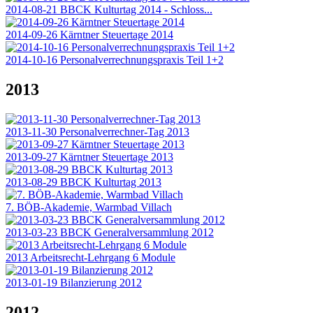
2014-08-21 BBCK Kulturtag 2014 - Schloss...
2014-09-26 Kärntner Steuertage 2014
2014-10-16 Personalverrechnungspraxis Teil 1+2
2013
2013-11-30 Personalverrechner-Tag 2013
2013-09-27 Kärntner Steuertage 2013
2013-08-29 BBCK Kulturtag 2013
7. BÖB-Akademie, Warmbad Villach
2013-03-23 BBCK Generalversammlung 2012
2013 Arbeitsrecht-Lehrgang 6 Module
2013-01-19 Bilanzierung 2012
2012