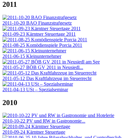
2011
2011-10-20 BAO Finanzstrafgesetz
2011-09-23 Kärntner Steuertage 2011
2011-08-25 Komödienspiele Porcia 2011
2011-06-15 Kleinunternehmer
2011-05-27 BÖB GV 2011 in Neusiedl...
2011-05-12 Das Kraftfahrzeug im Steuerrecht
2011-04-13 USt – Spezialseminar
2010
2010-10-22 PV und RW in Gastronomie...
2010-09-24 Kärntner Steuertage