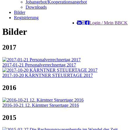
Jobangebot/Kooperationsangebot
Downloads
Bilder
Registrierung
Login / Mein BBCK
Bilder
2017
2017-01-21 Personalverrechnertag 2017
2017-10-20 KÄRNTNER STEUERTAGE 2017
2016
2016-10-21 12. Kärntner Steuertage 2016
2015