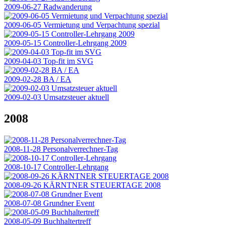
2009-06-27 Radwanderung
2009-06-05 Vermietung und Verpachtung spezial
2009-05-15 Controller-Lehrgang 2009
2009-04-03 Top-fit im SVG
2009-02-28 BA / EA
2009-02-03 Umsatzsteuer aktuell
2008
2008-11-28 Personalverrechner-Tag
2008-10-17 Controller-Lehrgang
2008-09-26 KÄRNTNER STEUERTAGE 2008
2008-07-08 Grundner Event
2008-05-09 Buchhaltertreff