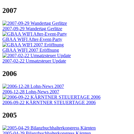
2007
2007-09-29 Wandertag Gerlitze
GBAA WIFI After-Event-Party
GBAA WIFI 2007 Eröffnung
2007-02-22 Umsatzsteuer Update
2006
2006-12-28 Lohn-News 2007
2006-09-22 KÄRNTNER STEUERTAGE 2006
2005
2005-04-29 Bilanzbuchhalterkongress Kärnten