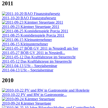
2011
2011-10-20 BAO Finanzstrafgesetz
2011-09-23 Kärntner Steuertage 2011
2011-08-25 Komödienspiele Porcia 2011
2011-06-15 Kleinunternehmer
2011-05-27 BÖB GV 2011 in Neusiedl...
2011-05-12 Das Kraftfahrzeug im Steuerrecht
2011-04-13 USt – Spezialseminar
2010
2010-10-22 PV und RW in Gastronomie...
2010-09-24 Kärntner Steuertage