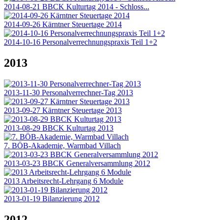
2014-08-21 BBCK Kulturtag 2014 - Schloss...
2014-09-26 Kärntner Steuertage 2014
2014-10-16 Personalverrechnungspraxis Teil 1+2
2013
2013-11-30 Personalverrechner-Tag 2013
2013-09-27 Kärntner Steuertage 2013
2013-08-29 BBCK Kulturtag 2013
7. BÖB-Akademie, Warmbad Villach
2013-03-23 BBCK Generalversammlung 2012
2013 Arbeitsrecht-Lehrgang 6 Module
2013-01-19 Bilanzierung 2012
2012