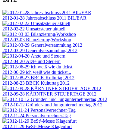
2012-01-28 Jahresabschluss 2011 BIL/EAR
2012-02-22 Umsatzsteuer aktuell
2012-03-03 Bilanzierung/Workshop
2012-03-29 Generalversammlung 2012
2012-04-20 Ärzte und Steuern
2012-06-29 ich weiß wie du tickst...
2012-08-23 BBCK Kulturtag 2012
2012-09-28 KÄRNTNER STEUERTAGE 2012
2012-10-12 Gründer- und Jungunternehmertag 2012
2012-11-24 Personalverrechner-Tag
2012-11-29 BeSt³-Messe Klagenfurt