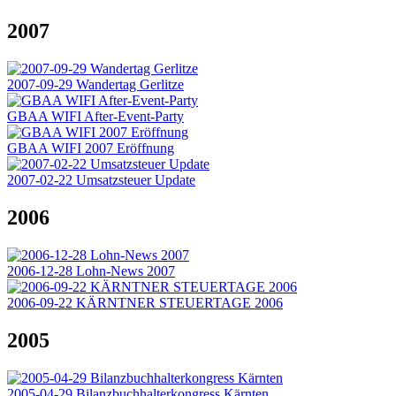
2007
2007-09-29 Wandertag Gerlitze
GBAA WIFI After-Event-Party
GBAA WIFI 2007 Eröffnung
2007-02-22 Umsatzsteuer Update
2006
2006-12-28 Lohn-News 2007
2006-09-22 KÄRNTNER STEUERTAGE 2006
2005
2005-04-29 Bilanzbuchhalterkongress Kärnten