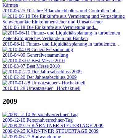
2010-06-25 10 Jahre Bilanzbuchhalter- und Controllerclub...
2010-06-18 Die Einkünfte aus Vermietung und...
2010-06-11 Finanz- und Liquiditätsplanung in turbulenten...
2010-04-09 Generalversammlung
2010-03-07 Best Messe 2010
2010-02-20 Der Jahresabschluss 2009
2010-01-28 Umsatzsteuer - Hochaktuell
2009
2009-12-10 Personalverrechner-Tag
2009-09-25 KÄRNTNER STEUERTAGE 2009