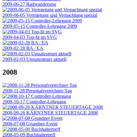
2009-06-27 Radwanderung
2009-06-05 Vermietung und Verpachtung spezial
2009-05-15 Controller-Lehrgang 2009
2009-04-03 Top-fit im SVG
2009-02-28 BA / EA
2009-02-03 Umsatzsteuer aktuell
2008
2008-11-28 Personalverrechner-Tag
2008-10-17 Controller-Lehrgang
2008-09-26 KÄRNTNER STEUERTAGE 2008
2008-07-08 Grundner Event
2008-05-09 Buchhaltertreff