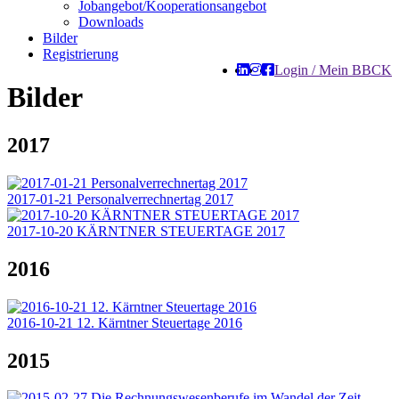
Jobangebot/Kooperationsangebot
Downloads
Bilder
Registrierung
Login / Mein BBCK
Bilder
2017
2017-01-21 Personalverrechnertag 2017
2017-10-20 KÄRNTNER STEUERTAGE 2017
2016
2016-10-21 12. Kärntner Steuertage 2016
2015