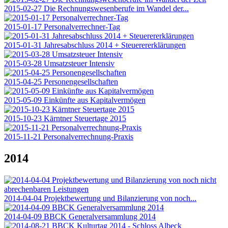
2015-02-27 Die Rechnungswesenberufe im Wandel der...
2015-01-17 Personalverrechner-Tag
2015-01-31 Jahresabschluss 2014 + Steuerererklärungen
2015-03-28 Umsatzsteuer Intensiv
2015-04-25 Personengesellschaften
2015-05-09 Einkünfte aus Kapitalvermögen
2015-10-23 Kärntner Steuertage 2015
2015-11-21 Personalverrechnung-Praxis
2014
2014-04-04 Projektbewertung und Bilanzierung von noch...
2014-04-09 BBCK Generalversammlung 2014