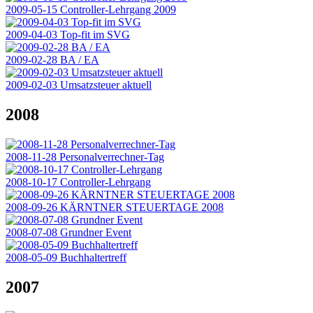
2009-05-15 Controller-Lehrgang 2009
2009-04-03 Top-fit im SVG
2009-02-28 BA / EA
2009-02-03 Umsatzsteuer aktuell
2008
2008-11-28 Personalverrechner-Tag
2008-10-17 Controller-Lehrgang
2008-09-26 KÄRNTNER STEUERTAGE 2008
2008-07-08 Grundner Event
2008-05-09 Buchhaltertreff
2007