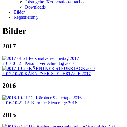
Jobangebot/Kooperationsangebot
Downloads
Bilder
Registrierung
Bilder
2017
2017-01-21 Personalverrechnertag 2017
2017-10-20 KÄRNTNER STEUERTAGE 2017
2016
2016-10-21 12. Kärntner Steuertage 2016
2015