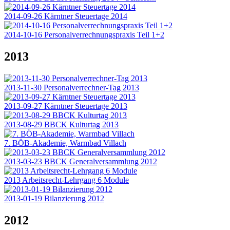
2014-09-26 Kärntner Steuertage 2014
2014-10-16 Personalverrechnungspraxis Teil 1+2
2013
2013-11-30 Personalverrechner-Tag 2013
2013-09-27 Kärntner Steuertage 2013
2013-08-29 BBCK Kulturtag 2013
7. BÖB-Akademie, Warmbad Villach
2013-03-23 BBCK Generalversammlung 2012
2013 Arbeitsrecht-Lehrgang 6 Module
2013-01-19 Bilanzierung 2012
2012