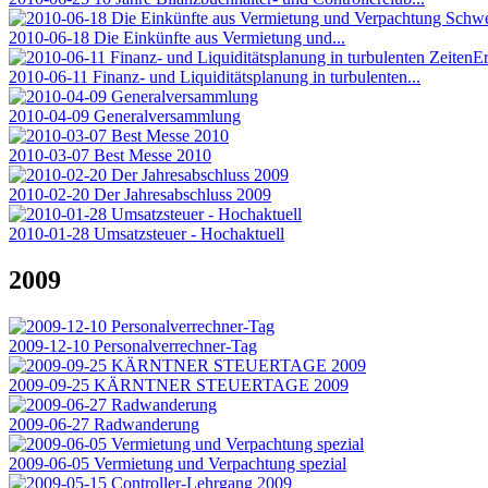
2010-06-18 Die Einkünfte aus Vermietung und...
2010-06-11 Finanz- und Liquiditätsplanung in turbulenten...
2010-04-09 Generalversammlung
2010-03-07 Best Messe 2010
2010-02-20 Der Jahresabschluss 2009
2010-01-28 Umsatzsteuer - Hochaktuell
2009
2009-12-10 Personalverrechner-Tag
2009-09-25 KÄRNTNER STEUERTAGE 2009
2009-06-27 Radwanderung
2009-06-05 Vermietung und Verpachtung spezial