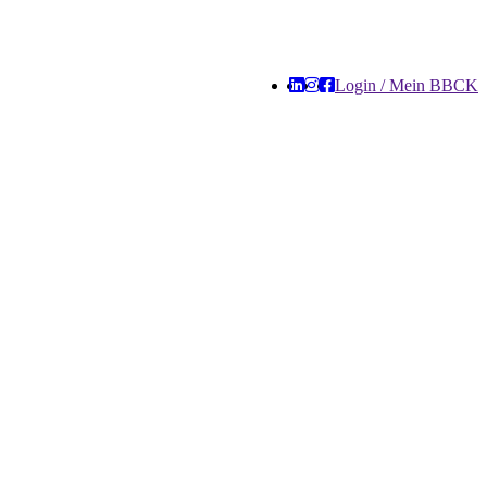
Login / Mein BBCK