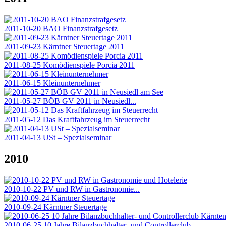
2011-10-20 BAO Finanzstrafgesetz
2011-09-23 Kärntner Steuertage 2011
2011-08-25 Komödienspiele Porcia 2011
2011-06-15 Kleinunternehmer
2011-05-27 BÖB GV 2011 in Neusiedl...
2011-05-12 Das Kraftfahrzeug im Steuerrecht
2011-04-13 USt – Spezialseminar
2010
2010-10-22 PV und RW in Gastronomie...
2010-09-24 Kärntner Steuertage
2010-06-25 10 Jahre Bilanzbuchhalter- und Controllerclub...