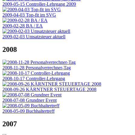
2009-05-15 Controller-Lehrgang 2009
2009-04-03 Top-fit im SVG
2009-02-28 BA / EA
2009-02-03 Umsatzsteuer aktuell
2008
2008-11-28 Personalverrechner-Tag
2008-10-17 Controller-Lehrgang
2008-09-26 KÄRNTNER STEUERTAGE 2008
2008-07-08 Grundner Event
2008-05-09 Buchhaltertreff
2007