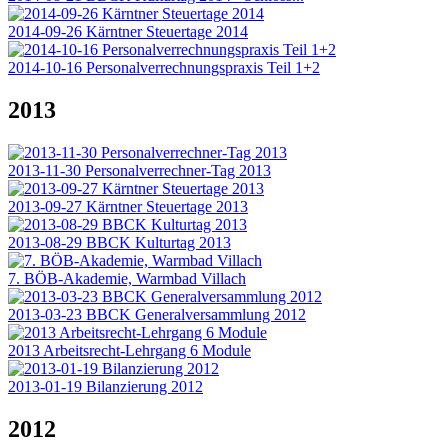
2014-09-26 Kärntner Steuertage 2014
2014-10-16 Personalverrechnungspraxis Teil 1+2
2013
2013-11-30 Personalverrechner-Tag 2013
2013-09-27 Kärntner Steuertage 2013
2013-08-29 BBCK Kulturtag 2013
7. BÖB-Akademie, Warmbad Villach
2013-03-23 BBCK Generalversammlung 2012
2013 Arbeitsrecht-Lehrgang 6 Module
2013-01-19 Bilanzierung 2012
2012