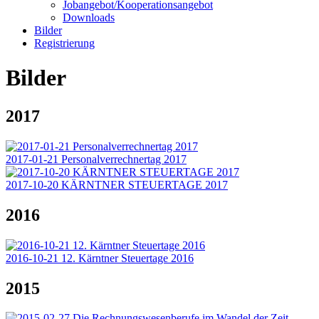
Jobangebot/Kooperationsangebot
Downloads
Bilder
Registrierung
Bilder
2017
2017-01-21 Personalverrechnertag 2017
2017-10-20 KÄRNTNER STEUERTAGE 2017
2016
2016-10-21 12. Kärntner Steuertage 2016
2015