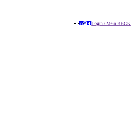
Login / Mein BBCK