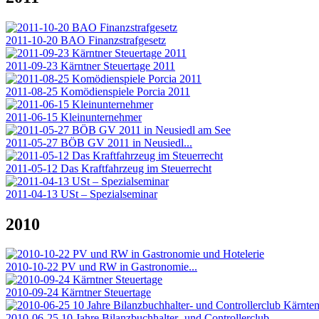
2011-10-20 BAO Finanzstrafgesetz
2011-09-23 Kärntner Steuertage 2011
2011-08-25 Komödienspiele Porcia 2011
2011-06-15 Kleinunternehmer
2011-05-27 BÖB GV 2011 in Neusiedl...
2011-05-12 Das Kraftfahrzeug im Steuerrecht
2011-04-13 USt – Spezialseminar
2010
2010-10-22 PV und RW in Gastronomie...
2010-09-24 Kärntner Steuertage
2010-06-25 10 Jahre Bilanzbuchhalter- und Controllerclub...