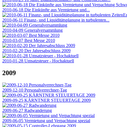
2010-06-18 Die Einkünfte aus Vermietung und...
2010-06-11 Finanz- und Liquiditätsplanung in turbulenten...
2010-04-09 Generalversammlung
2010-03-07 Best Messe 2010
2010-02-20 Der Jahresabschluss 2009
2010-01-28 Umsatzsteuer - Hochaktuell
2009
2009-12-10 Personalverrechner-Tag
2009-09-25 KÄRNTNER STEUERTAGE 2009
2009-06-27 Radwanderung
2009-06-05 Vermietung und Verpachtung spezial