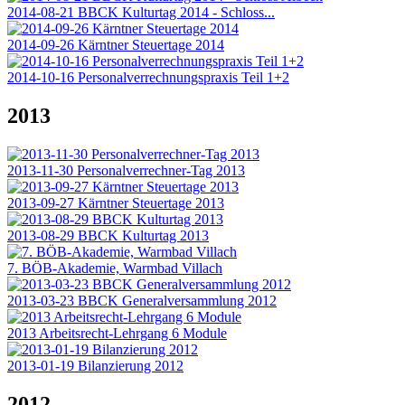
2014-08-21 BBCK Kulturtag 2014 - Schloss...
2014-09-26 Kärntner Steuertage 2014
2014-10-16 Personalverrechnungspraxis Teil 1+2
2013
2013-11-30 Personalverrechner-Tag 2013
2013-09-27 Kärntner Steuertage 2013
2013-08-29 BBCK Kulturtag 2013
7. BÖB-Akademie, Warmbad Villach
2013-03-23 BBCK Generalversammlung 2012
2013 Arbeitsrecht-Lehrgang 6 Module
2013-01-19 Bilanzierung 2012
2012