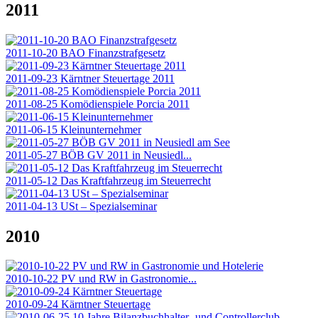
2011
2011-10-20 BAO Finanzstrafgesetz
2011-09-23 Kärntner Steuertage 2011
2011-08-25 Komödienspiele Porcia 2011
2011-06-15 Kleinunternehmer
2011-05-27 BÖB GV 2011 in Neusiedl...
2011-05-12 Das Kraftfahrzeug im Steuerrecht
2011-04-13 USt – Spezialseminar
2010
2010-10-22 PV und RW in Gastronomie...
2010-09-24 Kärntner Steuertage