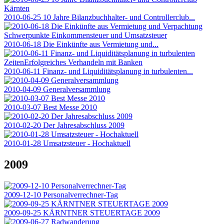
2010-06-25 10 Jahre Bilanzbuchhalter- und Controllerclub...
2010-06-18 Die Einkünfte aus Vermietung und...
2010-06-11 Finanz- und Liquiditätsplanung in turbulenten...
2010-04-09 Generalversammlung
2010-03-07 Best Messe 2010
2010-02-20 Der Jahresabschluss 2009
2010-01-28 Umsatzsteuer - Hochaktuell
2009
2009-12-10 Personalverrechner-Tag
2009-09-25 KÄRNTNER STEUERTAGE 2009