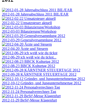
2012-01-28 Jahresabschluss 2011 BIL/EAR
2012-02-22 Umsatzsteuer aktuell
2012-03-03 Bilanzierung/Workshop
2012-03-29 Generalversammlung 2012
2012-04-20 Ärzte und Steuern
2012-06-29 ich weiß wie du tickst...
2012-08-23 BBCK Kulturtag 2012
2012-09-28 KÄRNTNER STEUERTAGE 2012
2012-10-12 Gründer- und Jungunternehmertag 2012
2012-11-24 Personalverrechner-Tag
2012-11-29 BeSt³-Messe Klagenfurt