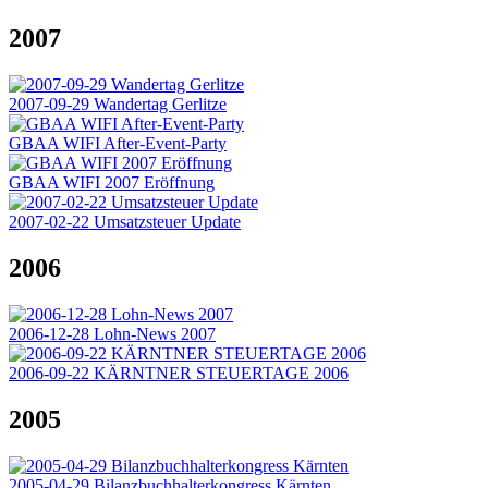
2007
2007-09-29 Wandertag Gerlitze
GBAA WIFI After-Event-Party
GBAA WIFI 2007 Eröffnung
2007-02-22 Umsatzsteuer Update
2006
2006-12-28 Lohn-News 2007
2006-09-22 KÄRNTNER STEUERTAGE 2006
2005
2005-04-29 Bilanzbuchhalterkongress Kärnten