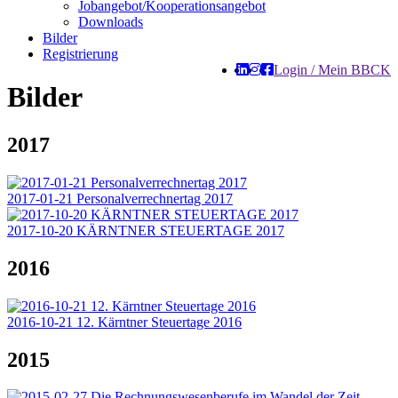
Jobangebot/Kooperationsangebot
Downloads
Bilder
Registrierung
Login / Mein BBCK
Bilder
2017
2017-01-21 Personalverrechnertag 2017
2017-10-20 KÄRNTNER STEUERTAGE 2017
2016
2016-10-21 12. Kärntner Steuertage 2016
2015