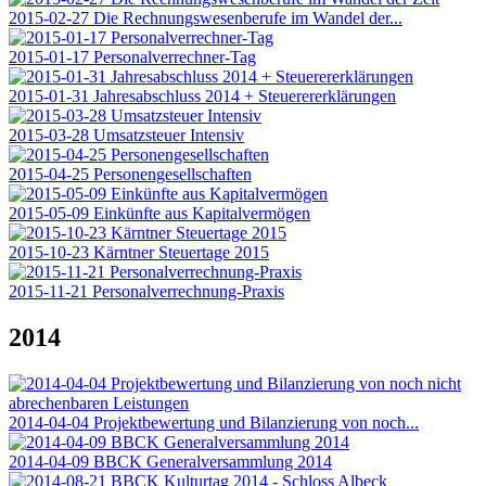
2015-02-27 Die Rechnungswesenberufe im Wandel der...
2015-01-17 Personalverrechner-Tag
2015-01-31 Jahresabschluss 2014 + Steuerererklärungen
2015-03-28 Umsatzsteuer Intensiv
2015-04-25 Personengesellschaften
2015-05-09 Einkünfte aus Kapitalvermögen
2015-10-23 Kärntner Steuertage 2015
2015-11-21 Personalverrechnung-Praxis
2014
2014-04-04 Projektbewertung und Bilanzierung von noch...
2014-04-09 BBCK Generalversammlung 2014