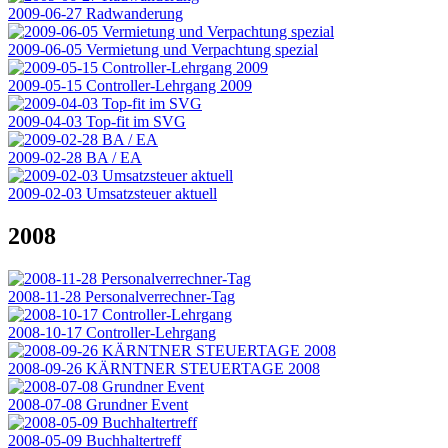
2009-06-27 Radwanderung
2009-06-05 Vermietung und Verpachtung spezial
2009-05-15 Controller-Lehrgang 2009
2009-04-03 Top-fit im SVG
2009-02-28 BA / EA
2009-02-03 Umsatzsteuer aktuell
2008
2008-11-28 Personalverrechner-Tag
2008-10-17 Controller-Lehrgang
2008-09-26 KÄRNTNER STEUERTAGE 2008
2008-07-08 Grundner Event
2008-05-09 Buchhaltertreff