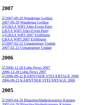
2007
2007-09-29 Wandertag Gerlitze
GBAA WIFI After-Event-Party
GBAA WIFI 2007 Eröffnung
2007-02-22 Umsatzsteuer Update
2006
2006-12-28 Lohn-News 2007
2006-09-22 KÄRNTNER STEUERTAGE 2006
2005
2005-04-29 Bilanzbuchhalterkongress Kärnten