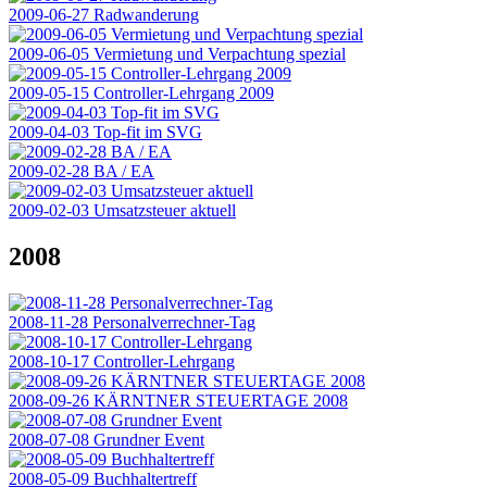
2009-06-27 Radwanderung
2009-06-05 Vermietung und Verpachtung spezial
2009-05-15 Controller-Lehrgang 2009
2009-04-03 Top-fit im SVG
2009-02-28 BA / EA
2009-02-03 Umsatzsteuer aktuell
2008
2008-11-28 Personalverrechner-Tag
2008-10-17 Controller-Lehrgang
2008-09-26 KÄRNTNER STEUERTAGE 2008
2008-07-08 Grundner Event
2008-05-09 Buchhaltertreff