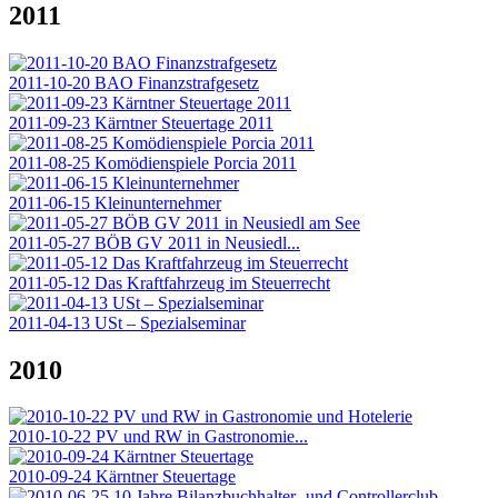
2011
2011-10-20 BAO Finanzstrafgesetz
2011-09-23 Kärntner Steuertage 2011
2011-08-25 Komödienspiele Porcia 2011
2011-06-15 Kleinunternehmer
2011-05-27 BÖB GV 2011 in Neusiedl...
2011-05-12 Das Kraftfahrzeug im Steuerrecht
2011-04-13 USt – Spezialseminar
2010
2010-10-22 PV und RW in Gastronomie...
2010-09-24 Kärntner Steuertage