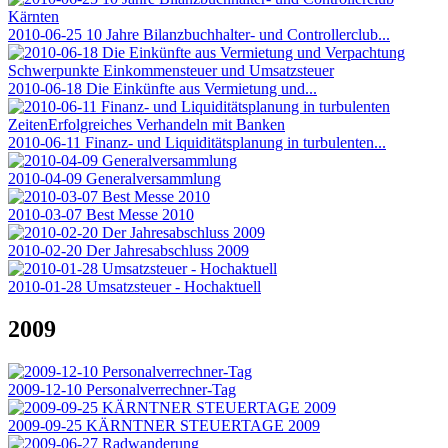
2010-06-25 10 Jahre Bilanzbuchhalter- und Controllerclub...
2010-06-18 Die Einkünfte aus Vermietung und...
2010-06-11 Finanz- und Liquiditätsplanung in turbulenten...
2010-04-09 Generalversammlung
2010-03-07 Best Messe 2010
2010-02-20 Der Jahresabschluss 2009
2010-01-28 Umsatzsteuer - Hochaktuell
2009
2009-12-10 Personalverrechner-Tag
2009-09-25 KÄRNTNER STEUERTAGE 2009