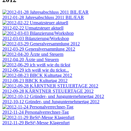
2012-01-28 Jahresabschluss 2011 BIL/EAR
2012-02-22 Umsatzsteuer aktuell
2012-03-03 Bilanzierung/Workshop
2012-03-29 Generalversammlung 2012
2012-04-20 Ärzte und Steuern
2012-06-29 ich weiß wie du tickst...
2012-08-23 BBCK Kulturtag 2012
2012-09-28 KÄRNTNER STEUERTAGE 2012
2012-10-12 Gründer- und Jungunternehmertag 2012
2012-11-24 Personalverrechner-Tag
2012-11-29 BeSt³-Messe Klagenfurt