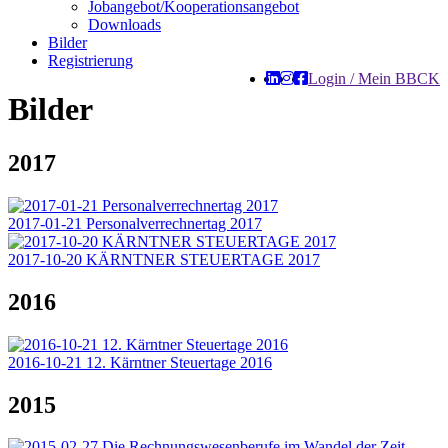
Jobangebot/Kooperationsangebot
Downloads
Bilder
Registrierung
Login / Mein BBCK
Bilder
2017
2017-01-21 Personalverrechnertag 2017
2017-10-20 KÄRNTNER STEUERTAGE 2017
2016
2016-10-21 12. Kärntner Steuertage 2016
2015