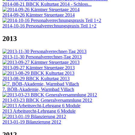
2014-08-21 BBCK Kulturtag 2014 - Schloss...
2014-09-26 Kärntner Steuertage 2014
2014-10-16 Personalverrechnungspraxis Teil 1+2
2013
2013-11-30 Personalverrechner-Tag 2013
2013-09-27 Kärntner Steuertage 2013
2013-08-29 BBCK Kulturtag 2013
7. BÖB-Akademie, Warmbad Villach
2013-03-23 BBCK Generalversammlung 2012
2013 Arbeitsrecht-Lehrgang 6 Module
2013-01-19 Bilanzierung 2012
2012