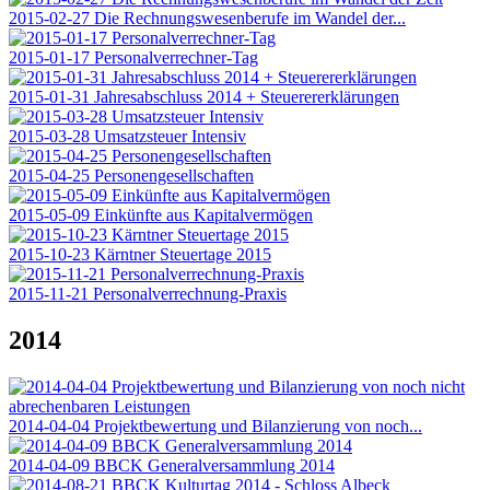
2015-02-27 Die Rechnungswesenberufe im Wandel der...
2015-01-17 Personalverrechner-Tag
2015-01-31 Jahresabschluss 2014 + Steuerererklärungen
2015-03-28 Umsatzsteuer Intensiv
2015-04-25 Personengesellschaften
2015-05-09 Einkünfte aus Kapitalvermögen
2015-10-23 Kärntner Steuertage 2015
2015-11-21 Personalverrechnung-Praxis
2014
2014-04-04 Projektbewertung und Bilanzierung von noch...
2014-04-09 BBCK Generalversammlung 2014