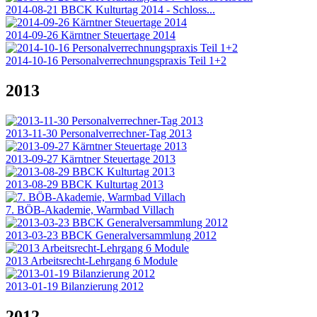
2014-08-21 BBCK Kulturtag 2014 - Schloss...
2014-09-26 Kärntner Steuertage 2014
2014-10-16 Personalverrechnungspraxis Teil 1+2
2013
2013-11-30 Personalverrechner-Tag 2013
2013-09-27 Kärntner Steuertage 2013
2013-08-29 BBCK Kulturtag 2013
7. BÖB-Akademie, Warmbad Villach
2013-03-23 BBCK Generalversammlung 2012
2013 Arbeitsrecht-Lehrgang 6 Module
2013-01-19 Bilanzierung 2012
2012