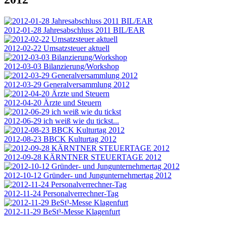
2012-01-28 Jahresabschluss 2011 BIL/EAR
2012-02-22 Umsatzsteuer aktuell
2012-03-03 Bilanzierung/Workshop
2012-03-29 Generalversammlung 2012
2012-04-20 Ärzte und Steuern
2012-06-29 ich weiß wie du tickst...
2012-08-23 BBCK Kulturtag 2012
2012-09-28 KÄRNTNER STEUERTAGE 2012
2012-10-12 Gründer- und Jungunternehmertag 2012
2012-11-24 Personalverrechner-Tag
2012-11-29 BeSt³-Messe Klagenfurt