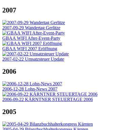
2007
2007-09-29 Wandertag Gerlitze
GBAA WIFI After-Event-Party
GBAA WIFI 2007 Eröffnung
2007-02-22 Umsatzsteuer Update
2006
2006-12-28 Lohn-News 2007
2006-09-22 KÄRNTNER STEUERTAGE 2006
2005
2005-04-29 Bilanzbuchhalterkongress Kärnten