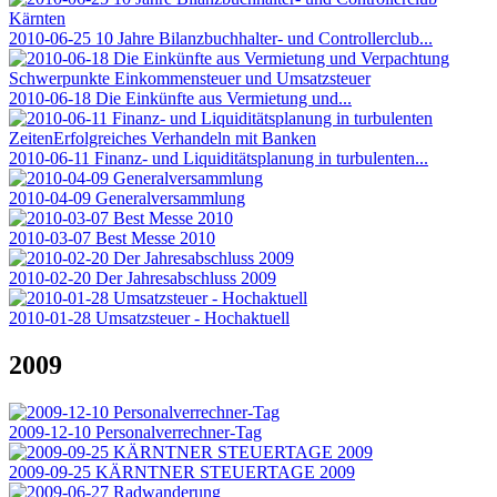
2010-06-25 10 Jahre Bilanzbuchhalter- und Controllerclub...
2010-06-18 Die Einkünfte aus Vermietung und...
2010-06-11 Finanz- und Liquiditätsplanung in turbulenten...
2010-04-09 Generalversammlung
2010-03-07 Best Messe 2010
2010-02-20 Der Jahresabschluss 2009
2010-01-28 Umsatzsteuer - Hochaktuell
2009
2009-12-10 Personalverrechner-Tag
2009-09-25 KÄRNTNER STEUERTAGE 2009