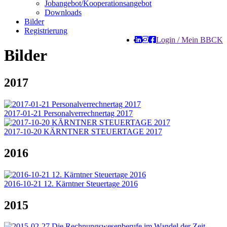
Jobangebot/Kooperationsangebot
Downloads
Bilder
Registrierung
Login / Mein BBCK
Bilder
2017
2017-01-21 Personalverrechnertag 2017
2017-10-20 KÄRNTNER STEUERTAGE 2017
2016
2016-10-21 12. Kärntner Steuertage 2016
2015