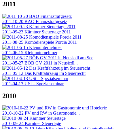
2011
2011-10-20 BAO Finanzstrafgesetz
2011-09-23 Kärntner Steuertage 2011
2011-08-25 Komödienspiele Porcia 2011
2011-06-15 Kleinunternehmer
2011-05-27 BÖB GV 2011 in Neusiedl...
2011-05-12 Das Kraftfahrzeug im Steuerrecht
2011-04-13 USt – Spezialseminar
2010
2010-10-22 PV und RW in Gastronomie...
2010-09-24 Kärntner Steuertage