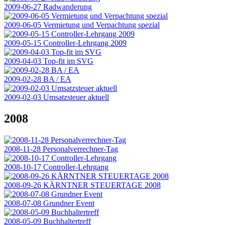
2009-06-27 Radwanderung
2009-06-05 Vermietung und Verpachtung spezial
2009-05-15 Controller-Lehrgang 2009
2009-04-03 Top-fit im SVG
2009-02-28 BA / EA
2009-02-03 Umsatzsteuer aktuell
2008
2008-11-28 Personalverrechner-Tag
2008-10-17 Controller-Lehrgang
2008-09-26 KÄRNTNER STEUERTAGE 2008
2008-07-08 Grundner Event
2008-05-09 Buchhaltertreff