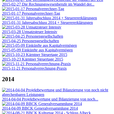
2015-02-27 Die Rechnungswesenberufe im Wandel der...
2015-01-17 Personalverrechner-Tag
2015-01-31 Jahresabschluss 2014 + Steuerererklärungen
2015-03-28 Umsatzsteuer Intensiv
2015-04-25 Personengesellschaften
2015-05-09 Einkünfte aus Kapitalvermögen
2015-10-23 Kärntner Steuertage 2015
2015-11-21 Personalverrechnung-Praxis
2014
2014-04-04 Projektbewertung und Bilanzierung von noch...
2014-04-09 BBCK Generalversammlung 2014