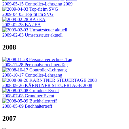
2009-05-15 Controller-Lehrgang 2009
2009-04-03 Top-fit im SVG
2009-02-28 BA / EA
2009-02-03 Umsatzsteuer aktuell
2008
2008-11-28 Personalverrechner-Tag
2008-10-17 Controller-Lehrgang
2008-09-26 KÄRNTNER STEUERTAGE 2008
2008-07-08 Grundner Event
2008-05-09 Buchhaltertreff
2007