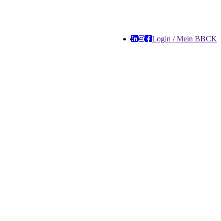
Login / Mein BBCK