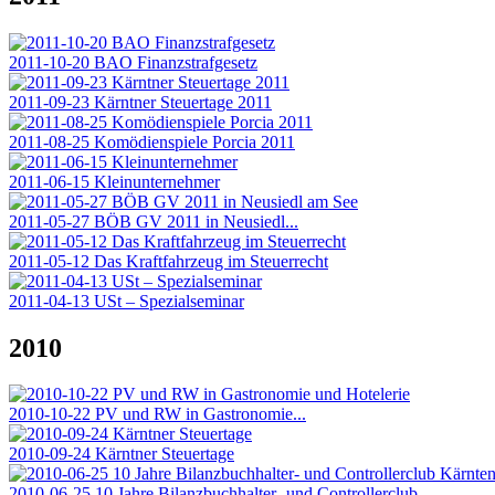
2011-10-20 BAO Finanzstrafgesetz
2011-09-23 Kärntner Steuertage 2011
2011-08-25 Komödienspiele Porcia 2011
2011-06-15 Kleinunternehmer
2011-05-27 BÖB GV 2011 in Neusiedl...
2011-05-12 Das Kraftfahrzeug im Steuerrecht
2011-04-13 USt – Spezialseminar
2010
2010-10-22 PV und RW in Gastronomie...
2010-09-24 Kärntner Steuertage
2010-06-25 10 Jahre Bilanzbuchhalter- und Controllerclub...