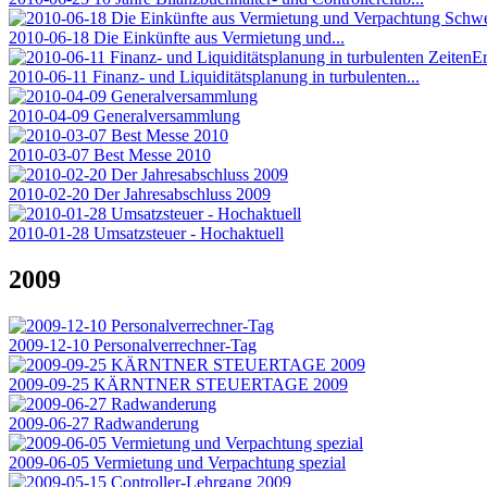
2010-06-18 Die Einkünfte aus Vermietung und...
2010-06-11 Finanz- und Liquiditätsplanung in turbulenten...
2010-04-09 Generalversammlung
2010-03-07 Best Messe 2010
2010-02-20 Der Jahresabschluss 2009
2010-01-28 Umsatzsteuer - Hochaktuell
2009
2009-12-10 Personalverrechner-Tag
2009-09-25 KÄRNTNER STEUERTAGE 2009
2009-06-27 Radwanderung
2009-06-05 Vermietung und Verpachtung spezial