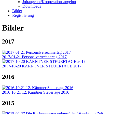
Jobangebot/Kooperationsangebot
Downloads
Bilder
Registrierung
Bilder
2017
2017-01-21 Personalverrechnertag 2017
2017-10-20 KÄRNTNER STEUERTAGE 2017
2016
2016-10-21 12. Kärntner Steuertage 2016
2015