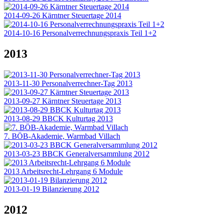
2014-09-26 Kärntner Steuertage 2014
2014-10-16 Personalverrechnungspraxis Teil 1+2
2013
2013-11-30 Personalverrechner-Tag 2013
2013-09-27 Kärntner Steuertage 2013
2013-08-29 BBCK Kulturtag 2013
7. BÖB-Akademie, Warmbad Villach
2013-03-23 BBCK Generalversammlung 2012
2013 Arbeitsrecht-Lehrgang 6 Module
2013-01-19 Bilanzierung 2012
2012