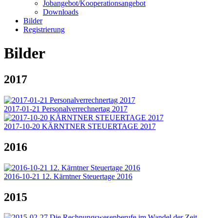
Jobangebot/Kooperationsangebot
Downloads
Bilder
Registrierung
Bilder
2017
2017-01-21 Personalverrechnertag 2017
2017-10-20 KÄRNTNER STEUERTAGE 2017
2016
2016-10-21 12. Kärntner Steuertage 2016
2015