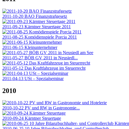
2011-10-20 BAO Finanzstrafgesetz
2011-09-23 Kärntner Steuertage 2011
2011-08-25 Komödienspiele Porcia 2011
2011-06-15 Kleinunternehmer
2011-05-27 BÖB GV 2011 in Neusiedl...
2011-05-12 Das Kraftfahrzeug im Steuerrecht
2011-04-13 USt – Spezialseminar
2010
2010-10-22 PV und RW in Gastronomie...
2010-09-24 Kärntner Steuertage
2010-06-25 10 Jahre Bilanzbuchhalter- und Controllerclub...