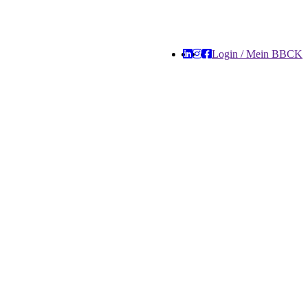
Login / Mein BBCK