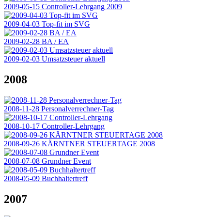
2009-05-15 Controller-Lehrgang 2009
2009-04-03 Top-fit im SVG
2009-02-28 BA / EA
2009-02-03 Umsatzsteuer aktuell
2008
2008-11-28 Personalverrechner-Tag
2008-10-17 Controller-Lehrgang
2008-09-26 KÄRNTNER STEUERTAGE 2008
2008-07-08 Grundner Event
2008-05-09 Buchhaltertreff
2007