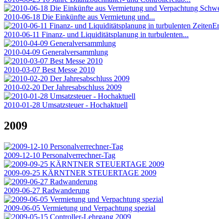
2010-06-18 Die Einkünfte aus Vermietung und...
2010-06-11 Finanz- und Liquiditätsplanung in turbulenten...
2010-04-09 Generalversammlung
2010-03-07 Best Messe 2010
2010-02-20 Der Jahresabschluss 2009
2010-01-28 Umsatzsteuer - Hochaktuell
2009
2009-12-10 Personalverrechner-Tag
2009-09-25 KÄRNTNER STEUERTAGE 2009
2009-06-27 Radwanderung
2009-06-05 Vermietung und Verpachtung spezial