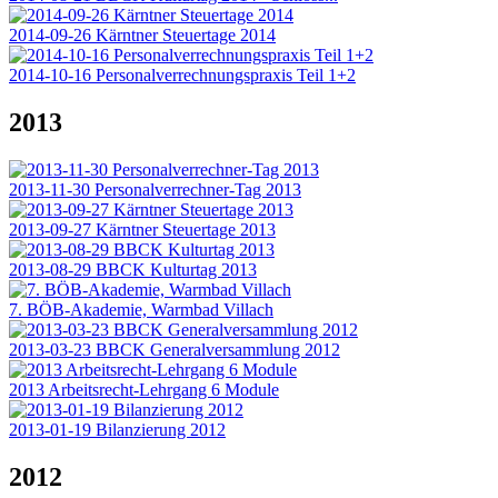
2014-09-26 Kärntner Steuertage 2014
2014-10-16 Personalverrechnungspraxis Teil 1+2
2013
2013-11-30 Personalverrechner-Tag 2013
2013-09-27 Kärntner Steuertage 2013
2013-08-29 BBCK Kulturtag 2013
7. BÖB-Akademie, Warmbad Villach
2013-03-23 BBCK Generalversammlung 2012
2013 Arbeitsrecht-Lehrgang 6 Module
2013-01-19 Bilanzierung 2012
2012