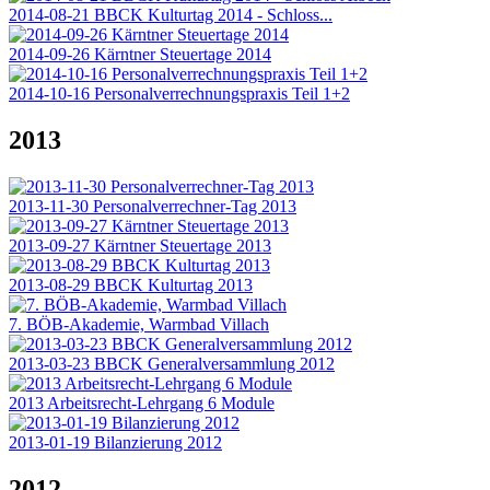
2014-08-21 BBCK Kulturtag 2014 - Schloss...
2014-09-26 Kärntner Steuertage 2014
2014-10-16 Personalverrechnungspraxis Teil 1+2
2013
2013-11-30 Personalverrechner-Tag 2013
2013-09-27 Kärntner Steuertage 2013
2013-08-29 BBCK Kulturtag 2013
7. BÖB-Akademie, Warmbad Villach
2013-03-23 BBCK Generalversammlung 2012
2013 Arbeitsrecht-Lehrgang 6 Module
2013-01-19 Bilanzierung 2012
2012