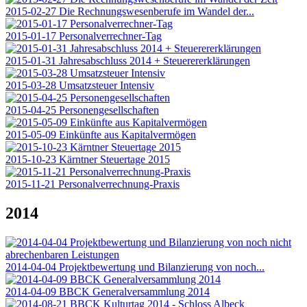
2015-02-27 Die Rechnungswesenberufe im Wandel der...
2015-01-17 Personalverrechner-Tag
2015-01-31 Jahresabschluss 2014 + Steuerererklärungen
2015-03-28 Umsatzsteuer Intensiv
2015-04-25 Personengesellschaften
2015-05-09 Einkünfte aus Kapitalvermögen
2015-10-23 Kärntner Steuertage 2015
2015-11-21 Personalverrechnung-Praxis
2014
2014-04-04 Projektbewertung und Bilanzierung von noch...
2014-04-09 BBCK Generalversammlung 2014