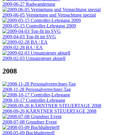
2009-06-27 Radwanderung
2009-06-05 Vermietung und Verpachtung spezial
2009-05-15 Controller-Lehrgang 2009
2009-04-03 Top-fit im SVG
2009-02-28 BA / EA
2009-02-03 Umsatzsteuer aktuell
2008
2008-11-28 Personalverrechner-Tag
2008-10-17 Controller-Lehrgang
2008-09-26 KÄRNTNER STEUERTAGE 2008
2008-07-08 Grundner Event
2008-05-09 Buchhaltertreff