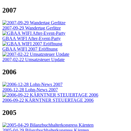
2007
2007-09-29 Wandertag Gerlitze
GBAA WIFI After-Event-Party
GBAA WIFI 2007 Eröffnung
2007-02-22 Umsatzsteuer Update
2006
2006-12-28 Lohn-News 2007
2006-09-22 KÄRNTNER STEUERTAGE 2006
2005
2005-04-29 Bilanzbuchhalterkongress Kärnten