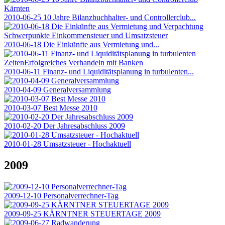
2010-06-25 10 Jahre Bilanzbuchhalter- und Controllerclub...
2010-06-18 Die Einkünfte aus Vermietung und...
2010-06-11 Finanz- und Liquiditätsplanung in turbulenten...
2010-04-09 Generalversammlung
2010-03-07 Best Messe 2010
2010-02-20 Der Jahresabschluss 2009
2010-01-28 Umsatzsteuer - Hochaktuell
2009
2009-12-10 Personalverrechner-Tag
2009-09-25 KÄRNTNER STEUERTAGE 2009