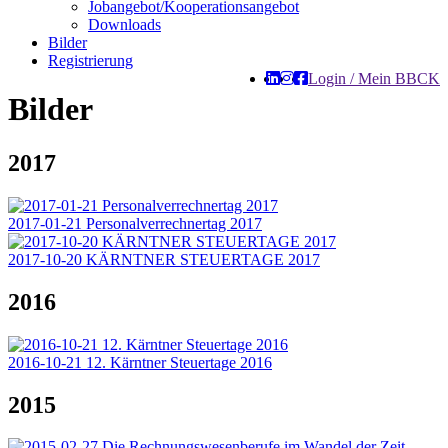
Jobangebot/Kooperationsangebot
Downloads
Bilder
Registrierung
Login / Mein BBCK
Bilder
2017
2017-01-21 Personalverrechnertag 2017
2017-10-20 KÄRNTNER STEUERTAGE 2017
2016
2016-10-21 12. Kärntner Steuertage 2016
2015