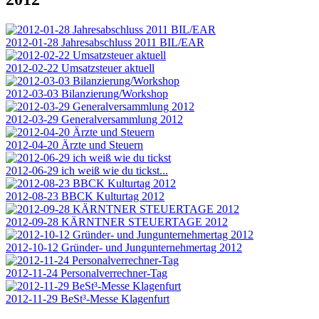
2012-01-28 Jahresabschluss 2011 BIL/EAR
2012-02-22 Umsatzsteuer aktuell
2012-03-03 Bilanzierung/Workshop
2012-03-29 Generalversammlung 2012
2012-04-20 Ärzte und Steuern
2012-06-29 ich weiß wie du tickst...
2012-08-23 BBCK Kulturtag 2012
2012-09-28 KÄRNTNER STEUERTAGE 2012
2012-10-12 Gründer- und Jungunternehmertag 2012
2012-11-24 Personalverrechner-Tag
2012-11-29 BeSt³-Messe Klagenfurt