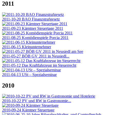
2011
2011-10-20 BAO Finanzstrafgesetz
2011-09-23 Kärntner Steuertage 2011
2011-08-25 Komödienspiele Porcia 2011
2011-06-15 Kleinunternehmer
2011-05-27 BÖB GV 2011 in Neusiedl...
2011-05-12 Das Kraftfahrzeug im Steuerrecht
2011-04-13 USt – Spezialseminar
2010
2010-10-22 PV und RW in Gastronomie...
2010-09-24 Kärntner Steuertage