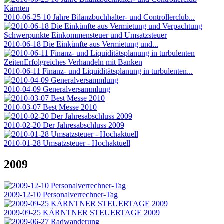
2010-06-25 10 Jahre Bilanzbuchhalter- und Controllerclub...
2010-06-18 Die Einkünfte aus Vermietung und...
2010-06-11 Finanz- und Liquiditätsplanung in turbulenten...
2010-04-09 Generalversammlung
2010-03-07 Best Messe 2010
2010-02-20 Der Jahresabschluss 2009
2010-01-28 Umsatzsteuer - Hochaktuell
2009
2009-12-10 Personalverrechner-Tag
2009-09-25 KÄRNTNER STEUERTAGE 2009