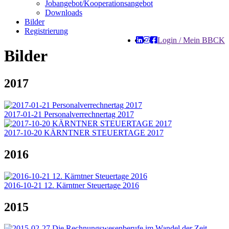
Jobangebot/Kooperationsangebot
Downloads
Bilder
Registrierung
Login / Mein BBCK
Bilder
2017
2017-01-21 Personalverrechnertag 2017
2017-10-20 KÄRNTNER STEUERTAGE 2017
2016
2016-10-21 12. Kärntner Steuertage 2016
2015