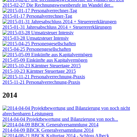
2015-02-27 Die Rechnungswesenberufe im Wandel der...
2015-01-17 Personalverrechner-Tag
2015-01-31 Jahresabschluss 2014 + Steuerererklärungen
2015-03-28 Umsatzsteuer Intensiv
2015-04-25 Personengesellschaften
2015-05-09 Einkünfte aus Kapitalvermögen
2015-10-23 Kärntner Steuertage 2015
2015-11-21 Personalverrechnung-Praxis
2014
2014-04-04 Projektbewertung und Bilanzierung von noch...
2014-04-09 BBCK Generalversammlung 2014