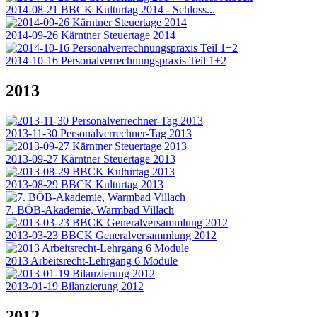
2014-08-21 BBCK Kulturtag 2014 - Schloss...
2014-09-26 Kärntner Steuertage 2014
2014-10-16 Personalverrechnungspraxis Teil 1+2
2013
2013-11-30 Personalverrechner-Tag 2013
2013-09-27 Kärntner Steuertage 2013
2013-08-29 BBCK Kulturtag 2013
7. BÖB-Akademie, Warmbad Villach
2013-03-23 BBCK Generalversammlung 2012
2013 Arbeitsrecht-Lehrgang 6 Module
2013-01-19 Bilanzierung 2012
2012