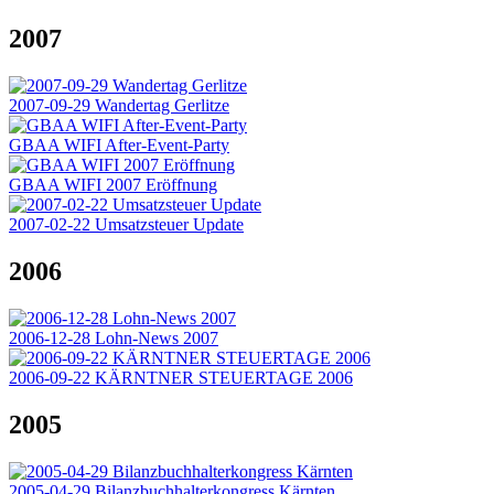
2007
2007-09-29 Wandertag Gerlitze
GBAA WIFI After-Event-Party
GBAA WIFI 2007 Eröffnung
2007-02-22 Umsatzsteuer Update
2006
2006-12-28 Lohn-News 2007
2006-09-22 KÄRNTNER STEUERTAGE 2006
2005
2005-04-29 Bilanzbuchhalterkongress Kärnten