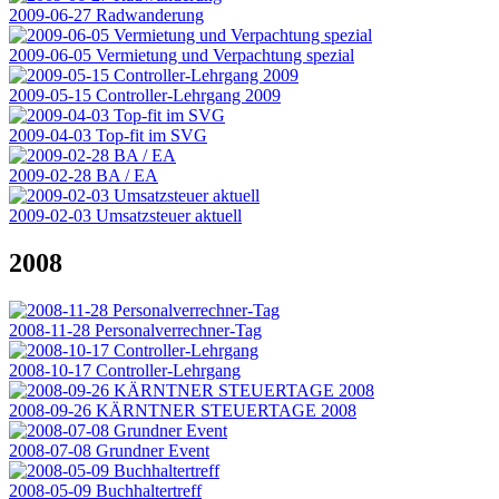
2009-06-27 Radwanderung
2009-06-05 Vermietung und Verpachtung spezial
2009-05-15 Controller-Lehrgang 2009
2009-04-03 Top-fit im SVG
2009-02-28 BA / EA
2009-02-03 Umsatzsteuer aktuell
2008
2008-11-28 Personalverrechner-Tag
2008-10-17 Controller-Lehrgang
2008-09-26 KÄRNTNER STEUERTAGE 2008
2008-07-08 Grundner Event
2008-05-09 Buchhaltertreff