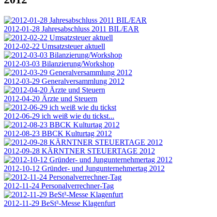
2012-01-28 Jahresabschluss 2011 BIL/EAR
2012-02-22 Umsatzsteuer aktuell
2012-03-03 Bilanzierung/Workshop
2012-03-29 Generalversammlung 2012
2012-04-20 Ärzte und Steuern
2012-06-29 ich weiß wie du tickst...
2012-08-23 BBCK Kulturtag 2012
2012-09-28 KÄRNTNER STEUERTAGE 2012
2012-10-12 Gründer- und Jungunternehmertag 2012
2012-11-24 Personalverrechner-Tag
2012-11-29 BeSt³-Messe Klagenfurt