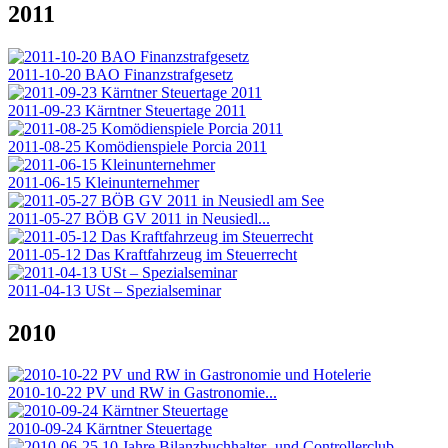
2011
2011-10-20 BAO Finanzstrafgesetz
2011-09-23 Kärntner Steuertage 2011
2011-08-25 Komödienspiele Porcia 2011
2011-06-15 Kleinunternehmer
2011-05-27 BÖB GV 2011 in Neusiedl...
2011-05-12 Das Kraftfahrzeug im Steuerrecht
2011-04-13 USt – Spezialseminar
2010
2010-10-22 PV und RW in Gastronomie...
2010-09-24 Kärntner Steuertage