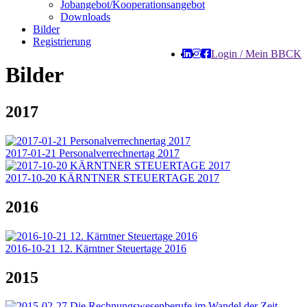
Jobangebot/Kooperationsangebot
Downloads
Bilder
Registrierung
Login / Mein BBCK
Bilder
2017
2017-01-21 Personalverrechnertag 2017
2017-10-20 KÄRNTNER STEUERTAGE 2017
2016
2016-10-21 12. Kärntner Steuertage 2016
2015