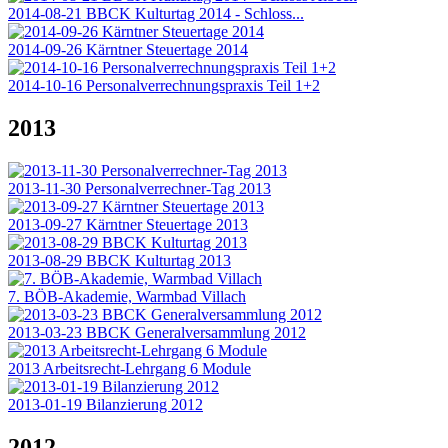
2014-08-21 BBCK Kulturtag 2014 - Schloss...
2014-09-26 Kärntner Steuertage 2014
2014-10-16 Personalverrechnungspraxis Teil 1+2
2013
2013-11-30 Personalverrechner-Tag 2013
2013-09-27 Kärntner Steuertage 2013
2013-08-29 BBCK Kulturtag 2013
7. BÖB-Akademie, Warmbad Villach
2013-03-23 BBCK Generalversammlung 2012
2013 Arbeitsrecht-Lehrgang 6 Module
2013-01-19 Bilanzierung 2012
2012