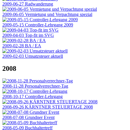
2009-06-27 Radwanderung
2009-06-05 Vermietung und Verpachtung spezial
2009-05-15 Controller-Lehrgang 2009
2009-04-03 Top-fit im SVG
2009-02-28 BA / EA
2009-02-03 Umsatzsteuer aktuell
2008
2008-11-28 Personalverrechner-Tag
2008-10-17 Controller-Lehrgang
2008-09-26 KÄRNTNER STEUERTAGE 2008
2008-07-08 Grundner Event
2008-05-09 Buchhaltertreff