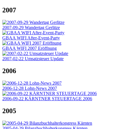
2007
2007-09-29 Wandertag Gerlitze
GBAA WIFI After-Event-Party
GBAA WIFI 2007 Eröffnung
2007-02-22 Umsatzsteuer Update
2006
2006-12-28 Lohn-News 2007
2006-09-22 KÄRNTNER STEUERTAGE 2006
2005
2005-04-29 Bilanzbuchhalterkongress Kärnten