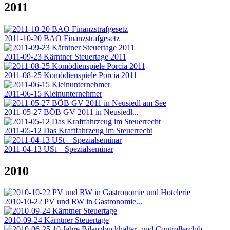
2011
2011-10-20 BAO Finanzstrafgesetz
2011-09-23 Kärntner Steuertage 2011
2011-08-25 Komödienspiele Porcia 2011
2011-06-15 Kleinunternehmer
2011-05-27 BÖB GV 2011 in Neusiedl...
2011-05-12 Das Kraftfahrzeug im Steuerrecht
2011-04-13 USt – Spezialseminar
2010
2010-10-22 PV und RW in Gastronomie...
2010-09-24 Kärntner Steuertage