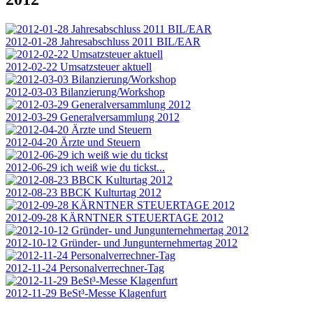
2012-01-28 Jahresabschluss 2011 BIL/EAR
2012-02-22 Umsatzsteuer aktuell
2012-03-03 Bilanzierung/Workshop
2012-03-29 Generalversammlung 2012
2012-04-20 Ärzte und Steuern
2012-06-29 ich weiß wie du tickst...
2012-08-23 BBCK Kulturtag 2012
2012-09-28 KÄRNTNER STEUERTAGE 2012
2012-10-12 Gründer- und Jungunternehmertag 2012
2012-11-24 Personalverrechner-Tag
2012-11-29 BeSt³-Messe Klagenfurt