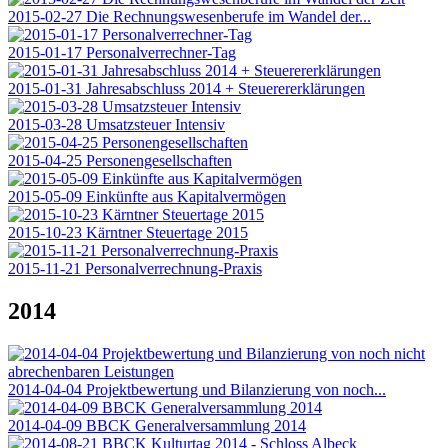
2015-02-27 Die Rechnungswesenberufe im Wandel der...
2015-01-17 Personalverrechner-Tag
2015-01-31 Jahresabschluss 2014 + Steuerererklärungen
2015-03-28 Umsatzsteuer Intensiv
2015-04-25 Personengesellschaften
2015-05-09 Einkünfte aus Kapitalvermögen
2015-10-23 Kärntner Steuertage 2015
2015-11-21 Personalverrechnung-Praxis
2014
2014-04-04 Projektbewertung und Bilanzierung von noch...
2014-04-09 BBCK Generalversammlung 2014