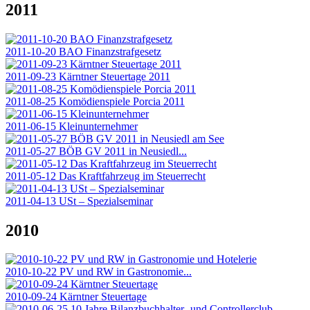
2011
2011-10-20 BAO Finanzstrafgesetz
2011-09-23 Kärntner Steuertage 2011
2011-08-25 Komödienspiele Porcia 2011
2011-06-15 Kleinunternehmer
2011-05-27 BÖB GV 2011 in Neusiedl...
2011-05-12 Das Kraftfahrzeug im Steuerrecht
2011-04-13 USt – Spezialseminar
2010
2010-10-22 PV und RW in Gastronomie...
2010-09-24 Kärntner Steuertage