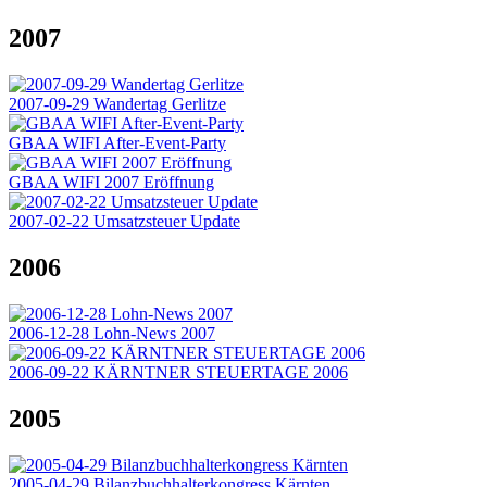
2007
2007-09-29 Wandertag Gerlitze
GBAA WIFI After-Event-Party
GBAA WIFI 2007 Eröffnung
2007-02-22 Umsatzsteuer Update
2006
2006-12-28 Lohn-News 2007
2006-09-22 KÄRNTNER STEUERTAGE 2006
2005
2005-04-29 Bilanzbuchhalterkongress Kärnten