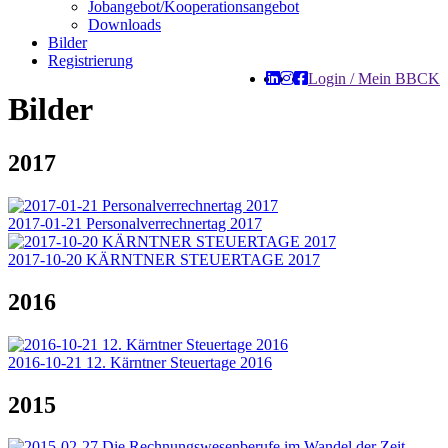
Jobangebot/Kooperationsangebot
Downloads
Bilder
Registrierung
Login / Mein BBCK
Bilder
2017
2017-01-21 Personalverrechnertag 2017
2017-10-20 KÄRNTNER STEUERTAGE 2017
2016
2016-10-21 12. Kärntner Steuertage 2016
2015