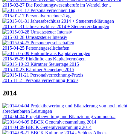
2015-02-27 Die Rechnungswesenberufe im Wandel der...
2015-01-17 Personalverrechner-Tag
2015-01-31 Jahresabschluss 2014 + Steuerererklärungen
2015-03-28 Umsatzsteuer Intensiv
2015-04-25 Personengesellschaften
2015-05-09 Einkünfte aus Kapitalvermögen
2015-10-23 Kärntner Steuertage 2015
2015-11-21 Personalverrechnung-Praxis
2014
2014-04-04 Projektbewertung und Bilanzierung von noch...
2014-04-09 BBCK Generalversammlung 2014