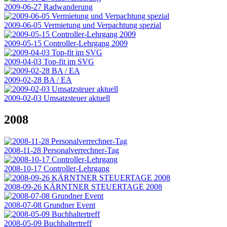
2009-06-27 Radwanderung
2009-06-05 Vermietung und Verpachtung spezial
2009-05-15 Controller-Lehrgang 2009
2009-04-03 Top-fit im SVG
2009-02-28 BA / EA
2009-02-03 Umsatzsteuer aktuell
2008
2008-11-28 Personalverrechner-Tag
2008-10-17 Controller-Lehrgang
2008-09-26 KÄRNTNER STEUERTAGE 2008
2008-07-08 Grundner Event
2008-05-09 Buchhaltertreff