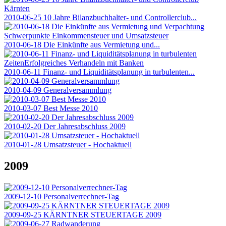
2010-06-25 10 Jahre Bilanzbuchhalter- und Controllerclub...
2010-06-18 Die Einkünfte aus Vermietung und...
2010-06-11 Finanz- und Liquiditätsplanung in turbulenten...
2010-04-09 Generalversammlung
2010-03-07 Best Messe 2010
2010-02-20 Der Jahresabschluss 2009
2010-01-28 Umsatzsteuer - Hochaktuell
2009
2009-12-10 Personalverrechner-Tag
2009-09-25 KÄRNTNER STEUERTAGE 2009