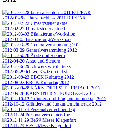
2012-01-28 Jahresabschluss 2011 BIL/EAR
2012-02-22 Umsatzsteuer aktuell
2012-03-03 Bilanzierung/Workshop
2012-03-29 Generalversammlung 2012
2012-04-20 Ärzte und Steuern
2012-06-29 ich weiß wie du tickst...
2012-08-23 BBCK Kulturtag 2012
2012-09-28 KÄRNTNER STEUERTAGE 2012
2012-10-12 Gründer- und Jungunternehmertag 2012
2012-11-24 Personalverrechner-Tag
2012-11-29 BeSt³-Messe Klagenfurt