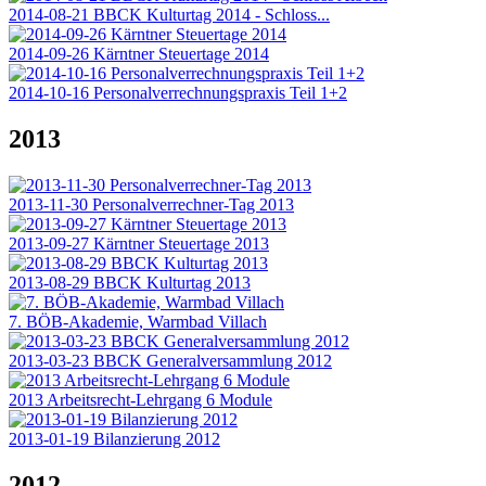
2014-08-21 BBCK Kulturtag 2014 - Schloss...
2014-09-26 Kärntner Steuertage 2014
2014-10-16 Personalverrechnungspraxis Teil 1+2
2013
2013-11-30 Personalverrechner-Tag 2013
2013-09-27 Kärntner Steuertage 2013
2013-08-29 BBCK Kulturtag 2013
7. BÖB-Akademie, Warmbad Villach
2013-03-23 BBCK Generalversammlung 2012
2013 Arbeitsrecht-Lehrgang 6 Module
2013-01-19 Bilanzierung 2012
2012