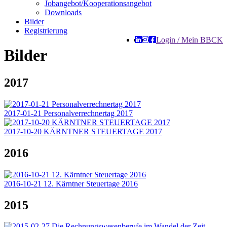
Jobangebot/Kooperationsangebot
Downloads
Bilder
Registrierung
Login / Mein BBCK
Bilder
2017
2017-01-21 Personalverrechnertag 2017
2017-10-20 KÄRNTNER STEUERTAGE 2017
2016
2016-10-21 12. Kärntner Steuertage 2016
2015