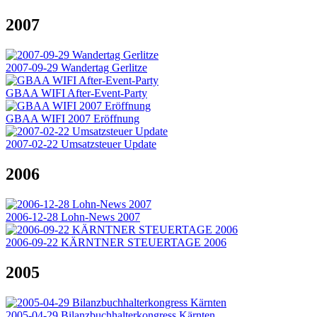
2007
2007-09-29 Wandertag Gerlitze
GBAA WIFI After-Event-Party
GBAA WIFI 2007 Eröffnung
2007-02-22 Umsatzsteuer Update
2006
2006-12-28 Lohn-News 2007
2006-09-22 KÄRNTNER STEUERTAGE 2006
2005
2005-04-29 Bilanzbuchhalterkongress Kärnten