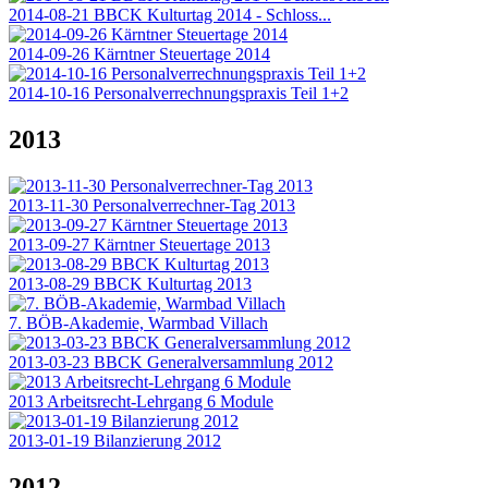
2014-08-21 BBCK Kulturtag 2014 - Schloss...
2014-09-26 Kärntner Steuertage 2014
2014-10-16 Personalverrechnungspraxis Teil 1+2
2013
2013-11-30 Personalverrechner-Tag 2013
2013-09-27 Kärntner Steuertage 2013
2013-08-29 BBCK Kulturtag 2013
7. BÖB-Akademie, Warmbad Villach
2013-03-23 BBCK Generalversammlung 2012
2013 Arbeitsrecht-Lehrgang 6 Module
2013-01-19 Bilanzierung 2012
2012