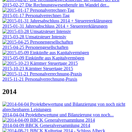
2015-02-27 Die Rechnungswesenberufe im Wandel der...
2015-01-17 Personalverrechner-Tag
2015-01-31 Jahresabschluss 2014 + Steuerererklärungen
2015-03-28 Umsatzsteuer Intensiv
2015-04-25 Personengesellschaften
2015-05-09 Einkünfte aus Kapitalvermögen
2015-10-23 Kärntner Steuertage 2015
2015-11-21 Personalverrechnung-Praxis
2014
2014-04-04 Projektbewertung und Bilanzierung von noch...
2014-04-09 BBCK Generalversammlung 2014