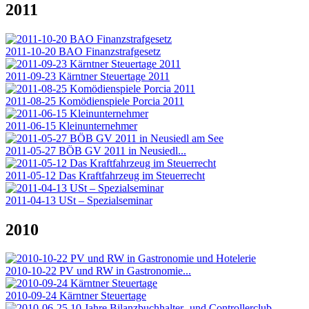
2011
2011-10-20 BAO Finanzstrafgesetz
2011-09-23 Kärntner Steuertage 2011
2011-08-25 Komödienspiele Porcia 2011
2011-06-15 Kleinunternehmer
2011-05-27 BÖB GV 2011 in Neusiedl...
2011-05-12 Das Kraftfahrzeug im Steuerrecht
2011-04-13 USt – Spezialseminar
2010
2010-10-22 PV und RW in Gastronomie...
2010-09-24 Kärntner Steuertage