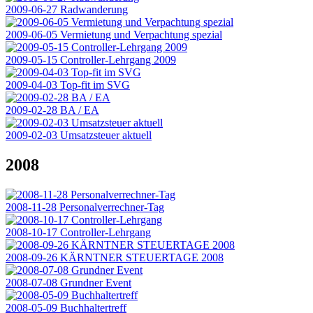
2009-06-27 Radwanderung
2009-06-05 Vermietung und Verpachtung spezial
2009-05-15 Controller-Lehrgang 2009
2009-04-03 Top-fit im SVG
2009-02-28 BA / EA
2009-02-03 Umsatzsteuer aktuell
2008
2008-11-28 Personalverrechner-Tag
2008-10-17 Controller-Lehrgang
2008-09-26 KÄRNTNER STEUERTAGE 2008
2008-07-08 Grundner Event
2008-05-09 Buchhaltertreff