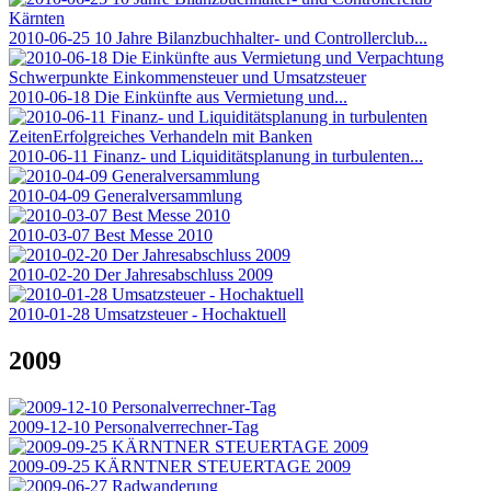
2010-06-25 10 Jahre Bilanzbuchhalter- und Controllerclub...
2010-06-18 Die Einkünfte aus Vermietung und...
2010-06-11 Finanz- und Liquiditätsplanung in turbulenten...
2010-04-09 Generalversammlung
2010-03-07 Best Messe 2010
2010-02-20 Der Jahresabschluss 2009
2010-01-28 Umsatzsteuer - Hochaktuell
2009
2009-12-10 Personalverrechner-Tag
2009-09-25 KÄRNTNER STEUERTAGE 2009