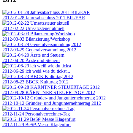
2012-01-28 Jahresabschluss 2011 BIL/EAR
2012-02-22 Umsatzsteuer aktuell
2012-03-03 Bilanzierung/Workshop
2012-03-29 Generalversammlung 2012
2012-04-20 Ärzte und Steuern
2012-06-29 ich weiß wie du tickst...
2012-08-23 BBCK Kulturtag 2012
2012-09-28 KÄRNTNER STEUERTAGE 2012
2012-10-12 Gründer- und Jungunternehmertag 2012
2012-11-24 Personalverrechner-Tag
2012-11-29 BeSt³-Messe Klagenfurt