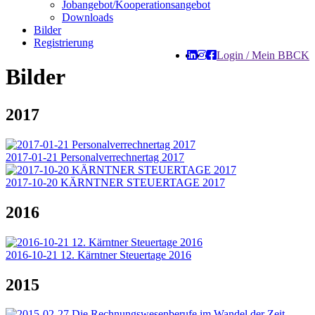
Jobangebot/Kooperationsangebot
Downloads
Bilder
Registrierung
Login / Mein BBCK
Bilder
2017
2017-01-21 Personalverrechnertag 2017
2017-10-20 KÄRNTNER STEUERTAGE 2017
2016
2016-10-21 12. Kärntner Steuertage 2016
2015