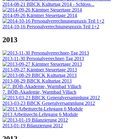
2014-08-21 BBCK Kulturtag 2014 - Schloss...
2014-09-26 Kärntner Steuertage 2014
2014-10-16 Personalverrechnungspraxis Teil 1+2
2013
2013-11-30 Personalverrechner-Tag 2013
2013-09-27 Kärntner Steuertage 2013
2013-08-29 BBCK Kulturtag 2013
7. BÖB-Akademie, Warmbad Villach
2013-03-23 BBCK Generalversammlung 2012
2013 Arbeitsrecht-Lehrgang 6 Module
2013-01-19 Bilanzierung 2012
2012