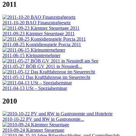
2011
2011-10-20 BAO Finanzstrafgesetz
2011-09-23 Kärntner Steuertage 2011
2011-08-25 Komödienspiele Porcia 2011
2011-06-15 Kleinunternehmer
2011-05-27 BÖB GV 2011 in Neusiedl...
2011-05-12 Das Kraftfahrzeug im Steuerrecht
2011-04-13 USt – Spezialseminar
2010
2010-10-22 PV und RW in Gastronomie...
2010-09-24 Kärntner Steuertage