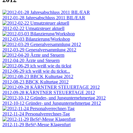
2012-01-28 Jahresabschluss 2011 BIL/EAR
2012-02-22 Umsatzsteuer aktuell
2012-03-03 Bilanzierung/Workshop
2012-03-29 Generalversammlung 2012
2012-04-20 Ärzte und Steuern
2012-06-29 ich weiß wie du tickst...
2012-08-23 BBCK Kulturtag 2012
2012-09-28 KÄRNTNER STEUERTAGE 2012
2012-10-12 Gründer- und Jungunternehmertag 2012
2012-11-24 Personalverrechner-Tag
2012-11-29 BeSt³-Messe Klagenfurt