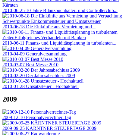
2010-06-25 10 Jahre Bilanzbuchhalter- und Controllerclub...
2010-06-18 Die Einkünfte aus Vermietung und...
2010-06-11 Finanz- und Liquiditätsplanung in turbulenten...
2010-04-09 Generalversammlung
2010-03-07 Best Messe 2010
2010-02-20 Der Jahresabschluss 2009
2010-01-28 Umsatzsteuer - Hochaktuell
2009
2009-12-10 Personalverrechner-Tag
2009-09-25 KÄRNTNER STEUERTAGE 2009