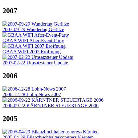
2007
2007-09-29 Wandertag Gerlitze
GBAA WIFI After-Event-Party
GBAA WIFI 2007 Eröffnung
2007-02-22 Umsatzsteuer Update
2006
2006-12-28 Lohn-News 2007
2006-09-22 KÄRNTNER STEUERTAGE 2006
2005
2005-04-29 Bilanzbuchhalterkongress Kärnten