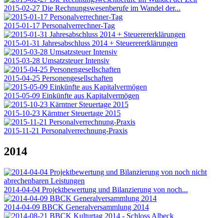
2015-02-27 Die Rechnungswesenberufe im Wandel der...
2015-01-17 Personalverrechner-Tag
2015-01-31 Jahresabschluss 2014 + Steuerererklärungen
2015-03-28 Umsatzsteuer Intensiv
2015-04-25 Personengesellschaften
2015-05-09 Einkünfte aus Kapitalvermögen
2015-10-23 Kärntner Steuertage 2015
2015-11-21 Personalverrechnung-Praxis
2014
2014-04-04 Projektbewertung und Bilanzierung von noch...
2014-04-09 BBCK Generalversammlung 2014