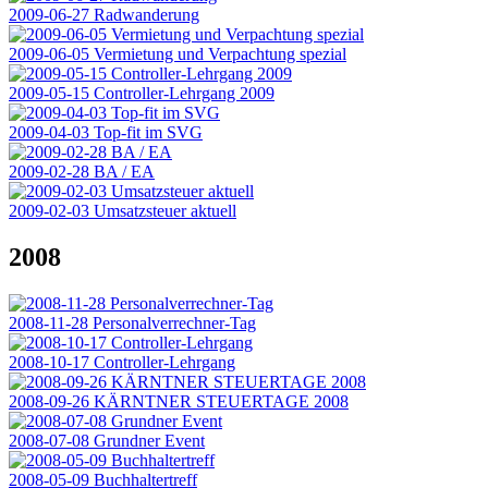
2009-06-27 Radwanderung
2009-06-05 Vermietung und Verpachtung spezial
2009-05-15 Controller-Lehrgang 2009
2009-04-03 Top-fit im SVG
2009-02-28 BA / EA
2009-02-03 Umsatzsteuer aktuell
2008
2008-11-28 Personalverrechner-Tag
2008-10-17 Controller-Lehrgang
2008-09-26 KÄRNTNER STEUERTAGE 2008
2008-07-08 Grundner Event
2008-05-09 Buchhaltertreff