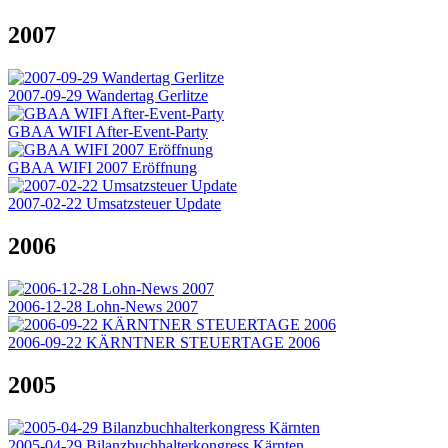
2007
2007-09-29 Wandertag Gerlitze
GBAA WIFI After-Event-Party
GBAA WIFI 2007 Eröffnung
2007-02-22 Umsatzsteuer Update
2006
2006-12-28 Lohn-News 2007
2006-09-22 KÄRNTNER STEUERTAGE 2006
2005
2005-04-29 Bilanzbuchhalterkongress Kärnten