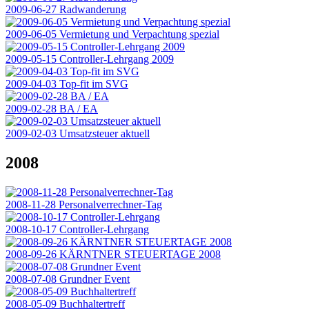
2009-06-27 Radwanderung
2009-06-05 Vermietung und Verpachtung spezial
2009-05-15 Controller-Lehrgang 2009
2009-04-03 Top-fit im SVG
2009-02-28 BA / EA
2009-02-03 Umsatzsteuer aktuell
2008
2008-11-28 Personalverrechner-Tag
2008-10-17 Controller-Lehrgang
2008-09-26 KÄRNTNER STEUERTAGE 2008
2008-07-08 Grundner Event
2008-05-09 Buchhaltertreff