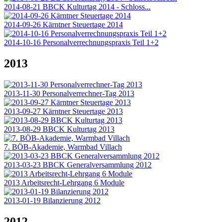
2014-08-21 BBCK Kulturtag 2014 - Schloss...
2014-09-26 Kärntner Steuertage 2014
2014-10-16 Personalverrechnungspraxis Teil 1+2
2013
2013-11-30 Personalverrechner-Tag 2013
2013-09-27 Kärntner Steuertage 2013
2013-08-29 BBCK Kulturtag 2013
7. BÖB-Akademie, Warmbad Villach
2013-03-23 BBCK Generalversammlung 2012
2013 Arbeitsrecht-Lehrgang 6 Module
2013-01-19 Bilanzierung 2012
2012