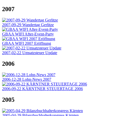
2007
2007-09-29 Wandertag Gerlitze
GBAA WIFI After-Event-Party
GBAA WIFI 2007 Eröffnung
2007-02-22 Umsatzsteuer Update
2006
2006-12-28 Lohn-News 2007
2006-09-22 KÄRNTNER STEUERTAGE 2006
2005
2005-04-29 Bilanzbuchhalterkongress Kärnten