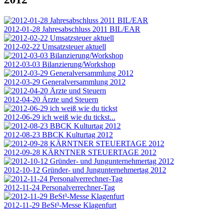
2012-01-28 Jahresabschluss 2011 BIL/EAR
2012-02-22 Umsatzsteuer aktuell
2012-03-03 Bilanzierung/Workshop
2012-03-29 Generalversammlung 2012
2012-04-20 Ärzte und Steuern
2012-06-29 ich weiß wie du tickst...
2012-08-23 BBCK Kulturtag 2012
2012-09-28 KÄRNTNER STEUERTAGE 2012
2012-10-12 Gründer- und Jungunternehmertag 2012
2012-11-24 Personalverrechner-Tag
2012-11-29 BeSt³-Messe Klagenfurt