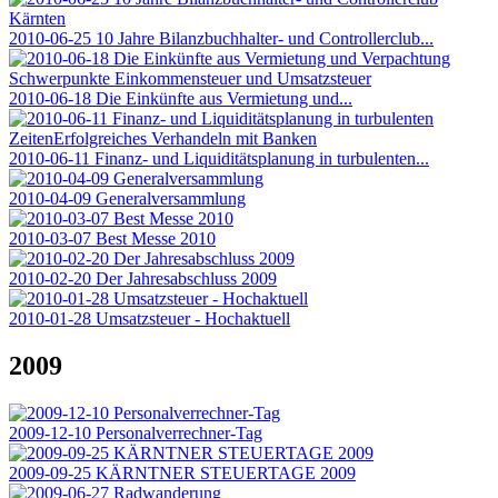
2010-06-25 10 Jahre Bilanzbuchhalter- und Controllerclub...
2010-06-18 Die Einkünfte aus Vermietung und...
2010-06-11 Finanz- und Liquiditätsplanung in turbulenten...
2010-04-09 Generalversammlung
2010-03-07 Best Messe 2010
2010-02-20 Der Jahresabschluss 2009
2010-01-28 Umsatzsteuer - Hochaktuell
2009
2009-12-10 Personalverrechner-Tag
2009-09-25 KÄRNTNER STEUERTAGE 2009