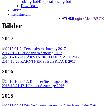
Jobangebot/Kooperationsangebot
Downloads
Bilder
Registrierung
Login / Mein BBCK
Bilder
2017
2017-01-21 Personalverrechnertag 2017
2017-10-20 KÄRNTNER STEUERTAGE 2017
2016
2016-10-21 12. Kärntner Steuertage 2016
2015