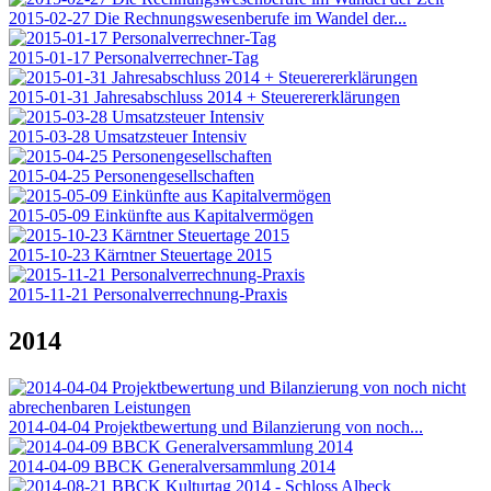
2015-02-27 Die Rechnungswesenberufe im Wandel der...
2015-01-17 Personalverrechner-Tag
2015-01-31 Jahresabschluss 2014 + Steuerererklärungen
2015-03-28 Umsatzsteuer Intensiv
2015-04-25 Personengesellschaften
2015-05-09 Einkünfte aus Kapitalvermögen
2015-10-23 Kärntner Steuertage 2015
2015-11-21 Personalverrechnung-Praxis
2014
2014-04-04 Projektbewertung und Bilanzierung von noch...
2014-04-09 BBCK Generalversammlung 2014