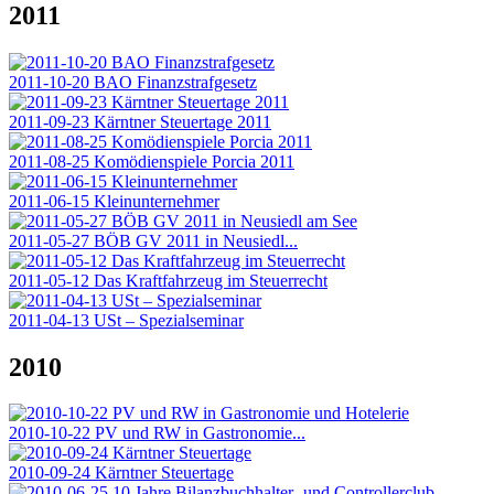
2011
2011-10-20 BAO Finanzstrafgesetz
2011-09-23 Kärntner Steuertage 2011
2011-08-25 Komödienspiele Porcia 2011
2011-06-15 Kleinunternehmer
2011-05-27 BÖB GV 2011 in Neusiedl...
2011-05-12 Das Kraftfahrzeug im Steuerrecht
2011-04-13 USt – Spezialseminar
2010
2010-10-22 PV und RW in Gastronomie...
2010-09-24 Kärntner Steuertage