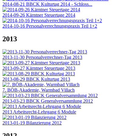
2014-08-21 BBCK Kulturtag 2014 - Schloss...
2014-09-26 Kärntner Steuertage 2014
2014-10-16 Personalverrechnungspraxis Teil 1+2
2013
2013-11-30 Personalverrechner-Tag 2013
2013-09-27 Kärntner Steuertage 2013
2013-08-29 BBCK Kulturtag 2013
7. BÖB-Akademie, Warmbad Villach
2013-03-23 BBCK Generalversammlung 2012
2013 Arbeitsrecht-Lehrgang 6 Module
2013-01-19 Bilanzierung 2012
2012