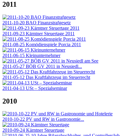
2011
2011-10-20 BAO Finanzstrafgesetz
2011-09-23 Kärntner Steuertage 2011
2011-08-25 Komödienspiele Porcia 2011
2011-06-15 Kleinunternehmer
2011-05-27 BÖB GV 2011 in Neusiedl...
2011-05-12 Das Kraftfahrzeug im Steuerrecht
2011-04-13 USt – Spezialseminar
2010
2010-10-22 PV und RW in Gastronomie...
2010-09-24 Kärntner Steuertage