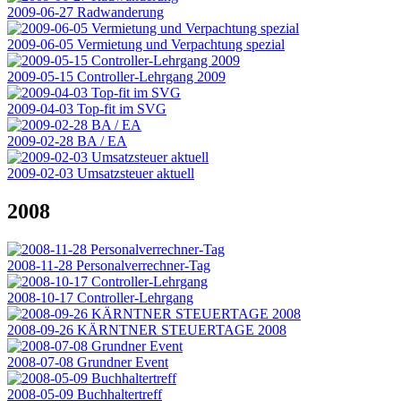
2009-06-27 Radwanderung
2009-06-05 Vermietung und Verpachtung spezial
2009-05-15 Controller-Lehrgang 2009
2009-04-03 Top-fit im SVG
2009-02-28 BA / EA
2009-02-03 Umsatzsteuer aktuell
2008
2008-11-28 Personalverrechner-Tag
2008-10-17 Controller-Lehrgang
2008-09-26 KÄRNTNER STEUERTAGE 2008
2008-07-08 Grundner Event
2008-05-09 Buchhaltertreff