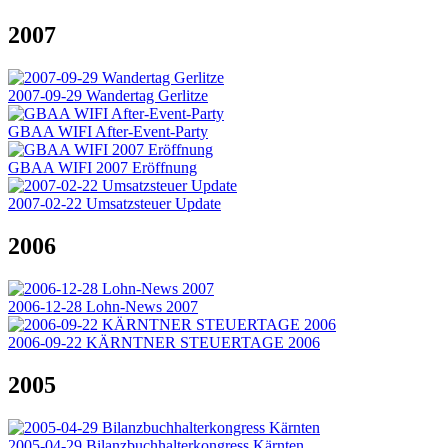
2007
2007-09-29 Wandertag Gerlitze
GBAA WIFI After-Event-Party
GBAA WIFI 2007 Eröffnung
2007-02-22 Umsatzsteuer Update
2006
2006-12-28 Lohn-News 2007
2006-09-22 KÄRNTNER STEUERTAGE 2006
2005
2005-04-29 Bilanzbuchhalterkongress Kärnten