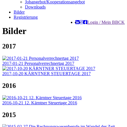
Jobangebot/Kooperationsangebot
Downloads
Bilder
Registrierung
Login / Mein BBCK
Bilder
2017
2017-01-21 Personalverrechnertag 2017
2017-10-20 KÄRNTNER STEUERTAGE 2017
2016
2016-10-21 12. Kärntner Steuertage 2016
2015