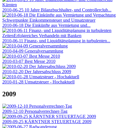
2010-06-25 10 Jahre Bilanzbuchhalter- und Controllerclub...
2010-06-18 Die Einkünfte aus Vermietung und...
2010-06-11 Finanz- und Liquiditätsplanung in turbulenten...
2010-04-09 Generalversammlung
2010-03-07 Best Messe 2010
2010-02-20 Der Jahresabschluss 2009
2010-01-28 Umsatzsteuer - Hochaktuell
2009
2009-12-10 Personalverrechner-Tag
2009-09-25 KÄRNTNER STEUERTAGE 2009