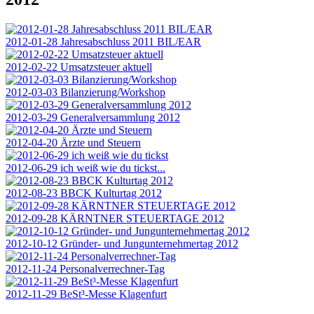
2012-01-28 Jahresabschluss 2011 BIL/EAR
2012-02-22 Umsatzsteuer aktuell
2012-03-03 Bilanzierung/Workshop
2012-03-29 Generalversammlung 2012
2012-04-20 Ärzte und Steuern
2012-06-29 ich weiß wie du tickst...
2012-08-23 BBCK Kulturtag 2012
2012-09-28 KÄRNTNER STEUERTAGE 2012
2012-10-12 Gründer- und Jungunternehmertag 2012
2012-11-24 Personalverrechner-Tag
2012-11-29 BeSt³-Messe Klagenfurt