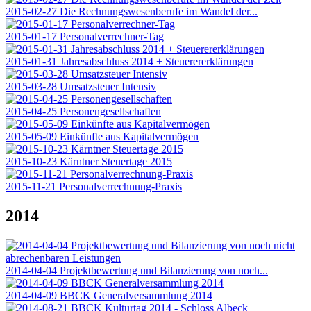
2015-02-27 Die Rechnungswesenberufe im Wandel der...
2015-01-17 Personalverrechner-Tag
2015-01-31 Jahresabschluss 2014 + Steuerererklärungen
2015-03-28 Umsatzsteuer Intensiv
2015-04-25 Personengesellschaften
2015-05-09 Einkünfte aus Kapitalvermögen
2015-10-23 Kärntner Steuertage 2015
2015-11-21 Personalverrechnung-Praxis
2014
2014-04-04 Projektbewertung und Bilanzierung von noch...
2014-04-09 BBCK Generalversammlung 2014