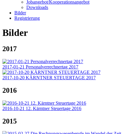
Jobangebot/Kooperationsangebot
Downloads
Bilder
Registrierung
Bilder
2017
2017-01-21 Personalverrechnertag 2017
2017-10-20 KÄRNTNER STEUERTAGE 2017
2016
2016-10-21 12. Kärntner Steuertage 2016
2015