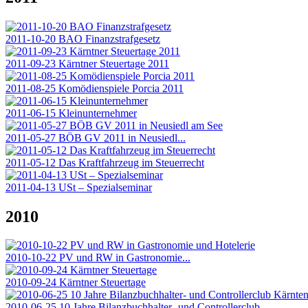
2011-10-20 BAO Finanzstrafgesetz
2011-09-23 Kärntner Steuertage 2011
2011-08-25 Komödienspiele Porcia 2011
2011-06-15 Kleinunternehmer
2011-05-27 BÖB GV 2011 in Neusiedl...
2011-05-12 Das Kraftfahrzeug im Steuerrecht
2011-04-13 USt – Spezialseminar
2010
2010-10-22 PV und RW in Gastronomie...
2010-09-24 Kärntner Steuertage
2010-06-25 10 Jahre Bilanzbuchhalter- und Controllerclub...