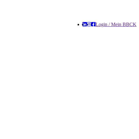
Login / Mein BBCK