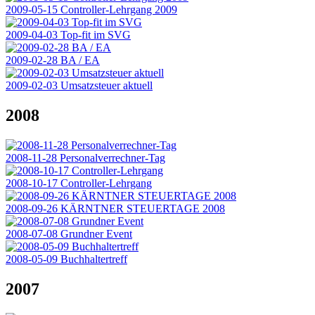
2009-05-15 Controller-Lehrgang 2009
2009-04-03 Top-fit im SVG
2009-02-28 BA / EA
2009-02-03 Umsatzsteuer aktuell
2008
2008-11-28 Personalverrechner-Tag
2008-10-17 Controller-Lehrgang
2008-09-26 KÄRNTNER STEUERTAGE 2008
2008-07-08 Grundner Event
2008-05-09 Buchhaltertreff
2007