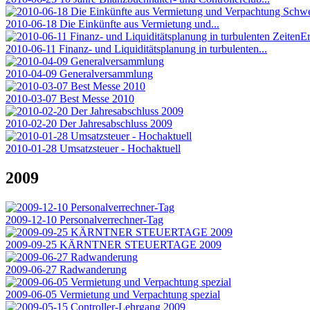
2010-06-18 Die Einkünfte aus Vermietung und...
2010-06-11 Finanz- und Liquiditätsplanung in turbulenten...
2010-04-09 Generalversammlung
2010-03-07 Best Messe 2010
2010-02-20 Der Jahresabschluss 2009
2010-01-28 Umsatzsteuer - Hochaktuell
2009
2009-12-10 Personalverrechner-Tag
2009-09-25 KÄRNTNER STEUERTAGE 2009
2009-06-27 Radwanderung
2009-06-05 Vermietung und Verpachtung spezial