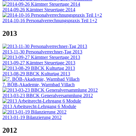
2014-09-26 Kärntner Steuertage 2014
2014-10-16 Personalverrechnungspraxis Teil 1+2
2013
2013-11-30 Personalverrechner-Tag 2013
2013-09-27 Kärntner Steuertage 2013
2013-08-29 BBCK Kulturtag 2013
7. BÖB-Akademie, Warmbad Villach
2013-03-23 BBCK Generalversammlung 2012
2013 Arbeitsrecht-Lehrgang 6 Module
2013-01-19 Bilanzierung 2012
2012