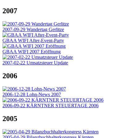
2007
2007-09-29 Wandertag Gerlitze
GBAA WIFI After-Event-Party
GBAA WIFI 2007 Eröffnung
2007-02-22 Umsatzsteuer Update
2006
2006-12-28 Lohn-News 2007
2006-09-22 KÄRNTNER STEUERTAGE 2006
2005
2005-04-29 Bilanzbuchhalterkongress Kärnten