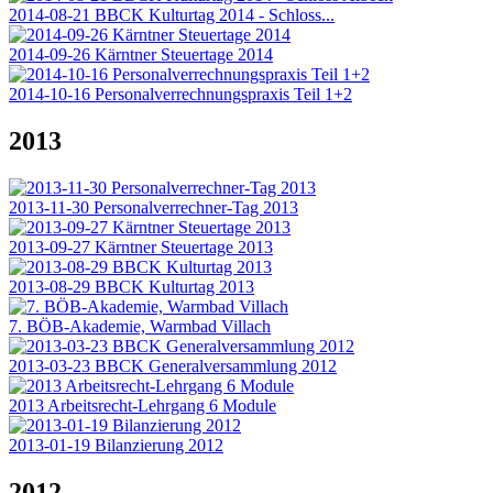
2014-08-21 BBCK Kulturtag 2014 - Schloss...
2014-09-26 Kärntner Steuertage 2014
2014-10-16 Personalverrechnungspraxis Teil 1+2
2013
2013-11-30 Personalverrechner-Tag 2013
2013-09-27 Kärntner Steuertage 2013
2013-08-29 BBCK Kulturtag 2013
7. BÖB-Akademie, Warmbad Villach
2013-03-23 BBCK Generalversammlung 2012
2013 Arbeitsrecht-Lehrgang 6 Module
2013-01-19 Bilanzierung 2012
2012