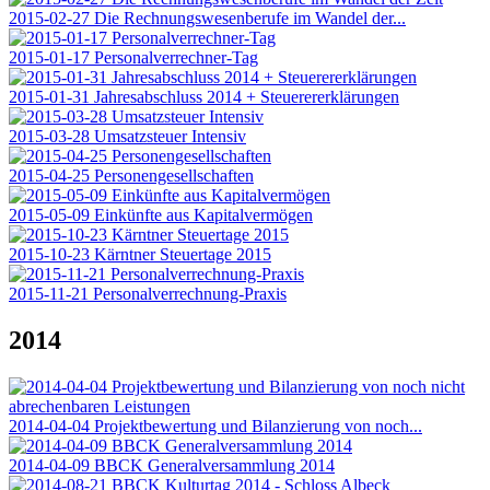
2015-02-27 Die Rechnungswesenberufe im Wandel der...
2015-01-17 Personalverrechner-Tag
2015-01-31 Jahresabschluss 2014 + Steuerererklärungen
2015-03-28 Umsatzsteuer Intensiv
2015-04-25 Personengesellschaften
2015-05-09 Einkünfte aus Kapitalvermögen
2015-10-23 Kärntner Steuertage 2015
2015-11-21 Personalverrechnung-Praxis
2014
2014-04-04 Projektbewertung und Bilanzierung von noch...
2014-04-09 BBCK Generalversammlung 2014