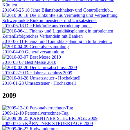
2010-06-25 10 Jahre Bilanzbuchhalter- und Controllerclub...
2010-06-18 Die Einkünfte aus Vermietung und...
2010-06-11 Finanz- und Liquiditätsplanung in turbulenten...
2010-04-09 Generalversammlung
2010-03-07 Best Messe 2010
2010-02-20 Der Jahresabschluss 2009
2010-01-28 Umsatzsteuer - Hochaktuell
2009
2009-12-10 Personalverrechner-Tag
2009-09-25 KÄRNTNER STEUERTAGE 2009