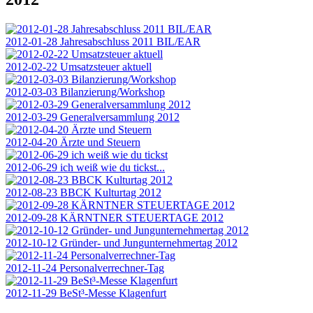
2012-01-28 Jahresabschluss 2011 BIL/EAR
2012-02-22 Umsatzsteuer aktuell
2012-03-03 Bilanzierung/Workshop
2012-03-29 Generalversammlung 2012
2012-04-20 Ärzte und Steuern
2012-06-29 ich weiß wie du tickst...
2012-08-23 BBCK Kulturtag 2012
2012-09-28 KÄRNTNER STEUERTAGE 2012
2012-10-12 Gründer- und Jungunternehmertag 2012
2012-11-24 Personalverrechner-Tag
2012-11-29 BeSt³-Messe Klagenfurt