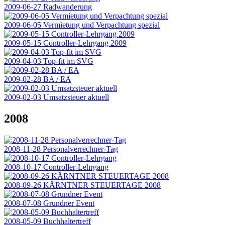
2009-06-27 Radwanderung
2009-06-05 Vermietung und Verpachtung spezial
2009-05-15 Controller-Lehrgang 2009
2009-04-03 Top-fit im SVG
2009-02-28 BA / EA
2009-02-03 Umsatzsteuer aktuell
2008
2008-11-28 Personalverrechner-Tag
2008-10-17 Controller-Lehrgang
2008-09-26 KÄRNTNER STEUERTAGE 2008
2008-07-08 Grundner Event
2008-05-09 Buchhaltertreff