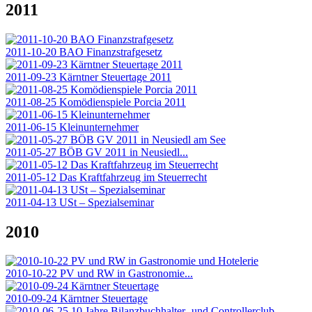
2011
2011-10-20 BAO Finanzstrafgesetz
2011-09-23 Kärntner Steuertage 2011
2011-08-25 Komödienspiele Porcia 2011
2011-06-15 Kleinunternehmer
2011-05-27 BÖB GV 2011 in Neusiedl...
2011-05-12 Das Kraftfahrzeug im Steuerrecht
2011-04-13 USt – Spezialseminar
2010
2010-10-22 PV und RW in Gastronomie...
2010-09-24 Kärntner Steuertage