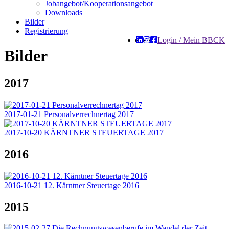
Jobangebot/Kooperationsangebot
Downloads
Bilder
Registrierung
Login / Mein BBCK
Bilder
2017
2017-01-21 Personalverrechnertag 2017
2017-10-20 KÄRNTNER STEUERTAGE 2017
2016
2016-10-21 12. Kärntner Steuertage 2016
2015