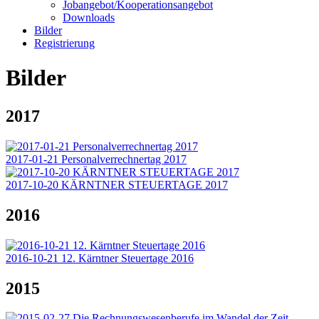
Jobangebot/Kooperationsangebot
Downloads
Bilder
Registrierung
Bilder
2017
2017-01-21 Personalverrechnertag 2017
2017-10-20 KÄRNTNER STEUERTAGE 2017
2016
2016-10-21 12. Kärntner Steuertage 2016
2015