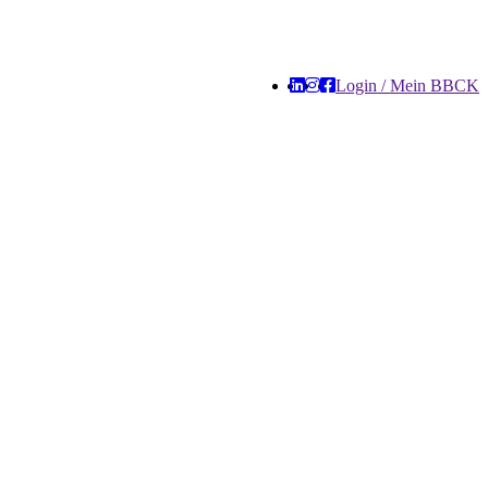
Login / Mein BBCK