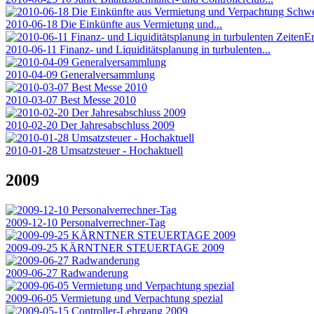
2010-06-18 Die Einkünfte aus Vermietung und...
2010-06-11 Finanz- und Liquiditätsplanung in turbulenten...
2010-04-09 Generalversammlung
2010-03-07 Best Messe 2010
2010-02-20 Der Jahresabschluss 2009
2010-01-28 Umsatzsteuer - Hochaktuell
2009
2009-12-10 Personalverrechner-Tag
2009-09-25 KÄRNTNER STEUERTAGE 2009
2009-06-27 Radwanderung
2009-06-05 Vermietung und Verpachtung spezial