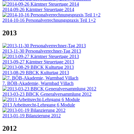
2014-09-26 Kärntner Steuertage 2014
2014-10-16 Personalverrechnungspraxis Teil 1+2
2013
2013-11-30 Personalverrechner-Tag 2013
2013-09-27 Kärntner Steuertage 2013
2013-08-29 BBCK Kulturtag 2013
7. BÖB-Akademie, Warmbad Villach
2013-03-23 BBCK Generalversammlung 2012
2013 Arbeitsrecht-Lehrgang 6 Module
2013-01-19 Bilanzierung 2012
2012