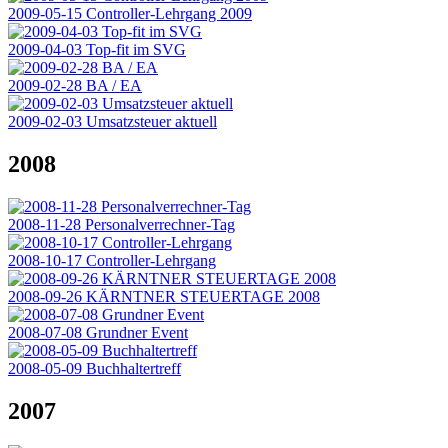
2009-05-15 Controller-Lehrgang 2009
2009-04-03 Top-fit im SVG
2009-02-28 BA / EA
2009-02-03 Umsatzsteuer aktuell
2008
2008-11-28 Personalverrechner-Tag
2008-10-17 Controller-Lehrgang
2008-09-26 KÄRNTNER STEUERTAGE 2008
2008-07-08 Grundner Event
2008-05-09 Buchhaltertreff
2007