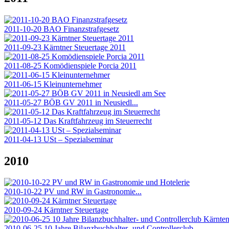
2011-10-20 BAO Finanzstrafgesetz
2011-09-23 Kärntner Steuertage 2011
2011-08-25 Komödienspiele Porcia 2011
2011-06-15 Kleinunternehmer
2011-05-27 BÖB GV 2011 in Neusiedl...
2011-05-12 Das Kraftfahrzeug im Steuerrecht
2011-04-13 USt – Spezialseminar
2010
2010-10-22 PV und RW in Gastronomie...
2010-09-24 Kärntner Steuertage
2010-06-25 10 Jahre Bilanzbuchhalter- und Controllerclub...