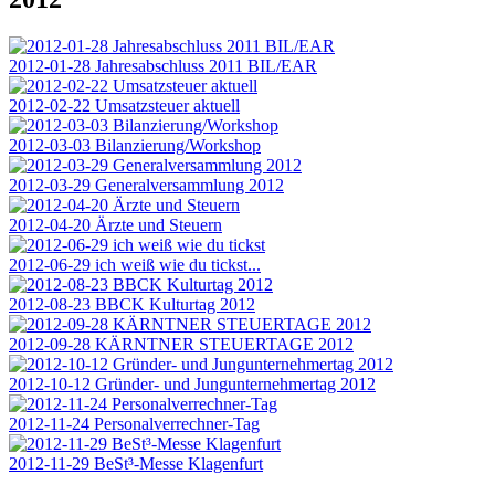
2012-01-28 Jahresabschluss 2011 BIL/EAR
2012-02-22 Umsatzsteuer aktuell
2012-03-03 Bilanzierung/Workshop
2012-03-29 Generalversammlung 2012
2012-04-20 Ärzte und Steuern
2012-06-29 ich weiß wie du tickst...
2012-08-23 BBCK Kulturtag 2012
2012-09-28 KÄRNTNER STEUERTAGE 2012
2012-10-12 Gründer- und Jungunternehmertag 2012
2012-11-24 Personalverrechner-Tag
2012-11-29 BeSt³-Messe Klagenfurt