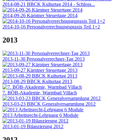
2014-08-21 BBCK Kulturtag 2014 - Schloss...
2014-09-26 Kärntner Steuertage 2014
2014-10-16 Personalverrechnungspraxis Teil 1+2
2013
2013-11-30 Personalverrechner-Tag 2013
2013-09-27 Kärntner Steuertage 2013
2013-08-29 BBCK Kulturtag 2013
7. BÖB-Akademie, Warmbad Villach
2013-03-23 BBCK Generalversammlung 2012
2013 Arbeitsrecht-Lehrgang 6 Module
2013-01-19 Bilanzierung 2012
2012