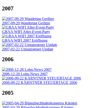
2007
2007-09-29 Wandertag Gerlitze
GBAA WIFI After-Event-Party
GBAA WIFI 2007 Eröffnung
2007-02-22 Umsatzsteuer Update
2006
2006-12-28 Lohn-News 2007
2006-09-22 KÄRNTNER STEUERTAGE 2006
2005
2005-04-29 Bilanzbuchhalterkongress Kärnten