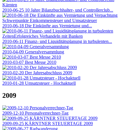
2010-06-25 10 Jahre Bilanzbuchhalter- und Controllerclub...
2010-06-18 Die Einkünfte aus Vermietung und...
2010-06-11 Finanz- und Liquiditätsplanung in turbulenten...
2010-04-09 Generalversammlung
2010-03-07 Best Messe 2010
2010-02-20 Der Jahresabschluss 2009
2010-01-28 Umsatzsteuer - Hochaktuell
2009
2009-12-10 Personalverrechner-Tag
2009-09-25 KÄRNTNER STEUERTAGE 2009