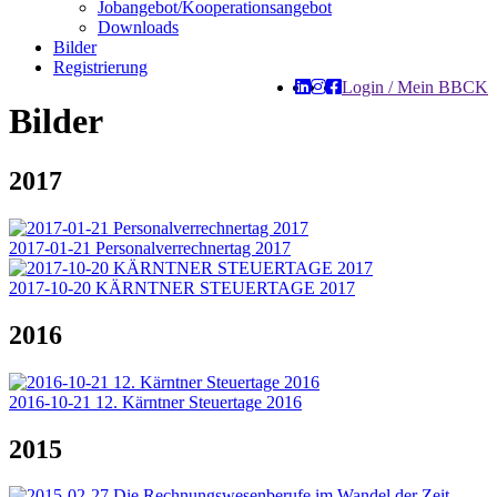
Jobangebot/Kooperationsangebot
Downloads
Bilder
Registrierung
Login / Mein BBCK
Bilder
2017
2017-01-21 Personalverrechnertag 2017
2017-10-20 KÄRNTNER STEUERTAGE 2017
2016
2016-10-21 12. Kärntner Steuertage 2016
2015