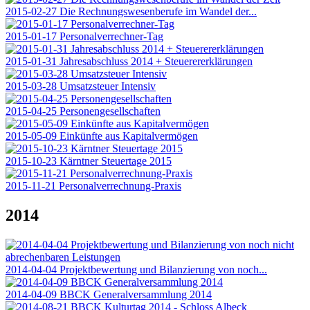
2015-02-27 Die Rechnungswesenberufe im Wandel der...
2015-01-17 Personalverrechner-Tag
2015-01-31 Jahresabschluss 2014 + Steuerererklärungen
2015-03-28 Umsatzsteuer Intensiv
2015-04-25 Personengesellschaften
2015-05-09 Einkünfte aus Kapitalvermögen
2015-10-23 Kärntner Steuertage 2015
2015-11-21 Personalverrechnung-Praxis
2014
2014-04-04 Projektbewertung und Bilanzierung von noch...
2014-04-09 BBCK Generalversammlung 2014