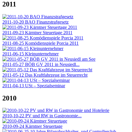
2011
2011-10-20 BAO Finanzstrafgesetz
2011-09-23 Kärntner Steuertage 2011
2011-08-25 Komödienspiele Porcia 2011
2011-06-15 Kleinunternehmer
2011-05-27 BÖB GV 2011 in Neusiedl...
2011-05-12 Das Kraftfahrzeug im Steuerrecht
2011-04-13 USt – Spezialseminar
2010
2010-10-22 PV und RW in Gastronomie...
2010-09-24 Kärntner Steuertage