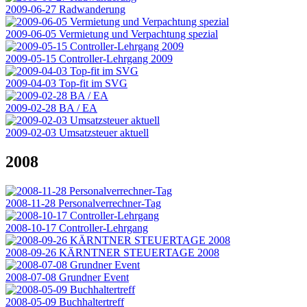
2009-06-27 Radwanderung
2009-06-05 Vermietung und Verpachtung spezial
2009-05-15 Controller-Lehrgang 2009
2009-04-03 Top-fit im SVG
2009-02-28 BA / EA
2009-02-03 Umsatzsteuer aktuell
2008
2008-11-28 Personalverrechner-Tag
2008-10-17 Controller-Lehrgang
2008-09-26 KÄRNTNER STEUERTAGE 2008
2008-07-08 Grundner Event
2008-05-09 Buchhaltertreff