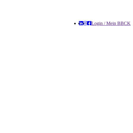
Login / Mein BBCK