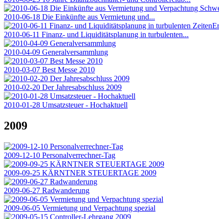
2010-06-18 Die Einkünfte aus Vermietung und...
2010-06-11 Finanz- und Liquiditätsplanung in turbulenten...
2010-04-09 Generalversammlung
2010-03-07 Best Messe 2010
2010-02-20 Der Jahresabschluss 2009
2010-01-28 Umsatzsteuer - Hochaktuell
2009
2009-12-10 Personalverrechner-Tag
2009-09-25 KÄRNTNER STEUERTAGE 2009
2009-06-27 Radwanderung
2009-06-05 Vermietung und Verpachtung spezial