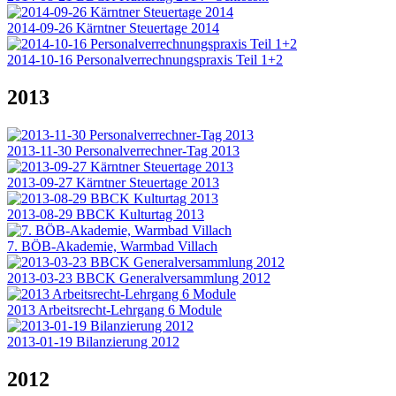
2014-09-26 Kärntner Steuertage 2014
2014-10-16 Personalverrechnungspraxis Teil 1+2
2013
2013-11-30 Personalverrechner-Tag 2013
2013-09-27 Kärntner Steuertage 2013
2013-08-29 BBCK Kulturtag 2013
7. BÖB-Akademie, Warmbad Villach
2013-03-23 BBCK Generalversammlung 2012
2013 Arbeitsrecht-Lehrgang 6 Module
2013-01-19 Bilanzierung 2012
2012