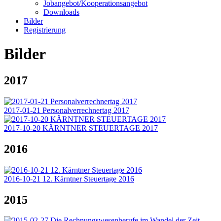
Jobangebot/Kooperationsangebot
Downloads
Bilder
Registrierung
Bilder
2017
2017-01-21 Personalverrechnertag 2017
2017-10-20 KÄRNTNER STEUERTAGE 2017
2016
2016-10-21 12. Kärntner Steuertage 2016
2015