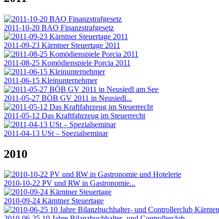
2011-10-20 BAO Finanzstrafgesetz
2011-09-23 Kärntner Steuertage 2011
2011-08-25 Komödienspiele Porcia 2011
2011-06-15 Kleinunternehmer
2011-05-27 BÖB GV 2011 in Neusiedl...
2011-05-12 Das Kraftfahrzeug im Steuerrecht
2011-04-13 USt – Spezialseminar
2010
2010-10-22 PV und RW in Gastronomie...
2010-09-24 Kärntner Steuertage
2010-06-25 10 Jahre Bilanzbuchhalter- und Controllerclub...