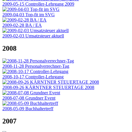
2009-05-15 Controller-Lehrgang 2009
2009-04-03 Top-fit im SVG
2009-02-28 BA / EA
2009-02-03 Umsatzsteuer aktuell
2008
2008-11-28 Personalverrechner-Tag
2008-10-17 Controller-Lehrgang
2008-09-26 KÄRNTNER STEUERTAGE 2008
2008-07-08 Grundner Event
2008-05-09 Buchhaltertreff
2007