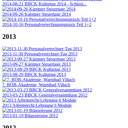
2014-08-21 BBCK Kulturtag 2014 - Schloss...
2014-09-26 Kärntner Steuertage 2014
2014-10-16 Personalverrechnungspraxis Teil 1+2
2013
2013-11-30 Personalverrechner-Tag 2013
2013-09-27 Kärntner Steuertage 2013
2013-08-29 BBCK Kulturtag 2013
7. BÖB-Akademie, Warmbad Villach
2013-03-23 BBCK Generalversammlung 2012
2013 Arbeitsrecht-Lehrgang 6 Module
2013-01-19 Bilanzierung 2012
2012