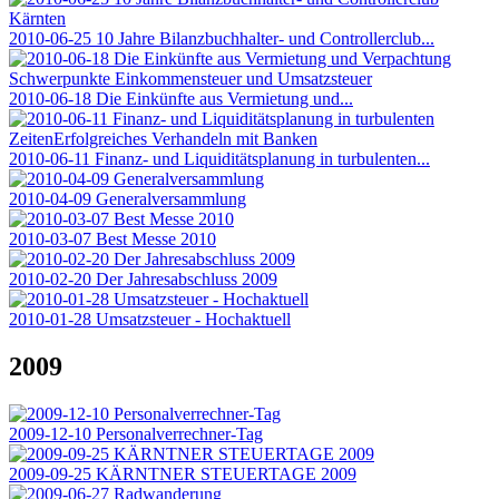
2010-06-25 10 Jahre Bilanzbuchhalter- und Controllerclub...
2010-06-18 Die Einkünfte aus Vermietung und...
2010-06-11 Finanz- und Liquiditätsplanung in turbulenten...
2010-04-09 Generalversammlung
2010-03-07 Best Messe 2010
2010-02-20 Der Jahresabschluss 2009
2010-01-28 Umsatzsteuer - Hochaktuell
2009
2009-12-10 Personalverrechner-Tag
2009-09-25 KÄRNTNER STEUERTAGE 2009