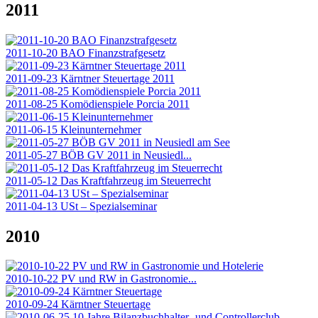
2011
2011-10-20 BAO Finanzstrafgesetz
2011-09-23 Kärntner Steuertage 2011
2011-08-25 Komödienspiele Porcia 2011
2011-06-15 Kleinunternehmer
2011-05-27 BÖB GV 2011 in Neusiedl...
2011-05-12 Das Kraftfahrzeug im Steuerrecht
2011-04-13 USt – Spezialseminar
2010
2010-10-22 PV und RW in Gastronomie...
2010-09-24 Kärntner Steuertage