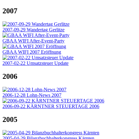
2007
2007-09-29 Wandertag Gerlitze
GBAA WIFI After-Event-Party
GBAA WIFI 2007 Eröffnung
2007-02-22 Umsatzsteuer Update
2006
2006-12-28 Lohn-News 2007
2006-09-22 KÄRNTNER STEUERTAGE 2006
2005
2005-04-29 Bilanzbuchhalterkongress Kärnten