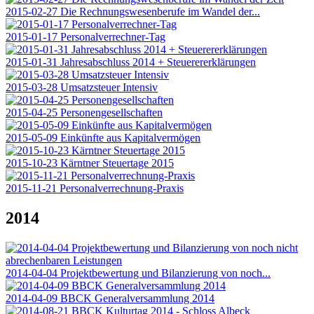
2015-02-27 Die Rechnungswesenberufe im Wandel der...
2015-01-17 Personalverrechner-Tag
2015-01-31 Jahresabschluss 2014 + Steuerererklärungen
2015-03-28 Umsatzsteuer Intensiv
2015-04-25 Personengesellschaften
2015-05-09 Einkünfte aus Kapitalvermögen
2015-10-23 Kärntner Steuertage 2015
2015-11-21 Personalverrechnung-Praxis
2014
2014-04-04 Projektbewertung und Bilanzierung von noch...
2014-04-09 BBCK Generalversammlung 2014