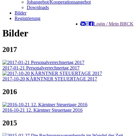
Jobangebot/Kooperationsangebot
Downloads
Bilder
Registrierung
Login / Mein BBCK
Bilder
2017
2017-01-21 Personalverrechnertag 2017
2017-10-20 KÄRNTNER STEUERTAGE 2017
2016
2016-10-21 12. Kärntner Steuertage 2016
2015