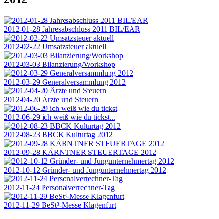
2012-01-28 Jahresabschluss 2011 BIL/EAR
2012-02-22 Umsatzsteuer aktuell
2012-03-03 Bilanzierung/Workshop
2012-03-29 Generalversammlung 2012
2012-04-20 Ärzte und Steuern
2012-06-29 ich weiß wie du tickst...
2012-08-23 BBCK Kulturtag 2012
2012-09-28 KÄRNTNER STEUERTAGE 2012
2012-10-12 Gründer- und Jungunternehmertag 2012
2012-11-24 Personalverrechner-Tag
2012-11-29 BeSt³-Messe Klagenfurt