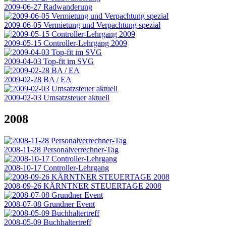
2009-06-27 Radwanderung
2009-06-05 Vermietung und Verpachtung spezial
2009-05-15 Controller-Lehrgang 2009
2009-04-03 Top-fit im SVG
2009-02-28 BA / EA
2009-02-03 Umsatzsteuer aktuell
2008
2008-11-28 Personalverrechner-Tag
2008-10-17 Controller-Lehrgang
2008-09-26 KÄRNTNER STEUERTAGE 2008
2008-07-08 Grundner Event
2008-05-09 Buchhaltertreff