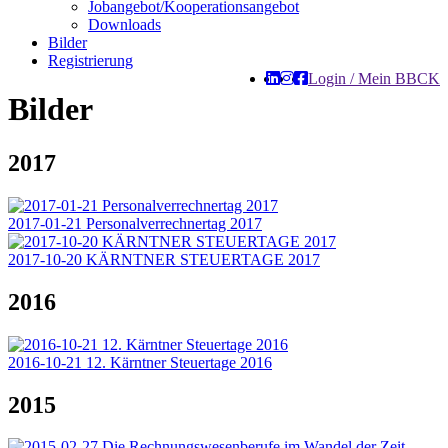
Jobangebot/Kooperationsangebot
Downloads
Bilder
Registrierung
Login / Mein BBCK
Bilder
2017
2017-01-21 Personalverrechnertag 2017
2017-10-20 KÄRNTNER STEUERTAGE 2017
2016
2016-10-21 12. Kärntner Steuertage 2016
2015