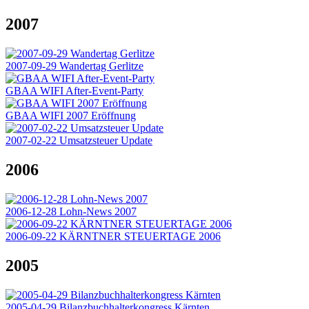
2007
2007-09-29 Wandertag Gerlitze
GBAA WIFI After-Event-Party
GBAA WIFI 2007 Eröffnung
2007-02-22 Umsatzsteuer Update
2006
2006-12-28 Lohn-News 2007
2006-09-22 KÄRNTNER STEUERTAGE 2006
2005
2005-04-29 Bilanzbuchhalterkongress Kärnten