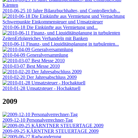
2010-06-25 10 Jahre Bilanzbuchhalter- und Controllerclub...
2010-06-18 Die Einkünfte aus Vermietung und...
2010-06-11 Finanz- und Liquiditätsplanung in turbulenten...
2010-04-09 Generalversammlung
2010-03-07 Best Messe 2010
2010-02-20 Der Jahresabschluss 2009
2010-01-28 Umsatzsteuer - Hochaktuell
2009
2009-12-10 Personalverrechner-Tag
2009-09-25 KÄRNTNER STEUERTAGE 2009