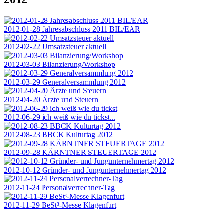
2012-01-28 Jahresabschluss 2011 BIL/EAR
2012-02-22 Umsatzsteuer aktuell
2012-03-03 Bilanzierung/Workshop
2012-03-29 Generalversammlung 2012
2012-04-20 Ärzte und Steuern
2012-06-29 ich weiß wie du tickst...
2012-08-23 BBCK Kulturtag 2012
2012-09-28 KÄRNTNER STEUERTAGE 2012
2012-10-12 Gründer- und Jungunternehmertag 2012
2012-11-24 Personalverrechner-Tag
2012-11-29 BeSt³-Messe Klagenfurt