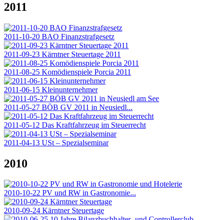
2011
2011-10-20 BAO Finanzstrafgesetz
2011-09-23 Kärntner Steuertage 2011
2011-08-25 Komödienspiele Porcia 2011
2011-06-15 Kleinunternehmer
2011-05-27 BÖB GV 2011 in Neusiedl...
2011-05-12 Das Kraftfahrzeug im Steuerrecht
2011-04-13 USt – Spezialseminar
2010
2010-10-22 PV und RW in Gastronomie...
2010-09-24 Kärntner Steuertage