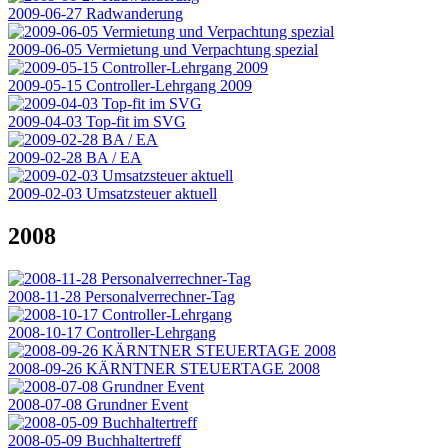
2009-06-27 Radwanderung
2009-06-05 Vermietung und Verpachtung spezial
2009-05-15 Controller-Lehrgang 2009
2009-04-03 Top-fit im SVG
2009-02-28 BA / EA
2009-02-03 Umsatzsteuer aktuell
2008
2008-11-28 Personalverrechner-Tag
2008-10-17 Controller-Lehrgang
2008-09-26 KÄRNTNER STEUERTAGE 2008
2008-07-08 Grundner Event
2008-05-09 Buchhaltertreff