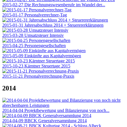
2015-02-27 Die Rechnungswesenberufe im Wandel der...
2015-01-17 Personalverrechner-Tag
2015-01-31 Jahresabschluss 2014 + Steuerererklärungen
2015-03-28 Umsatzsteuer Intensiv
2015-04-25 Personengesellschaften
2015-05-09 Einkünfte aus Kapitalvermögen
2015-10-23 Kärntner Steuertage 2015
2015-11-21 Personalverrechnung-Praxis
2014
2014-04-04 Projektbewertung und Bilanzierung von noch...
2014-04-09 BBCK Generalversammlung 2014