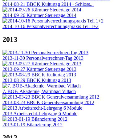
2014-08-21 BBCK Kulturtag 2014 - Schloss...
2014-09-26 Kärntner Steuertage 2014
2014-10-16 Personalverrechnungspraxis Teil 1+2
2013
2013-11-30 Personalverrechner-Tag 2013
2013-09-27 Kärntner Steuertage 2013
2013-08-29 BBCK Kulturtag 2013
7. BÖB-Akademie, Warmbad Villach
2013-03-23 BBCK Generalversammlung 2012
2013 Arbeitsrecht-Lehrgang 6 Module
2013-01-19 Bilanzierung 2012
2012