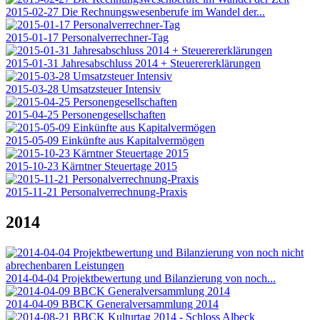
2015-02-27 Die Rechnungswesenberufe im Wandel der...
2015-01-17 Personalverrechner-Tag
2015-01-31 Jahresabschluss 2014 + Steuerererklärungen
2015-03-28 Umsatzsteuer Intensiv
2015-04-25 Personengesellschaften
2015-05-09 Einkünfte aus Kapitalvermögen
2015-10-23 Kärntner Steuertage 2015
2015-11-21 Personalverrechnung-Praxis
2014
2014-04-04 Projektbewertung und Bilanzierung von noch...
2014-04-09 BBCK Generalversammlung 2014