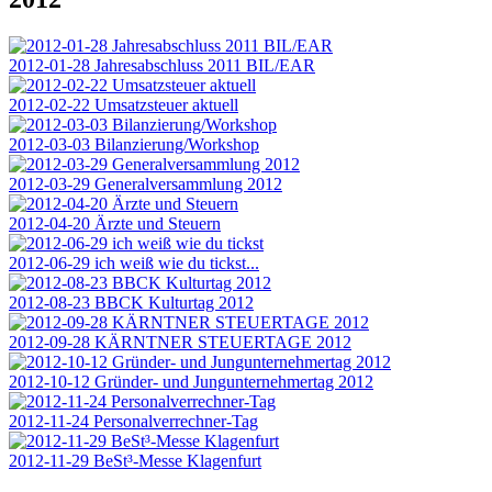
2012-01-28 Jahresabschluss 2011 BIL/EAR
2012-02-22 Umsatzsteuer aktuell
2012-03-03 Bilanzierung/Workshop
2012-03-29 Generalversammlung 2012
2012-04-20 Ärzte und Steuern
2012-06-29 ich weiß wie du tickst...
2012-08-23 BBCK Kulturtag 2012
2012-09-28 KÄRNTNER STEUERTAGE 2012
2012-10-12 Gründer- und Jungunternehmertag 2012
2012-11-24 Personalverrechner-Tag
2012-11-29 BeSt³-Messe Klagenfurt