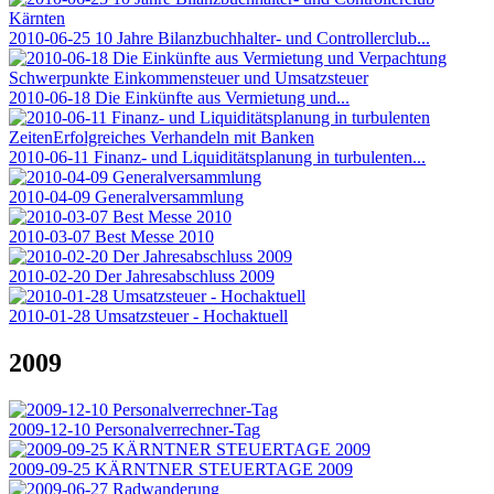
2010-06-25 10 Jahre Bilanzbuchhalter- und Controllerclub...
2010-06-18 Die Einkünfte aus Vermietung und...
2010-06-11 Finanz- und Liquiditätsplanung in turbulenten...
2010-04-09 Generalversammlung
2010-03-07 Best Messe 2010
2010-02-20 Der Jahresabschluss 2009
2010-01-28 Umsatzsteuer - Hochaktuell
2009
2009-12-10 Personalverrechner-Tag
2009-09-25 KÄRNTNER STEUERTAGE 2009