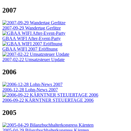
2007
2007-09-29 Wandertag Gerlitze
GBAA WIFI After-Event-Party
GBAA WIFI 2007 Eröffnung
2007-02-22 Umsatzsteuer Update
2006
2006-12-28 Lohn-News 2007
2006-09-22 KÄRNTNER STEUERTAGE 2006
2005
2005-04-29 Bilanzbuchhalterkongress Kärnten