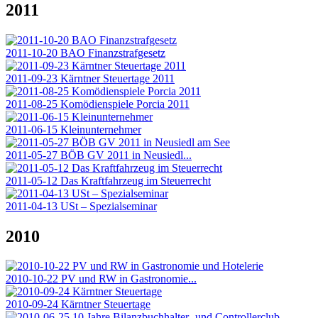
2011
2011-10-20 BAO Finanzstrafgesetz
2011-09-23 Kärntner Steuertage 2011
2011-08-25 Komödienspiele Porcia 2011
2011-06-15 Kleinunternehmer
2011-05-27 BÖB GV 2011 in Neusiedl...
2011-05-12 Das Kraftfahrzeug im Steuerrecht
2011-04-13 USt – Spezialseminar
2010
2010-10-22 PV und RW in Gastronomie...
2010-09-24 Kärntner Steuertage