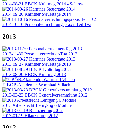
2014-08-21 BBCK Kulturtag 2014 - Schloss...
2014-09-26 Kärntner Steuertage 2014
2014-10-16 Personalverrechnungspraxis Teil 1+2
2013
2013-11-30 Personalverrechner-Tag 2013
2013-09-27 Kärntner Steuertage 2013
2013-08-29 BBCK Kulturtag 2013
7. BÖB-Akademie, Warmbad Villach
2013-03-23 BBCK Generalversammlung 2012
2013 Arbeitsrecht-Lehrgang 6 Module
2013-01-19 Bilanzierung 2012
2012