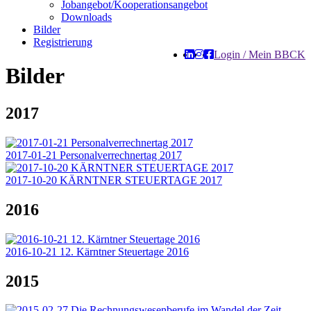
Jobangebot/Kooperationsangebot
Downloads
Bilder
Registrierung
Login / Mein BBCK
Bilder
2017
2017-01-21 Personalverrechnertag 2017
2017-10-20 KÄRNTNER STEUERTAGE 2017
2016
2016-10-21 12. Kärntner Steuertage 2016
2015