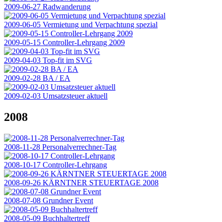
2009-06-27 Radwanderung
2009-06-05 Vermietung und Verpachtung spezial
2009-05-15 Controller-Lehrgang 2009
2009-04-03 Top-fit im SVG
2009-02-28 BA / EA
2009-02-03 Umsatzsteuer aktuell
2008
2008-11-28 Personalverrechner-Tag
2008-10-17 Controller-Lehrgang
2008-09-26 KÄRNTNER STEUERTAGE 2008
2008-07-08 Grundner Event
2008-05-09 Buchhaltertreff