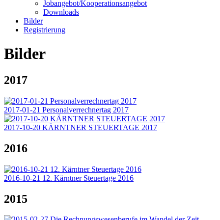
Jobangebot/Kooperationsangebot
Downloads
Bilder
Registrierung
Bilder
2017
2017-01-21 Personalverrechnertag 2017
2017-10-20 KÄRNTNER STEUERTAGE 2017
2016
2016-10-21 12. Kärntner Steuertage 2016
2015