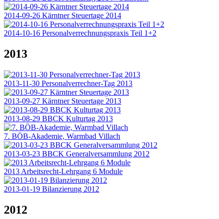
2014-09-26 Kärntner Steuertage 2014
2014-10-16 Personalverrechnungspraxis Teil 1+2
2013
2013-11-30 Personalverrechner-Tag 2013
2013-09-27 Kärntner Steuertage 2013
2013-08-29 BBCK Kulturtag 2013
7. BÖB-Akademie, Warmbad Villach
2013-03-23 BBCK Generalversammlung 2012
2013 Arbeitsrecht-Lehrgang 6 Module
2013-01-19 Bilanzierung 2012
2012