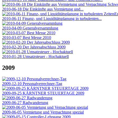
2010-06-18 Die Einkünfte aus Vermietung und...
2010-06-11 Finanz- und Liquiditätsplanung in turbulenten...
2010-04-09 Generalversammlung
2010-03-07 Best Messe 2010
2010-02-20 Der Jahresabschluss 2009
2010-01-28 Umsatzsteuer - Hochaktuell
2009
2009-12-10 Personalverrechner-Tag
2009-09-25 KÄRNTNER STEUERTAGE 2009
2009-06-27 Radwanderung
2009-06-05 Vermietung und Verpachtung spezial