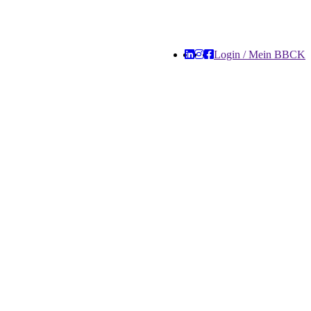
Login / Mein BBCK