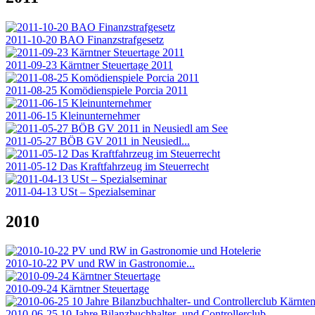
2011-10-20 BAO Finanzstrafgesetz
2011-09-23 Kärntner Steuertage 2011
2011-08-25 Komödienspiele Porcia 2011
2011-06-15 Kleinunternehmer
2011-05-27 BÖB GV 2011 in Neusiedl...
2011-05-12 Das Kraftfahrzeug im Steuerrecht
2011-04-13 USt – Spezialseminar
2010
2010-10-22 PV und RW in Gastronomie...
2010-09-24 Kärntner Steuertage
2010-06-25 10 Jahre Bilanzbuchhalter- und Controllerclub...