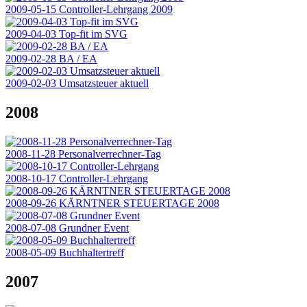
2009-05-15 Controller-Lehrgang 2009
2009-04-03 Top-fit im SVG
2009-02-28 BA / EA
2009-02-03 Umsatzsteuer aktuell
2008
2008-11-28 Personalverrechner-Tag
2008-10-17 Controller-Lehrgang
2008-09-26 KÄRNTNER STEUERTAGE 2008
2008-07-08 Grundner Event
2008-05-09 Buchhaltertreff
2007