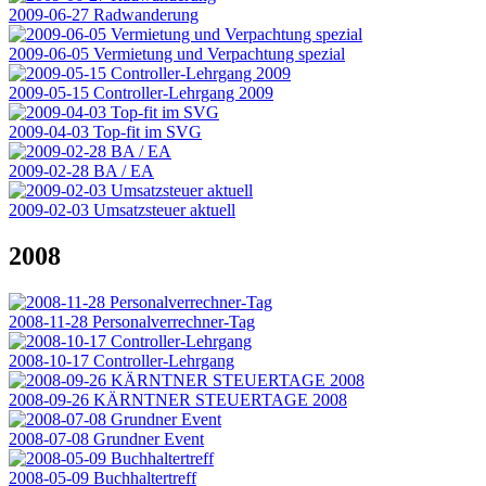
2009-06-27 Radwanderung
2009-06-05 Vermietung und Verpachtung spezial
2009-05-15 Controller-Lehrgang 2009
2009-04-03 Top-fit im SVG
2009-02-28 BA / EA
2009-02-03 Umsatzsteuer aktuell
2008
2008-11-28 Personalverrechner-Tag
2008-10-17 Controller-Lehrgang
2008-09-26 KÄRNTNER STEUERTAGE 2008
2008-07-08 Grundner Event
2008-05-09 Buchhaltertreff