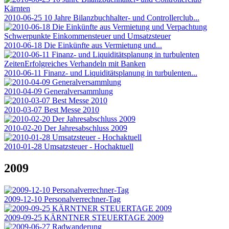
2010-06-25 10 Jahre Bilanzbuchhalter- und Controllerclub...
2010-06-18 Die Einkünfte aus Vermietung und...
2010-06-11 Finanz- und Liquiditätsplanung in turbulenten...
2010-04-09 Generalversammlung
2010-03-07 Best Messe 2010
2010-02-20 Der Jahresabschluss 2009
2010-01-28 Umsatzsteuer - Hochaktuell
2009
2009-12-10 Personalverrechner-Tag
2009-09-25 KÄRNTNER STEUERTAGE 2009