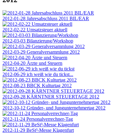
2012-01-28 Jahresabschluss 2011 BIL/EAR
2012-02-22 Umsatzsteuer aktuell
2012-03-03 Bilanzierung/Workshop
2012-03-29 Generalversammlung 2012
2012-04-20 Ärzte und Steuern
2012-06-29 ich weiß wie du tickst...
2012-08-23 BBCK Kulturtag 2012
2012-09-28 KÄRNTNER STEUERTAGE 2012
2012-10-12 Gründer- und Jungunternehmertag 2012
2012-11-24 Personalverrechner-Tag
2012-11-29 BeSt³-Messe Klagenfurt