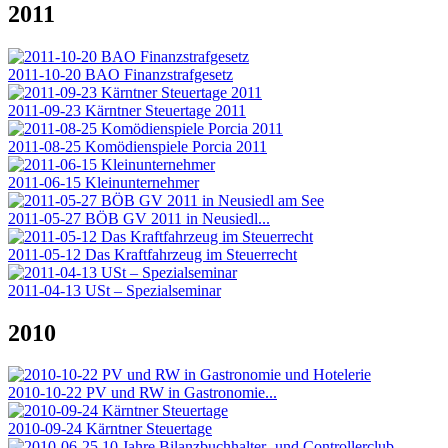
2011
2011-10-20 BAO Finanzstrafgesetz
2011-09-23 Kärntner Steuertage 2011
2011-08-25 Komödienspiele Porcia 2011
2011-06-15 Kleinunternehmer
2011-05-27 BÖB GV 2011 in Neusiedl...
2011-05-12 Das Kraftfahrzeug im Steuerrecht
2011-04-13 USt – Spezialseminar
2010
2010-10-22 PV und RW in Gastronomie...
2010-09-24 Kärntner Steuertage