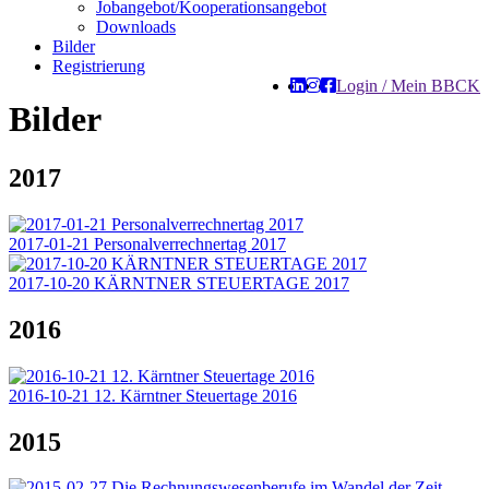
Jobangebot/Kooperationsangebot
Downloads
Bilder
Registrierung
Login / Mein BBCK
Bilder
2017
2017-01-21 Personalverrechnertag 2017
2017-10-20 KÄRNTNER STEUERTAGE 2017
2016
2016-10-21 12. Kärntner Steuertage 2016
2015