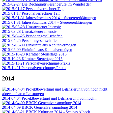
2015-02-27 Die Rechnungswesenberufe im Wandel der...
2015-01-17 Personalverrechner-Tag
2015-01-31 Jahresabschluss 2014 + Steuerererklärungen
2015-03-28 Umsatzsteuer Intensiv
2015-04-25 Personengesellschaften
2015-05-09 Einkünfte aus Kapitalvermögen
2015-10-23 Kärntner Steuertage 2015
2015-11-21 Personalverrechnung-Praxis
2014
2014-04-04 Projektbewertung und Bilanzierung von noch...
2014-04-09 BBCK Generalversammlung 2014