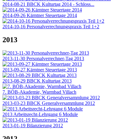
2014-08-21 BBCK Kulturtag 2014 - Schloss...
2014-09-26 Kärntner Steuertage 2014
2014-10-16 Personalverrechnungspraxis Teil 1+2
2013
2013-11-30 Personalverrechner-Tag 2013
2013-09-27 Kärntner Steuertage 2013
2013-08-29 BBCK Kulturtag 2013
7. BÖB-Akademie, Warmbad Villach
2013-03-23 BBCK Generalversammlung 2012
2013 Arbeitsrecht-Lehrgang 6 Module
2013-01-19 Bilanzierung 2012
2012