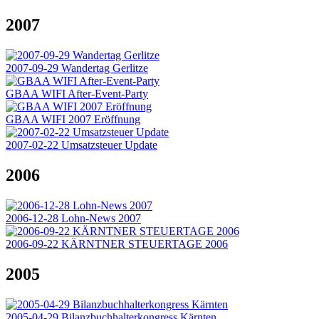
2007
2007-09-29 Wandertag Gerlitze
GBAA WIFI After-Event-Party
GBAA WIFI 2007 Eröffnung
2007-02-22 Umsatzsteuer Update
2006
2006-12-28 Lohn-News 2007
2006-09-22 KÄRNTNER STEUERTAGE 2006
2005
2005-04-29 Bilanzbuchhalterkongress Kärnten