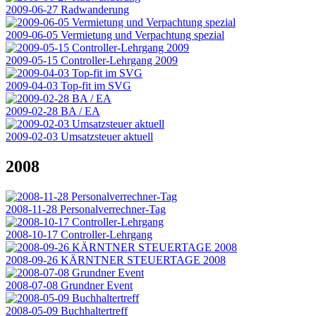
2009-06-27 Radwanderung
2009-06-05 Vermietung und Verpachtung spezial
2009-05-15 Controller-Lehrgang 2009
2009-04-03 Top-fit im SVG
2009-02-28 BA / EA
2009-02-03 Umsatzsteuer aktuell
2008
2008-11-28 Personalverrechner-Tag
2008-10-17 Controller-Lehrgang
2008-09-26 KÄRNTNER STEUERTAGE 2008
2008-07-08 Grundner Event
2008-05-09 Buchhaltertreff