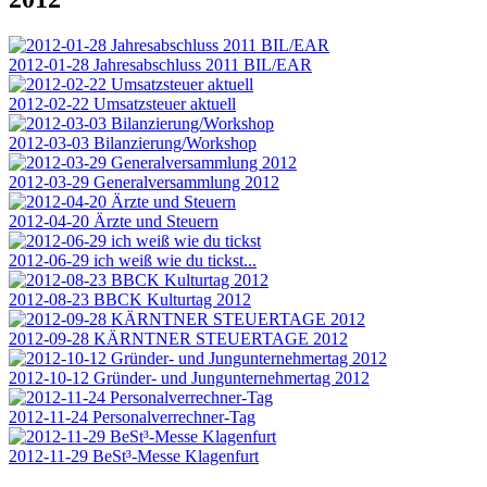
2012-01-28 Jahresabschluss 2011 BIL/EAR
2012-02-22 Umsatzsteuer aktuell
2012-03-03 Bilanzierung/Workshop
2012-03-29 Generalversammlung 2012
2012-04-20 Ärzte und Steuern
2012-06-29 ich weiß wie du tickst...
2012-08-23 BBCK Kulturtag 2012
2012-09-28 KÄRNTNER STEUERTAGE 2012
2012-10-12 Gründer- und Jungunternehmertag 2012
2012-11-24 Personalverrechner-Tag
2012-11-29 BeSt³-Messe Klagenfurt