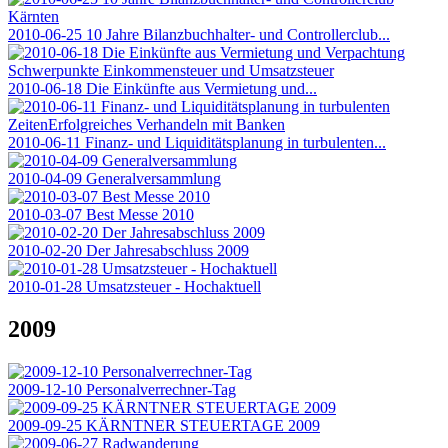
2010-06-25 10 Jahre Bilanzbuchhalter- und Controllerclub...
2010-06-18 Die Einkünfte aus Vermietung und...
2010-06-11 Finanz- und Liquiditätsplanung in turbulenten...
2010-04-09 Generalversammlung
2010-03-07 Best Messe 2010
2010-02-20 Der Jahresabschluss 2009
2010-01-28 Umsatzsteuer - Hochaktuell
2009
2009-12-10 Personalverrechner-Tag
2009-09-25 KÄRNTNER STEUERTAGE 2009