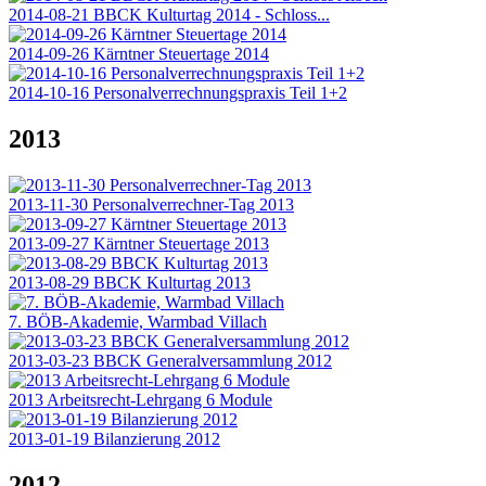
2014-08-21 BBCK Kulturtag 2014 - Schloss...
2014-09-26 Kärntner Steuertage 2014
2014-10-16 Personalverrechnungspraxis Teil 1+2
2013
2013-11-30 Personalverrechner-Tag 2013
2013-09-27 Kärntner Steuertage 2013
2013-08-29 BBCK Kulturtag 2013
7. BÖB-Akademie, Warmbad Villach
2013-03-23 BBCK Generalversammlung 2012
2013 Arbeitsrecht-Lehrgang 6 Module
2013-01-19 Bilanzierung 2012
2012