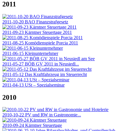
2011
2011-10-20 BAO Finanzstrafgesetz
2011-09-23 Kärntner Steuertage 2011
2011-08-25 Komödienspiele Porcia 2011
2011-06-15 Kleinunternehmer
2011-05-27 BÖB GV 2011 in Neusiedl...
2011-05-12 Das Kraftfahrzeug im Steuerrecht
2011-04-13 USt – Spezialseminar
2010
2010-10-22 PV und RW in Gastronomie...
2010-09-24 Kärntner Steuertage