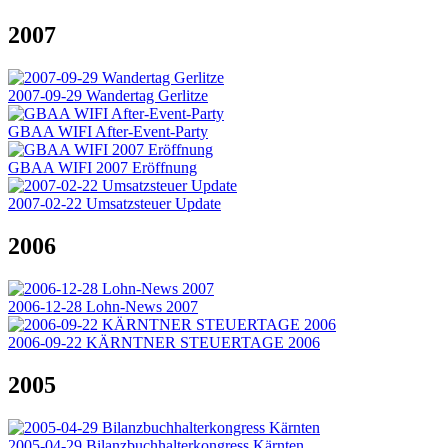
2007
2007-09-29 Wandertag Gerlitze
GBAA WIFI After-Event-Party
GBAA WIFI 2007 Eröffnung
2007-02-22 Umsatzsteuer Update
2006
2006-12-28 Lohn-News 2007
2006-09-22 KÄRNTNER STEUERTAGE 2006
2005
2005-04-29 Bilanzbuchhalterkongress Kärnten