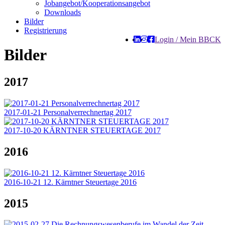
Jobangebot/Kooperationsangebot
Downloads
Bilder
Registrierung
Login / Mein BBCK
Bilder
2017
2017-01-21 Personalverrechnertag 2017
2017-10-20 KÄRNTNER STEUERTAGE 2017
2016
2016-10-21 12. Kärntner Steuertage 2016
2015