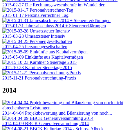
2015-02-27 Die Rechnungswesenberufe im Wandel der...
2015-01-17 Personalverrechner-Tag
2015-01-31 Jahresabschluss 2014 + Steuerererklärungen
2015-03-28 Umsatzsteuer Intensiv
2015-04-25 Personengesellschaften
2015-05-09 Einkünfte aus Kapitalvermögen
2015-10-23 Kärntner Steuertage 2015
2015-11-21 Personalverrechnung-Praxis
2014
2014-04-04 Projektbewertung und Bilanzierung von noch...
2014-04-09 BBCK Generalversammlung 2014