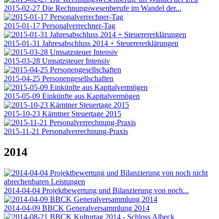
2015-02-27 Die Rechnungswesenberufe im Wandel der...
2015-01-17 Personalverrechner-Tag
2015-01-31 Jahresabschluss 2014 + Steuerererklärungen
2015-03-28 Umsatzsteuer Intensiv
2015-04-25 Personengesellschaften
2015-05-09 Einkünfte aus Kapitalvermögen
2015-10-23 Kärntner Steuertage 2015
2015-11-21 Personalverrechnung-Praxis
2014
2014-04-04 Projektbewertung und Bilanzierung von noch...
2014-04-09 BBCK Generalversammlung 2014