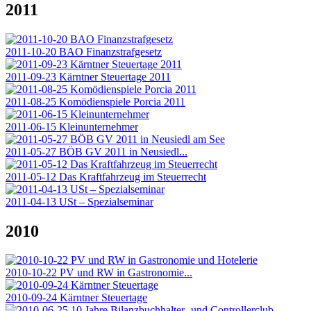
2011
2011-10-20 BAO Finanzstrafgesetz
2011-09-23 Kärntner Steuertage 2011
2011-08-25 Komödienspiele Porcia 2011
2011-06-15 Kleinunternehmer
2011-05-27 BÖB GV 2011 in Neusiedl...
2011-05-12 Das Kraftfahrzeug im Steuerrecht
2011-04-13 USt – Spezialseminar
2010
2010-10-22 PV und RW in Gastronomie...
2010-09-24 Kärntner Steuertage