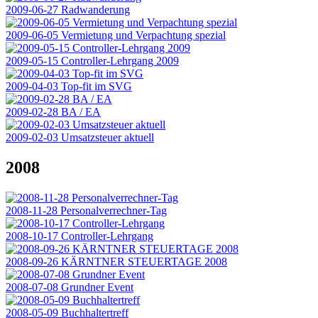
2009-06-27 Radwanderung
2009-06-05 Vermietung und Verpachtung spezial
2009-05-15 Controller-Lehrgang 2009
2009-04-03 Top-fit im SVG
2009-02-28 BA / EA
2009-02-03 Umsatzsteuer aktuell
2008
2008-11-28 Personalverrechner-Tag
2008-10-17 Controller-Lehrgang
2008-09-26 KÄRNTNER STEUERTAGE 2008
2008-07-08 Grundner Event
2008-05-09 Buchhaltertreff