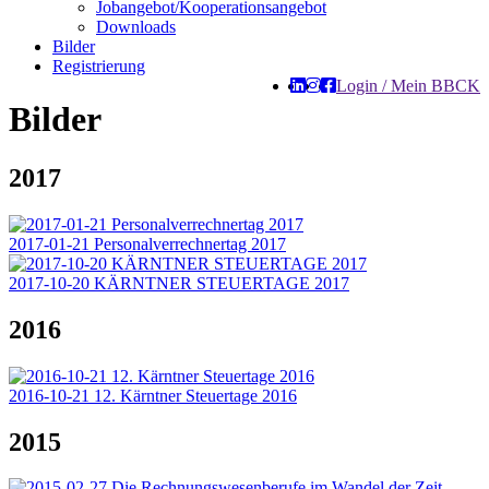
Jobangebot/Kooperationsangebot
Downloads
Bilder
Registrierung
Login / Mein BBCK
Bilder
2017
2017-01-21 Personalverrechnertag 2017
2017-10-20 KÄRNTNER STEUERTAGE 2017
2016
2016-10-21 12. Kärntner Steuertage 2016
2015