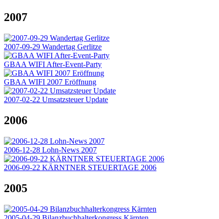
2007
2007-09-29 Wandertag Gerlitze
GBAA WIFI After-Event-Party
GBAA WIFI 2007 Eröffnung
2007-02-22 Umsatzsteuer Update
2006
2006-12-28 Lohn-News 2007
2006-09-22 KÄRNTNER STEUERTAGE 2006
2005
2005-04-29 Bilanzbuchhalterkongress Kärnten