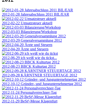
2012-01-28 Jahresabschluss 2011 BIL/EAR
2012-02-22 Umsatzsteuer aktuell
2012-03-03 Bilanzierung/Workshop
2012-03-29 Generalversammlung 2012
2012-04-20 Ärzte und Steuern
2012-06-29 ich weiß wie du tickst...
2012-08-23 BBCK Kulturtag 2012
2012-09-28 KÄRNTNER STEUERTAGE 2012
2012-10-12 Gründer- und Jungunternehmertag 2012
2012-11-24 Personalverrechner-Tag
2012-11-29 BeSt³-Messe Klagenfurt