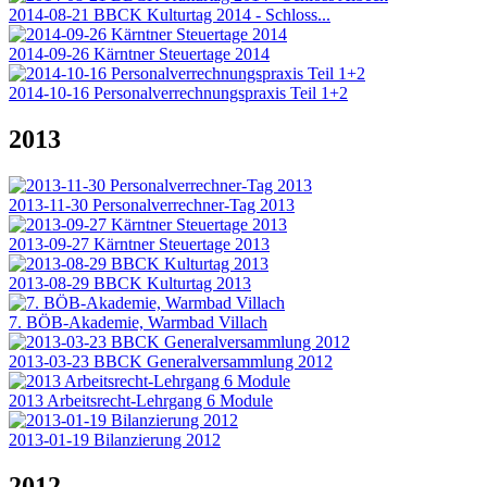
2014-08-21 BBCK Kulturtag 2014 - Schloss...
2014-09-26 Kärntner Steuertage 2014
2014-10-16 Personalverrechnungspraxis Teil 1+2
2013
2013-11-30 Personalverrechner-Tag 2013
2013-09-27 Kärntner Steuertage 2013
2013-08-29 BBCK Kulturtag 2013
7. BÖB-Akademie, Warmbad Villach
2013-03-23 BBCK Generalversammlung 2012
2013 Arbeitsrecht-Lehrgang 6 Module
2013-01-19 Bilanzierung 2012
2012