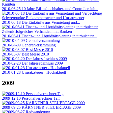
2010-06-25 10 Jahre Bilanzbuchhalter- und Controllerclub...
2010-06-18 Die Einkünfte aus Vermietung und...
2010-06-11 Finanz- und Liquiditätsplanung in turbulenten...
2010-04-09 Generalversammlung
2010-03-07 Best Messe 2010
2010-02-20 Der Jahresabschluss 2009
2010-01-28 Umsatzsteuer - Hochaktuell
2009
2009-12-10 Personalverrechner-Tag
2009-09-25 KÄRNTNER STEUERTAGE 2009