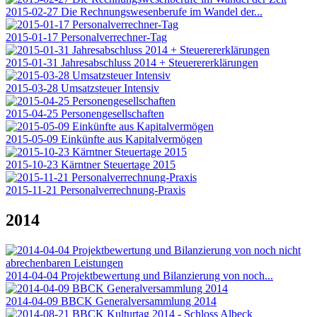
2015-02-27 Die Rechnungswesenberufe im Wandel der...
2015-01-17 Personalverrechner-Tag
2015-01-31 Jahresabschluss 2014 + Steuerererklärungen
2015-03-28 Umsatzsteuer Intensiv
2015-04-25 Personengesellschaften
2015-05-09 Einkünfte aus Kapitalvermögen
2015-10-23 Kärntner Steuertage 2015
2015-11-21 Personalverrechnung-Praxis
2014
2014-04-04 Projektbewertung und Bilanzierung von noch...
2014-04-09 BBCK Generalversammlung 2014