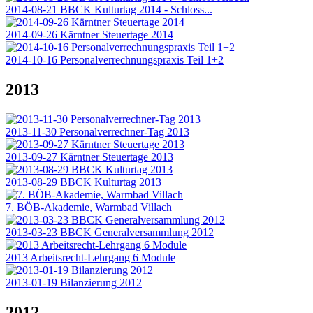
2014-08-21 BBCK Kulturtag 2014 - Schloss...
2014-09-26 Kärntner Steuertage 2014
2014-10-16 Personalverrechnungspraxis Teil 1+2
2013
2013-11-30 Personalverrechner-Tag 2013
2013-09-27 Kärntner Steuertage 2013
2013-08-29 BBCK Kulturtag 2013
7. BÖB-Akademie, Warmbad Villach
2013-03-23 BBCK Generalversammlung 2012
2013 Arbeitsrecht-Lehrgang 6 Module
2013-01-19 Bilanzierung 2012
2012