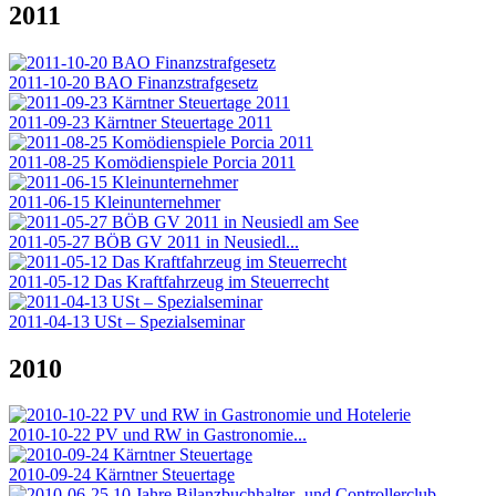
2011
2011-10-20 BAO Finanzstrafgesetz
2011-09-23 Kärntner Steuertage 2011
2011-08-25 Komödienspiele Porcia 2011
2011-06-15 Kleinunternehmer
2011-05-27 BÖB GV 2011 in Neusiedl...
2011-05-12 Das Kraftfahrzeug im Steuerrecht
2011-04-13 USt – Spezialseminar
2010
2010-10-22 PV und RW in Gastronomie...
2010-09-24 Kärntner Steuertage