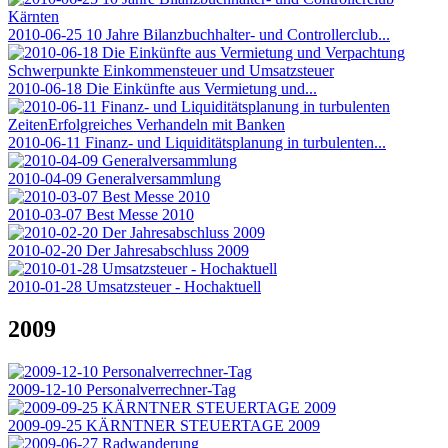
2010-06-25 10 Jahre Bilanzbuchhalter- und Controllerclub...
2010-06-18 Die Einkünfte aus Vermietung und...
2010-06-11 Finanz- und Liquiditätsplanung in turbulenten...
2010-04-09 Generalversammlung
2010-03-07 Best Messe 2010
2010-02-20 Der Jahresabschluss 2009
2010-01-28 Umsatzsteuer - Hochaktuell
2009
2009-12-10 Personalverrechner-Tag
2009-09-25 KÄRNTNER STEUERTAGE 2009