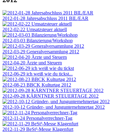
2012-01-28 Jahresabschluss 2011 BIL/EAR
2012-02-22 Umsatzsteuer aktuell
2012-03-03 Bilanzierung/Workshop
2012-03-29 Generalversammlung 2012
2012-04-20 Ärzte und Steuern
2012-06-29 ich weiß wie du tickst...
2012-08-23 BBCK Kulturtag 2012
2012-09-28 KÄRNTNER STEUERTAGE 2012
2012-10-12 Gründer- und Jungunternehmertag 2012
2012-11-24 Personalverrechner-Tag
2012-11-29 BeSt³-Messe Klagenfurt