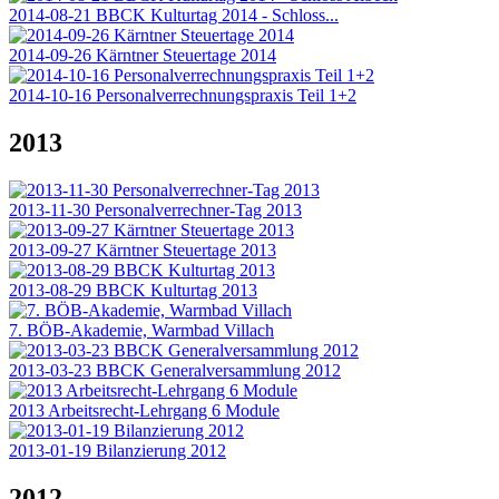
2014-08-21 BBCK Kulturtag 2014 - Schloss...
2014-09-26 Kärntner Steuertage 2014
2014-10-16 Personalverrechnungspraxis Teil 1+2
2013
2013-11-30 Personalverrechner-Tag 2013
2013-09-27 Kärntner Steuertage 2013
2013-08-29 BBCK Kulturtag 2013
7. BÖB-Akademie, Warmbad Villach
2013-03-23 BBCK Generalversammlung 2012
2013 Arbeitsrecht-Lehrgang 6 Module
2013-01-19 Bilanzierung 2012
2012