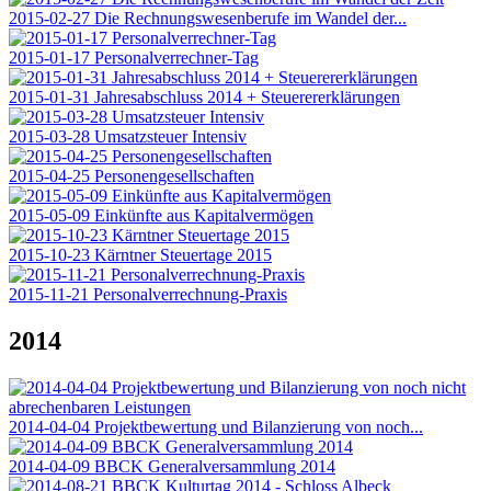
2015-02-27 Die Rechnungswesenberufe im Wandel der...
2015-01-17 Personalverrechner-Tag
2015-01-31 Jahresabschluss 2014 + Steuerererklärungen
2015-03-28 Umsatzsteuer Intensiv
2015-04-25 Personengesellschaften
2015-05-09 Einkünfte aus Kapitalvermögen
2015-10-23 Kärntner Steuertage 2015
2015-11-21 Personalverrechnung-Praxis
2014
2014-04-04 Projektbewertung und Bilanzierung von noch...
2014-04-09 BBCK Generalversammlung 2014