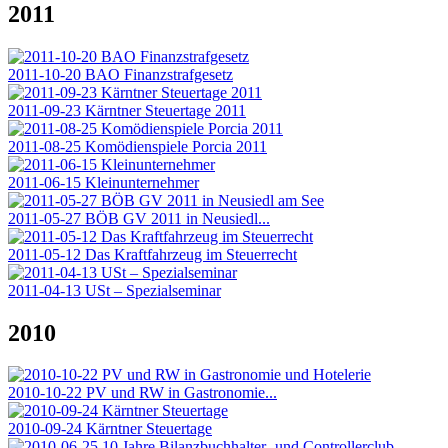
2011
2011-10-20 BAO Finanzstrafgesetz
2011-09-23 Kärntner Steuertage 2011
2011-08-25 Komödienspiele Porcia 2011
2011-06-15 Kleinunternehmer
2011-05-27 BÖB GV 2011 in Neusiedl...
2011-05-12 Das Kraftfahrzeug im Steuerrecht
2011-04-13 USt – Spezialseminar
2010
2010-10-22 PV und RW in Gastronomie...
2010-09-24 Kärntner Steuertage