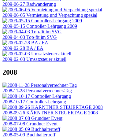
2009-06-27 Radwanderung
2009-06-05 Vermietung und Verpachtung spezial
2009-05-15 Controller-Lehrgang 2009
2009-04-03 Top-fit im SVG
2009-02-28 BA / EA
2009-02-03 Umsatzsteuer aktuell
2008
2008-11-28 Personalverrechner-Tag
2008-10-17 Controller-Lehrgang
2008-09-26 KÄRNTNER STEUERTAGE 2008
2008-07-08 Grundner Event
2008-05-09 Buchhaltertreff