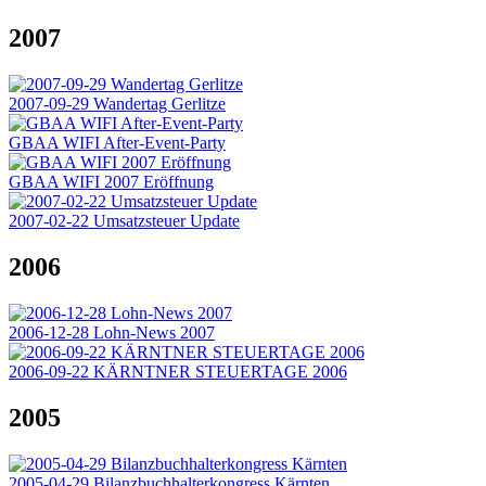
2007
2007-09-29 Wandertag Gerlitze
GBAA WIFI After-Event-Party
GBAA WIFI 2007 Eröffnung
2007-02-22 Umsatzsteuer Update
2006
2006-12-28 Lohn-News 2007
2006-09-22 KÄRNTNER STEUERTAGE 2006
2005
2005-04-29 Bilanzbuchhalterkongress Kärnten