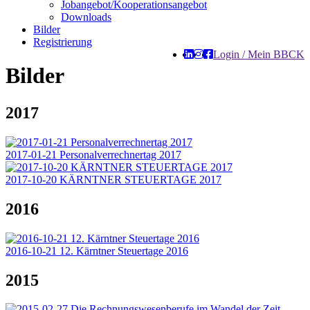
Jobangebot/Kooperationsangebot
Downloads
Bilder
Registrierung
Login / Mein BBCK
Bilder
2017
2017-01-21 Personalverrechnertag 2017
2017-10-20 KÄRNTNER STEUERTAGE 2017
2016
2016-10-21 12. Kärntner Steuertage 2016
2015