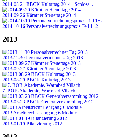
2014-08-21 BBCK Kulturtag 2014 - Schloss...
2014-09-26 Kärntner Steuertage 2014
2014-10-16 Personalverrechnungspraxis Teil 1+2
2013
2013-11-30 Personalverrechner-Tag 2013
2013-09-27 Kärntner Steuertage 2013
2013-08-29 BBCK Kulturtag 2013
7. BÖB-Akademie, Warmbad Villach
2013-03-23 BBCK Generalversammlung 2012
2013 Arbeitsrecht-Lehrgang 6 Module
2013-01-19 Bilanzierung 2012
2012