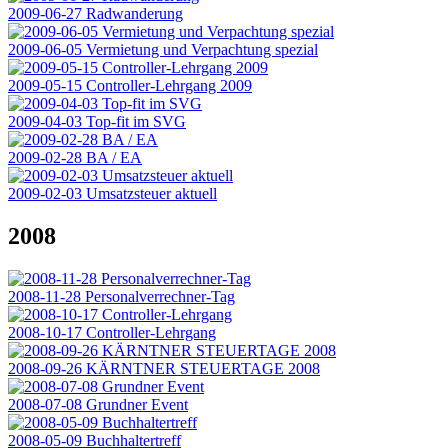
2009-06-27 Radwanderung
2009-06-05 Vermietung und Verpachtung spezial
2009-05-15 Controller-Lehrgang 2009
2009-04-03 Top-fit im SVG
2009-02-28 BA / EA
2009-02-03 Umsatzsteuer aktuell
2008
2008-11-28 Personalverrechner-Tag
2008-10-17 Controller-Lehrgang
2008-09-26 KÄRNTNER STEUERTAGE 2008
2008-07-08 Grundner Event
2008-05-09 Buchhaltertreff