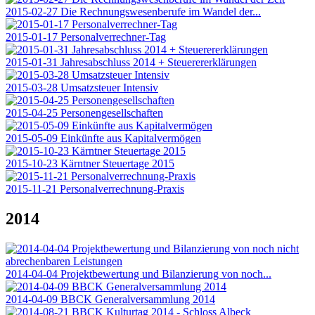
2015-02-27 Die Rechnungswesenberufe im Wandel der...
2015-01-17 Personalverrechner-Tag
2015-01-31 Jahresabschluss 2014 + Steuerererklärungen
2015-03-28 Umsatzsteuer Intensiv
2015-04-25 Personengesellschaften
2015-05-09 Einkünfte aus Kapitalvermögen
2015-10-23 Kärntner Steuertage 2015
2015-11-21 Personalverrechnung-Praxis
2014
2014-04-04 Projektbewertung und Bilanzierung von noch...
2014-04-09 BBCK Generalversammlung 2014