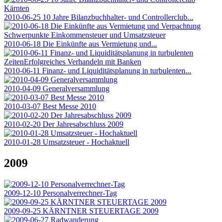
2010-06-25 10 Jahre Bilanzbuchhalter- und Controllerclub...
2010-06-18 Die Einkünfte aus Vermietung und...
2010-06-11 Finanz- und Liquiditätsplanung in turbulenten...
2010-04-09 Generalversammlung
2010-03-07 Best Messe 2010
2010-02-20 Der Jahresabschluss 2009
2010-01-28 Umsatzsteuer - Hochaktuell
2009
2009-12-10 Personalverrechner-Tag
2009-09-25 KÄRNTNER STEUERTAGE 2009