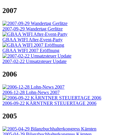
2007
2007-09-29 Wandertag Gerlitze
GBAA WIFI After-Event-Party
GBAA WIFI 2007 Eröffnung
2007-02-22 Umsatzsteuer Update
2006
2006-12-28 Lohn-News 2007
2006-09-22 KÄRNTNER STEUERTAGE 2006
2005
2005-04-29 Bilanzbuchhalterkongress Kärnten