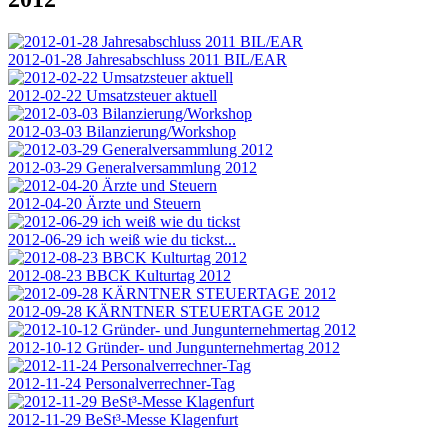
2012-01-28 Jahresabschluss 2011 BIL/EAR
2012-02-22 Umsatzsteuer aktuell
2012-03-03 Bilanzierung/Workshop
2012-03-29 Generalversammlung 2012
2012-04-20 Ärzte und Steuern
2012-06-29 ich weiß wie du tickst...
2012-08-23 BBCK Kulturtag 2012
2012-09-28 KÄRNTNER STEUERTAGE 2012
2012-10-12 Gründer- und Jungunternehmertag 2012
2012-11-24 Personalverrechner-Tag
2012-11-29 BeSt³-Messe Klagenfurt