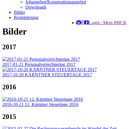
Jobangebot/Kooperationsangebot
Downloads
Bilder
Registrierung
Login / Mein BBCK
Bilder
2017
2017-01-21 Personalverrechnertag 2017
2017-10-20 KÄRNTNER STEUERTAGE 2017
2016
2016-10-21 12. Kärntner Steuertage 2016
2015