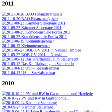
2011
2011-10-20 BAO Finanzstrafgesetz
2011-09-23 Kärntner Steuertage 2011
2011-08-25 Komödienspiele Porcia 2011
2011-06-15 Kleinunternehmer
2011-05-27 BÖB GV 2011 in Neusiedl...
2011-05-12 Das Kraftfahrzeug im Steuerrecht
2011-04-13 USt – Spezialseminar
2010
2010-10-22 PV und RW in Gastronomie...
2010-09-24 Kärntner Steuertage