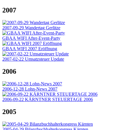
2007
2007-09-29 Wandertag Gerlitze
GBAA WIFI After-Event-Party
GBAA WIFI 2007 Eröffnung
2007-02-22 Umsatzsteuer Update
2006
2006-12-28 Lohn-News 2007
2006-09-22 KÄRNTNER STEUERTAGE 2006
2005
2005-04-29 Bilanzbuchhalterkongress Kärnten