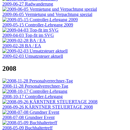
2009-06-27 Radwanderung
2009-06-05 Vermietung und Verpachtung spezial
2009-05-15 Controller-Lehrgang 2009
2009-04-03 Top-fit im SVG
2009-02-28 BA / EA
2009-02-03 Umsatzsteuer aktuell
2008
2008-11-28 Personalverrechner-Tag
2008-10-17 Controller-Lehrgang
2008-09-26 KÄRNTNER STEUERTAGE 2008
2008-07-08 Grundner Event
2008-05-09 Buchhaltertreff