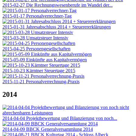
2015-02-27 Die Rechnungswesenberufe im Wandel der...
2015-01-17 Personalverrechner-Tag
2015-01-31 Jahresabschluss 2014 + Steuerererklärungen
2015-03-28 Umsatzsteuer Intensiv
2015-04-25 Personengesellschaften
2015-05-09 Einkünfte aus Kapitalvermögen
2015-10-23 Kärntner Steuertage 2015
2015-11-21 Personalverrechnung-Praxis
2014
2014-04-04 Projektbewertung und Bilanzierung von noch...
2014-04-09 BBCK Generalversammlung 2014