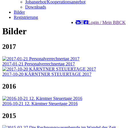
Jobangebot/Kooperationsangebot
Downloads
Bilder
Registrierung
Login / Mein BBCK
Bilder
2017
2017-01-21 Personalverrechnertag 2017
2017-10-20 KÄRNTNER STEUERTAGE 2017
2016
2016-10-21 12. Kärntner Steuertage 2016
2015