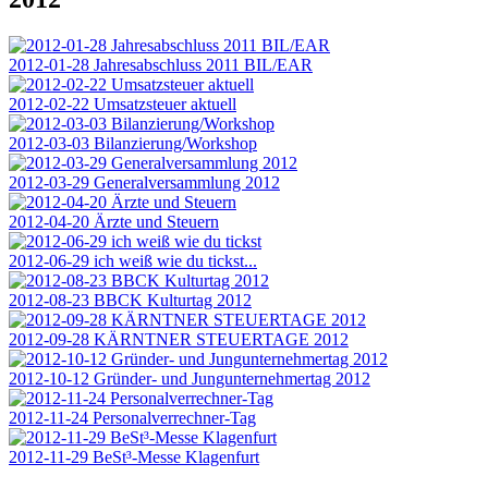
2012-01-28 Jahresabschluss 2011 BIL/EAR
2012-02-22 Umsatzsteuer aktuell
2012-03-03 Bilanzierung/Workshop
2012-03-29 Generalversammlung 2012
2012-04-20 Ärzte und Steuern
2012-06-29 ich weiß wie du tickst...
2012-08-23 BBCK Kulturtag 2012
2012-09-28 KÄRNTNER STEUERTAGE 2012
2012-10-12 Gründer- und Jungunternehmertag 2012
2012-11-24 Personalverrechner-Tag
2012-11-29 BeSt³-Messe Klagenfurt