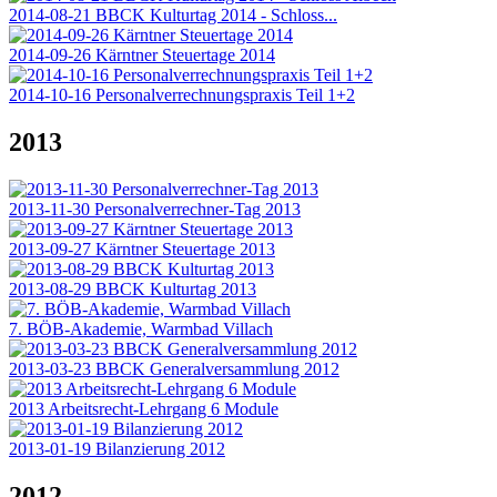
2014-08-21 BBCK Kulturtag 2014 - Schloss...
2014-09-26 Kärntner Steuertage 2014
2014-10-16 Personalverrechnungspraxis Teil 1+2
2013
2013-11-30 Personalverrechner-Tag 2013
2013-09-27 Kärntner Steuertage 2013
2013-08-29 BBCK Kulturtag 2013
7. BÖB-Akademie, Warmbad Villach
2013-03-23 BBCK Generalversammlung 2012
2013 Arbeitsrecht-Lehrgang 6 Module
2013-01-19 Bilanzierung 2012
2012