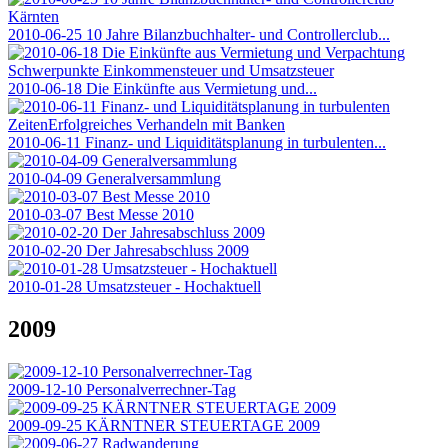
2010-06-25 10 Jahre Bilanzbuchhalter- und Controllerclub...
2010-06-18 Die Einkünfte aus Vermietung und...
2010-06-11 Finanz- und Liquiditätsplanung in turbulenten...
2010-04-09 Generalversammlung
2010-03-07 Best Messe 2010
2010-02-20 Der Jahresabschluss 2009
2010-01-28 Umsatzsteuer - Hochaktuell
2009
2009-12-10 Personalverrechner-Tag
2009-09-25 KÄRNTNER STEUERTAGE 2009