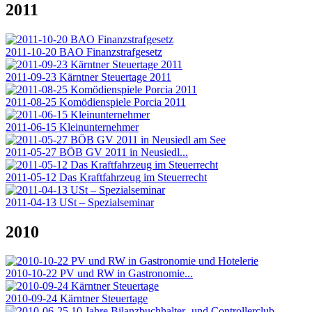
2011
2011-10-20 BAO Finanzstrafgesetz
2011-09-23 Kärntner Steuertage 2011
2011-08-25 Komödienspiele Porcia 2011
2011-06-15 Kleinunternehmer
2011-05-27 BÖB GV 2011 in Neusiedl...
2011-05-12 Das Kraftfahrzeug im Steuerrecht
2011-04-13 USt – Spezialseminar
2010
2010-10-22 PV und RW in Gastronomie...
2010-09-24 Kärntner Steuertage