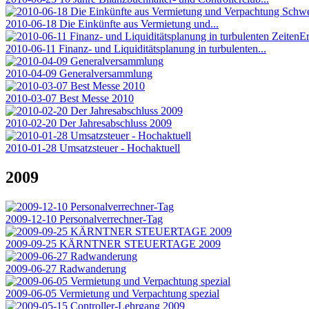
2010-06-18 Die Einkünfte aus Vermietung und...
2010-06-11 Finanz- und Liquiditätsplanung in turbulenten...
2010-04-09 Generalversammlung
2010-03-07 Best Messe 2010
2010-02-20 Der Jahresabschluss 2009
2010-01-28 Umsatzsteuer - Hochaktuell
2009
2009-12-10 Personalverrechner-Tag
2009-09-25 KÄRNTNER STEUERTAGE 2009
2009-06-27 Radwanderung
2009-06-05 Vermietung und Verpachtung spezial