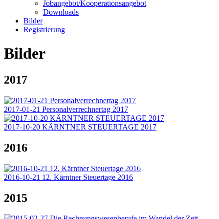
Jobangebot/Kooperationsangebot
Downloads
Bilder
Registrierung
Bilder
2017
2017-01-21 Personalverrechnertag 2017
2017-10-20 KÄRNTNER STEUERTAGE 2017
2016
2016-10-21 12. Kärntner Steuertage 2016
2015