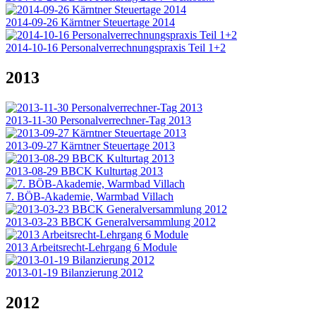
2014-09-26 Kärntner Steuertage 2014
2014-10-16 Personalverrechnungspraxis Teil 1+2
2013
2013-11-30 Personalverrechner-Tag 2013
2013-09-27 Kärntner Steuertage 2013
2013-08-29 BBCK Kulturtag 2013
7. BÖB-Akademie, Warmbad Villach
2013-03-23 BBCK Generalversammlung 2012
2013 Arbeitsrecht-Lehrgang 6 Module
2013-01-19 Bilanzierung 2012
2012