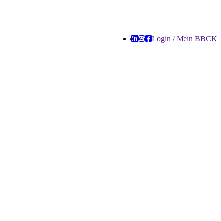
Login / Mein BBCK