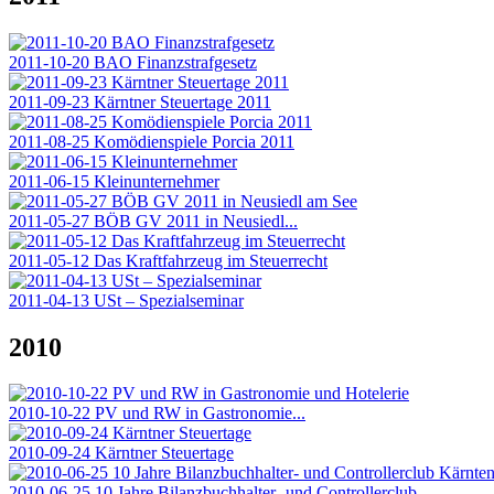
2011-10-20 BAO Finanzstrafgesetz
2011-09-23 Kärntner Steuertage 2011
2011-08-25 Komödienspiele Porcia 2011
2011-06-15 Kleinunternehmer
2011-05-27 BÖB GV 2011 in Neusiedl...
2011-05-12 Das Kraftfahrzeug im Steuerrecht
2011-04-13 USt – Spezialseminar
2010
2010-10-22 PV und RW in Gastronomie...
2010-09-24 Kärntner Steuertage
2010-06-25 10 Jahre Bilanzbuchhalter- und Controllerclub...