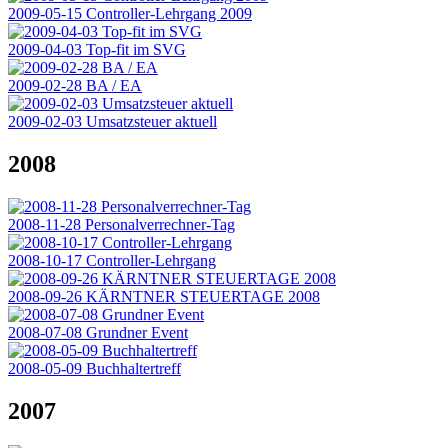
2009-05-15 Controller-Lehrgang 2009
2009-04-03 Top-fit im SVG
2009-02-28 BA / EA
2009-02-03 Umsatzsteuer aktuell
2008
2008-11-28 Personalverrechner-Tag
2008-10-17 Controller-Lehrgang
2008-09-26 KÄRNTNER STEUERTAGE 2008
2008-07-08 Grundner Event
2008-05-09 Buchhaltertreff
2007