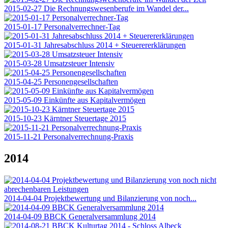
2015-02-27 Die Rechnungswesenberufe im Wandel der...
2015-01-17 Personalverrechner-Tag
2015-01-31 Jahresabschluss 2014 + Steuerererklärungen
2015-03-28 Umsatzsteuer Intensiv
2015-04-25 Personengesellschaften
2015-05-09 Einkünfte aus Kapitalvermögen
2015-10-23 Kärntner Steuertage 2015
2015-11-21 Personalverrechnung-Praxis
2014
2014-04-04 Projektbewertung und Bilanzierung von noch...
2014-04-09 BBCK Generalversammlung 2014