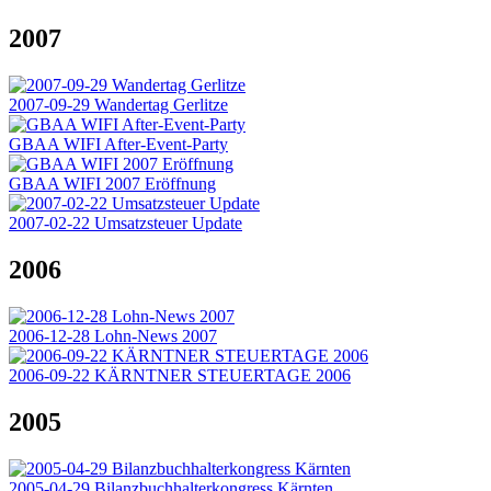
2007
2007-09-29 Wandertag Gerlitze
GBAA WIFI After-Event-Party
GBAA WIFI 2007 Eröffnung
2007-02-22 Umsatzsteuer Update
2006
2006-12-28 Lohn-News 2007
2006-09-22 KÄRNTNER STEUERTAGE 2006
2005
2005-04-29 Bilanzbuchhalterkongress Kärnten