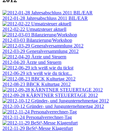
2012-01-28 Jahresabschluss 2011 BIL/EAR
2012-02-22 Umsatzsteuer aktuell
2012-03-03 Bilanzierung/Workshop
2012-03-29 Generalversammlung 2012
2012-04-20 Ärzte und Steuern
2012-06-29 ich weiß wie du tickst...
2012-08-23 BBCK Kulturtag 2012
2012-09-28 KÄRNTNER STEUERTAGE 2012
2012-10-12 Gründer- und Jungunternehmertag 2012
2012-11-24 Personalverrechner-Tag
2012-11-29 BeSt³-Messe Klagenfurt