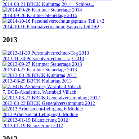
2014-08-21 BBCK Kulturtag 2014 - Schloss...
2014-09-26 Kärntner Steuertage 2014
2014-10-16 Personalverrechnungspraxis Teil 1+2
2013
2013-11-30 Personalverrechner-Tag 2013
2013-09-27 Kärntner Steuertage 2013
2013-08-29 BBCK Kulturtag 2013
7. BÖB-Akademie, Warmbad Villach
2013-03-23 BBCK Generalversammlung 2012
2013 Arbeitsrecht-Lehrgang 6 Module
2013-01-19 Bilanzierung 2012
2012