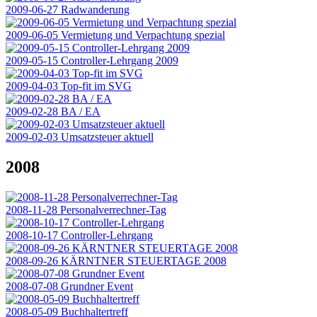
2009-06-27 Radwanderung
2009-06-05 Vermietung und Verpachtung spezial
2009-05-15 Controller-Lehrgang 2009
2009-04-03 Top-fit im SVG
2009-02-28 BA / EA
2009-02-03 Umsatzsteuer aktuell
2008
2008-11-28 Personalverrechner-Tag
2008-10-17 Controller-Lehrgang
2008-09-26 KÄRNTNER STEUERTAGE 2008
2008-07-08 Grundner Event
2008-05-09 Buchhaltertreff