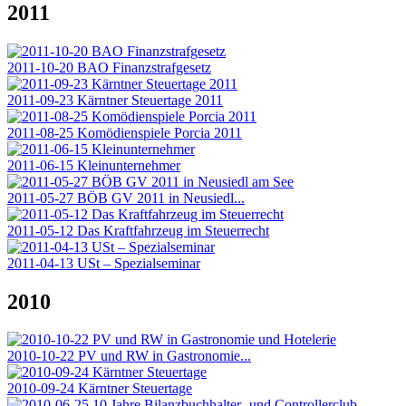
2011
2011-10-20 BAO Finanzstrafgesetz
2011-09-23 Kärntner Steuertage 2011
2011-08-25 Komödienspiele Porcia 2011
2011-06-15 Kleinunternehmer
2011-05-27 BÖB GV 2011 in Neusiedl...
2011-05-12 Das Kraftfahrzeug im Steuerrecht
2011-04-13 USt – Spezialseminar
2010
2010-10-22 PV und RW in Gastronomie...
2010-09-24 Kärntner Steuertage