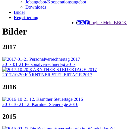
Jobangebot/Kooperationsangebot
Downloads
Bilder
Registrierung
Login / Mein BBCK
Bilder
2017
2017-01-21 Personalverrechnertag 2017
2017-10-20 KÄRNTNER STEUERTAGE 2017
2016
2016-10-21 12. Kärntner Steuertage 2016
2015