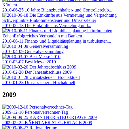
2010-06-25 10 Jahre Bilanzbuchhalter- und Controllerclub...
2010-06-18 Die Einkünfte aus Vermietung und...
2010-06-11 Finanz- und Liquiditätsplanung in turbulenten...
2010-04-09 Generalversammlung
2010-03-07 Best Messe 2010
2010-02-20 Der Jahresabschluss 2009
2010-01-28 Umsatzsteuer - Hochaktuell
2009
2009-12-10 Personalverrechner-Tag
2009-09-25 KÄRNTNER STEUERTAGE 2009