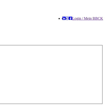
Login / Mein BBCK