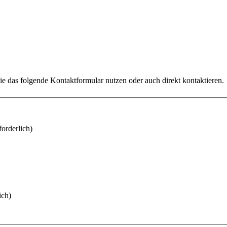
e das folgende Kontaktformular nutzen oder auch direkt kontaktieren.
forderlich)
ich)