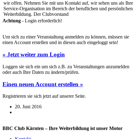
wir offen. Nehmen Sie mit uns Kontakt auf, wir sehen uns als Ihre
Service-Organisation im Bereich der beruflichen und persönlichen
Weiterbildung. Der Clubvorstand
Achtung
- Login erforderlich!
Um sich zu einer Veranstaltung anmelden zu können, müssen sie
einen Account erstellen und in diesen auch eingeloggt sein!
« Jetzt weiter zum Login
Loggen sie sich ein um sich z.B. zu Veranstaltungen anzumelden
oder auch Ihre Daten zu ändern/prüfen.
Einen neuen Account erstellen »
Registrieren sie sich jetzt auf unserer Seite.
20. Juni 2016
BBC Club Kärnten – Ihre Weiterbildung ist unser Motor
Kontakt