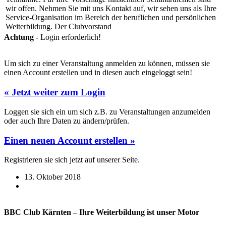
wir offen. Nehmen Sie mit uns Kontakt auf, wir sehen uns als Ihre
Service-Organisation im Bereich der beruflichen und persönlichen
Weiterbildung. Der Clubvorstand
Achtung
- Login erforderlich!
Um sich zu einer Veranstaltung anmelden zu können, müssen sie
einen Account erstellen und in diesen auch eingeloggt sein!
« Jetzt weiter zum Login
Loggen sie sich ein um sich z.B. zu Veranstaltungen anzumelden
oder auch Ihre Daten zu ändern/prüfen.
Einen neuen Account erstellen »
Registrieren sie sich jetzt auf unserer Seite.
13. Oktober 2018
BBC Club Kärnten – Ihre Weiterbildung ist unser Motor