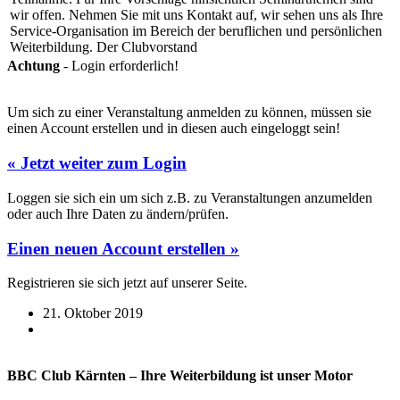
wir offen. Nehmen Sie mit uns Kontakt auf, wir sehen uns als Ihre
Service-Organisation im Bereich der beruflichen und persönlichen
Weiterbildung. Der Clubvorstand
Achtung
- Login erforderlich!
Um sich zu einer Veranstaltung anmelden zu können, müssen sie
einen Account erstellen und in diesen auch eingeloggt sein!
« Jetzt weiter zum Login
Loggen sie sich ein um sich z.B. zu Veranstaltungen anzumelden
oder auch Ihre Daten zu ändern/prüfen.
Einen neuen Account erstellen »
Registrieren sie sich jetzt auf unserer Seite.
21. Oktober 2019
BBC Club Kärnten – Ihre Weiterbildung ist unser Motor