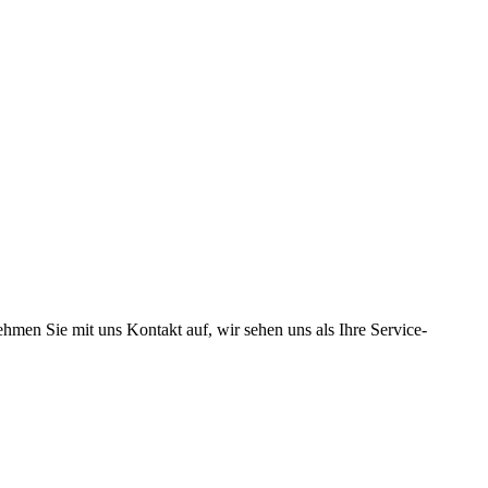
hmen Sie mit uns Kontakt auf, wir sehen uns als Ihre Service-