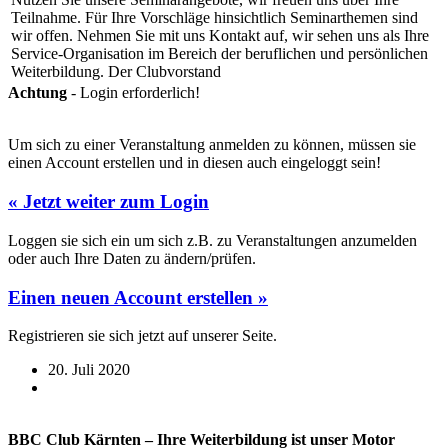
Teilnahme. Für Ihre Vorschläge hinsichtlich Seminarthemen sind
wir offen. Nehmen Sie mit uns Kontakt auf, wir sehen uns als Ihre
Service-Organisation im Bereich der beruflichen und persönlichen
Weiterbildung. Der Clubvorstand
Achtung
- Login erforderlich!
Um sich zu einer Veranstaltung anmelden zu können, müssen sie
einen Account erstellen und in diesen auch eingeloggt sein!
« Jetzt weiter zum Login
Loggen sie sich ein um sich z.B. zu Veranstaltungen anzumelden
oder auch Ihre Daten zu ändern/prüfen.
Einen neuen Account erstellen »
Registrieren sie sich jetzt auf unserer Seite.
20. Juli 2020
BBC Club Kärnten – Ihre Weiterbildung ist unser Motor