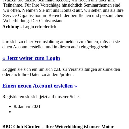
Teilnahme. Für Ihre Vorschläge hinsichtlich Seminarthemen sind
wir offen. Nehmen Sie mit uns Kontakt auf, wir sehen uns als Ihre
Service-Organisation im Bereich der beruflichen und persönlichen
Weiterbildung. Der Clubvorstand
Achtung
- Login erforderlich!
Um sich zu einer Veranstaltung anmelden zu können, müssen sie
einen Account erstellen und in diesen auch eingeloggt sein!
« Jetzt weiter zum Login
Loggen sie sich ein um sich z.B. zu Veranstaltungen anzumelden
oder auch Ihre Daten zu ändern/prüfen.
Einen neuen Account erstellen »
Registrieren sie sich jetzt auf unserer Seite.
8. Januar 2021
BBC Club Kärnten – Ihre Weiterbildung ist unser Motor