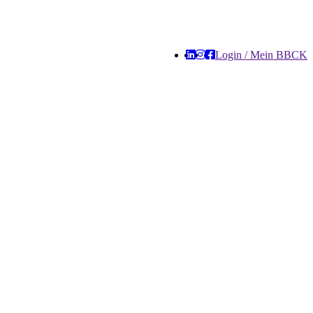
Login / Mein BBCK