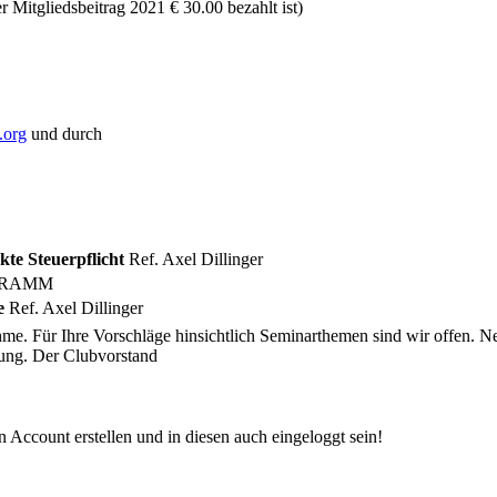
 Mitgliedsbeitrag 2021 € 30.00 bezahlt ist)
.org
und durch
kte Steuerpflicht
Ref. Axel Dillinger
OGRAMM
e
Ref. Axel Dillinger
me. Für Ihre Vorschläge hinsichtlich Seminarthemen sind wir offen. Ne
dung. Der Clubvorstand
 Account erstellen und in diesen auch eingeloggt sein!