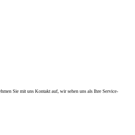
hmen Sie mit uns Kontakt auf, wir sehen uns als Ihre Service-