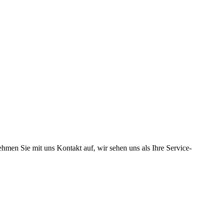
hmen Sie mit uns Kontakt auf, wir sehen uns als Ihre Service-