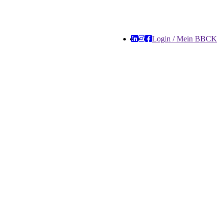
Login / Mein BBCK