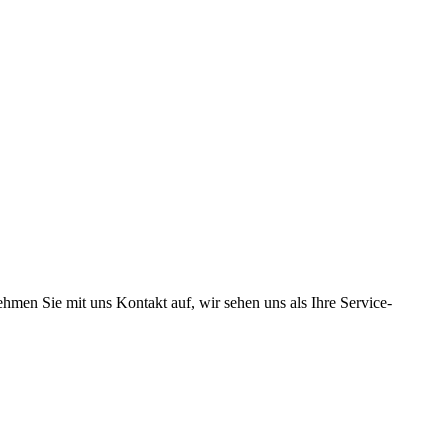
hmen Sie mit uns Kontakt auf, wir sehen uns als Ihre Service-