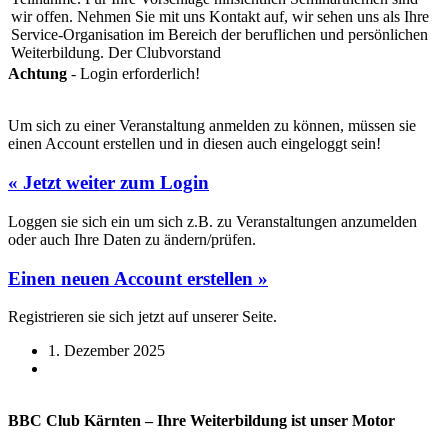
wir offen. Nehmen Sie mit uns Kontakt auf, wir sehen uns als Ihre
Service-Organisation im Bereich der beruflichen und persönlichen
Weiterbildung. Der Clubvorstand
Achtung
- Login erforderlich!
Um sich zu einer Veranstaltung anmelden zu können, müssen sie
einen Account erstellen und in diesen auch eingeloggt sein!
« Jetzt weiter zum Login
Loggen sie sich ein um sich z.B. zu Veranstaltungen anzumelden
oder auch Ihre Daten zu ändern/prüfen.
Einen neuen Account erstellen »
Registrieren sie sich jetzt auf unserer Seite.
1. Dezember 2025
BBC Club Kärnten – Ihre Weiterbildung ist unser Motor