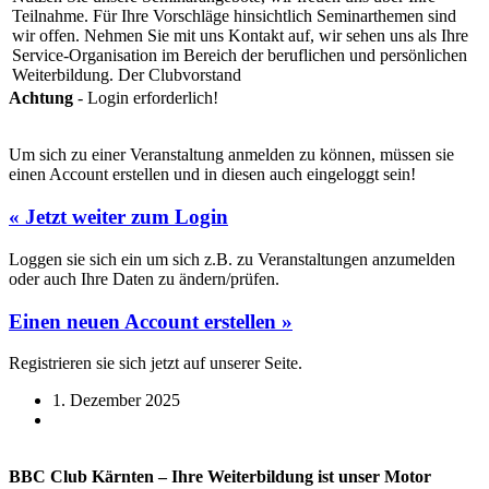
Teilnahme. Für Ihre Vorschläge hinsichtlich Seminarthemen sind
wir offen. Nehmen Sie mit uns Kontakt auf, wir sehen uns als Ihre
Service-Organisation im Bereich der beruflichen und persönlichen
Weiterbildung. Der Clubvorstand
Achtung
- Login erforderlich!
Um sich zu einer Veranstaltung anmelden zu können, müssen sie
einen Account erstellen und in diesen auch eingeloggt sein!
« Jetzt weiter zum Login
Loggen sie sich ein um sich z.B. zu Veranstaltungen anzumelden
oder auch Ihre Daten zu ändern/prüfen.
Einen neuen Account erstellen »
Registrieren sie sich jetzt auf unserer Seite.
1. Dezember 2025
BBC Club Kärnten – Ihre Weiterbildung ist unser Motor