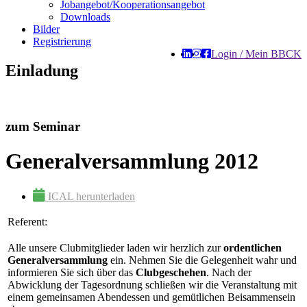
Jobangebot/Kooperationsangebot
Downloads
Bilder
Registrierung
Login / Mein BBCK
Einladung
zum Seminar
Generalversammlung 2012
ICAL herunterladen
Referent:
Alle unsere Clubmitglieder laden wir herzlich zur
ordentlichen
Generalversammlung
ein. Nehmen Sie die Gelegenheit wahr und
informieren Sie sich über das
Clubgeschehen
. Nach der
Abwicklung der Tagesordnung schließen wir die Veranstaltung mit
einem gemeinsamen Abendessen und gemütlichen Beisammensein