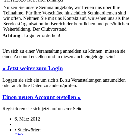
Nutzen Sie unsere Seminarangebote, wir freuen uns über Ihre
Teilnahme. Für Ihre Vorschläge hinsichtlich Seminarthemen sind
wir offen. Nehmen Sie mit uns Kontakt auf, wir sehen uns als Ihre
Service-Organisation im Bereich der beruflichen und persönlichen
Weiterbildung. Der Clubvorstand
Achtung
- Login erforderlich!
Um sich zu einer Veranstaltung anmelden zu können, müssen sie
einen Account erstellen und in diesen auch eingeloggt sein!
« Jetzt weiter zum Login
Loggen sie sich ein um sich z.B. zu Veranstaltungen anzumelden
oder auch Ihre Daten zu ändern/prüfen.
Einen neuen Account erstellen »
Registrieren sie sich jetzt auf unserer Seite.
6. März 2012
• Stichwörter: