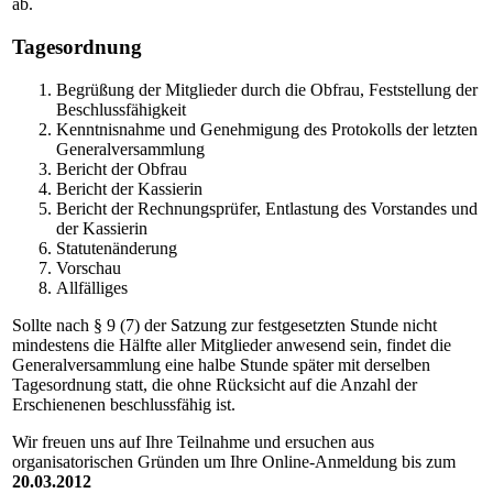
ab.
Tagesordnung
Begrüßung der Mitglieder durch die Obfrau, Feststellung der
Beschlussfähigkeit
Kenntnisnahme und Genehmigung des Protokolls der letzten
Generalversammlung
Bericht der Obfrau
Bericht der Kassierin
Bericht der Rechnungsprüfer, Entlastung des Vorstandes und
der Kassierin
Statutenänderung
Vorschau
Allfälliges
Sollte nach § 9 (7) der Satzung zur festgesetzten Stunde nicht
mindestens die Hälfte aller Mitglieder anwesend sein, findet die
Generalversammlung eine halbe Stunde später mit derselben
Tagesordnung statt, die ohne Rücksicht auf die Anzahl der
Erschienenen beschlussfähig ist.
Wir freuen uns auf Ihre Teilnahme und ersuchen aus
organisatorischen Gründen um Ihre Online-Anmeldung bis zum
20.03.2012