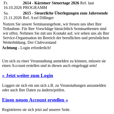
Fr.
2614 - Kärntner Steuertage 2026
Ref. laut
16.10.2026
PROGRAMM
Sa.
2615 - Steuerliche Überlegungen zum Jahresende
21.11.2026
Ref. Axel Dillinger
Nutzen Sie unsere Seminarangebote, wir freuen uns über Ihre
Teilnahme. Für Ihre Vorschläge hinsichtlich Seminarthemen sind
wir offen. Nehmen Sie mit uns Kontakt auf, wir sehen uns als Ihre
Service-Organisation im Bereich der beruflichen und persönlichen
Weiterbildung. Der Clubvorstand
Achtung
- Login erforderlich!
Um sich zu einer Veranstaltung anmelden zu können, müssen sie
einen Account erstellen und in diesen auch eingeloggt sein!
« Jetzt weiter zum Login
Loggen sie sich ein um sich z.B. zu Veranstaltungen anzumelden
oder auch Ihre Daten zu ändern/prüfen.
Einen neuen Account erstellen »
Registrieren sie sich jetzt auf unserer Seite.