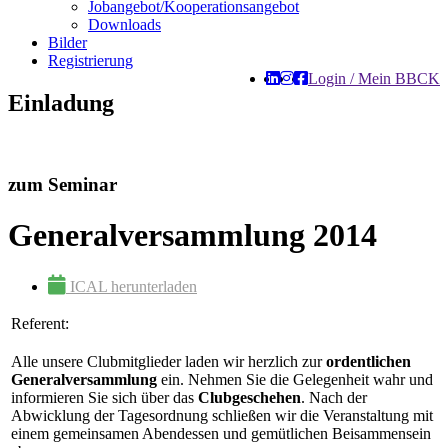
Jobangebot/Kooperationsangebot
Downloads
Bilder
Registrierung
Login / Mein BBCK
Einladung
zum Seminar
Generalversammlung 2014
ICAL herunterladen
Referent:
Alle unsere Clubmitglieder laden wir herzlich zur
ordentlichen
Generalversammlung
ein. Nehmen Sie die Gelegenheit wahr und
informieren Sie sich über das
Clubgeschehen
. Nach der
Abwicklung der Tagesordnung schließen wir die Veranstaltung mit
einem gemeinsamen Abendessen und gemütlichen Beisammensein